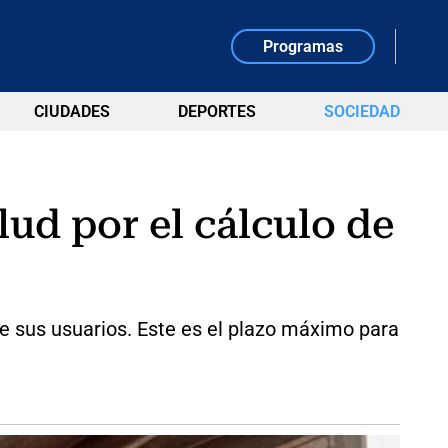
Programas
CIUDADES
DEPORTES
SOCIEDAD
ud por el cálculo de
de sus usuarios. Este es el plazo máximo para