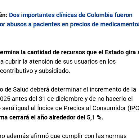
én:
Dos importantes clínicas de Colombia fueron
or abusos a pacientes en precios de medicamento
rmina la cantidad de recursos que el Estado gira 
a cubrir la atención de sus usuarios en los
ontributivo y subsidiado.
io de Salud deberá determinar el incremento de la
025 antes del 31 de diciembre y de no hacerlo el
será igual al Índice de Precios al Consumidor (IPC
ma cerrará el año alrededor del 5,1 %.
mo además afirmó que cumplir con las normas