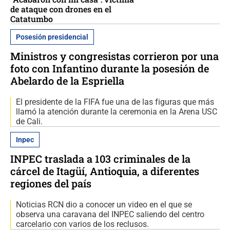
de ataque con drones en el
Catatumbo
Posesión presidencial
Ministros y congresistas corrieron por una
foto con Infantino durante la posesión de
Abelardo de la Espriella
El presidente de la FIFA fue una de las figuras que más
llamó la atención durante la ceremonia en la Arena USC
de Cali.
Inpec
INPEC traslada a 103 criminales de la
cárcel de Itagüí, Antioquia, a diferentes
regiones del país
Noticias RCN dio a conocer un video en el que se
observa una caravana del INPEC saliendo del centro
carcelario con varios de los reclusos.