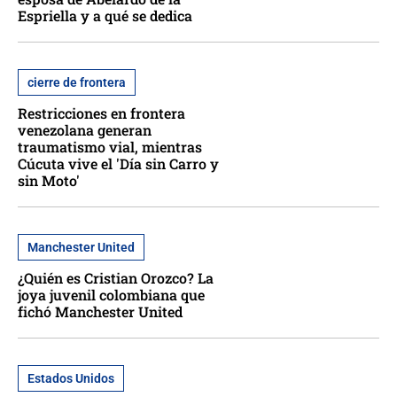
Espriella y a qué se dedica
cierre de frontera
Restricciones en frontera
venezolana generan
traumatismo vial, mientras
Cúcuta vive el 'Día sin Carro y
sin Moto'
Manchester United
¿Quién es Cristian Orozco? La
joya juvenil colombiana que
fichó Manchester United
Estados Unidos