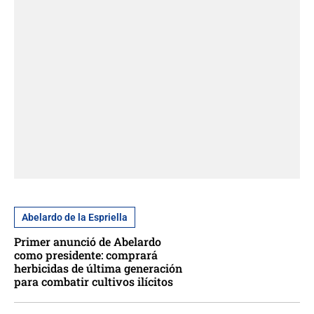
Abelardo de la Espriella
Primer anunció de Abelardo
como presidente: comprará
herbicidas de última generación
para combatir cultivos ilícitos