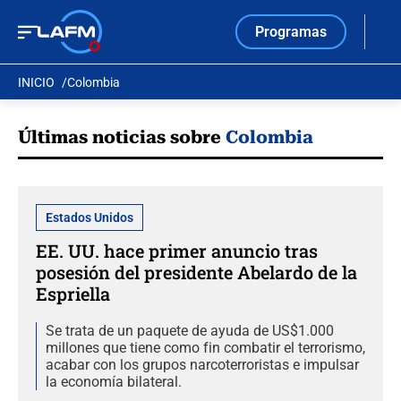
Programas
INICIO
Colombia
Últimas noticias sobre
Colombia
Estados Unidos
EE. UU. hace primer anuncio tras
posesión del presidente Abelardo de la
Espriella
Se trata de un paquete de ayuda de US$1.000
millones que tiene como fin combatir el terrorismo,
acabar con los grupos narcoterroristas e impulsar
la economía bilateral.