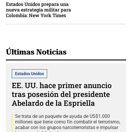
Estados Unidos prepara una
nueva estrategia militar para
Colombia: New York Times
Últimas Noticias
Estados Unidos
EE. UU. hace primer anuncio
tras posesión del presidente
Abelardo de la Espriella
Se trata de un paquete de ayuda de US$1.000
millones que tiene como fin combatir el terrorismo,
acabar con los grupos narcoterroristas e impulsar