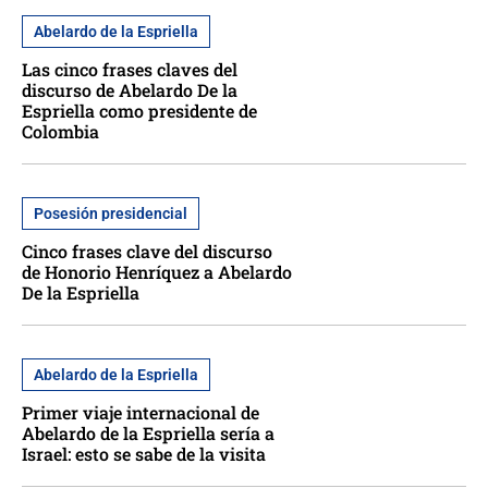
Abelardo de la Espriella
Las cinco frases claves del
discurso de Abelardo De la
Espriella como presidente de
Colombia
Posesión presidencial
Cinco frases clave del discurso
de Honorio Henríquez a Abelardo
De la Espriella
Abelardo de la Espriella
Primer viaje internacional de
Abelardo de la Espriella sería a
Israel: esto se sabe de la visita