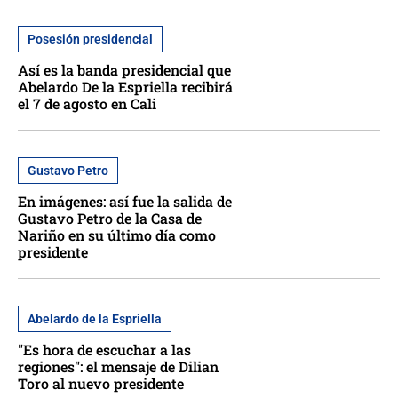
Posesión presidencial
Así es la banda presidencial que
Abelardo De la Espriella recibirá
el 7 de agosto en Cali
Gustavo Petro
En imágenes: así fue la salida de
Gustavo Petro de la Casa de
Nariño en su último día como
presidente
Abelardo de la Espriella
"Es hora de escuchar a las
regiones": el mensaje de Dilian
Toro al nuevo presidente