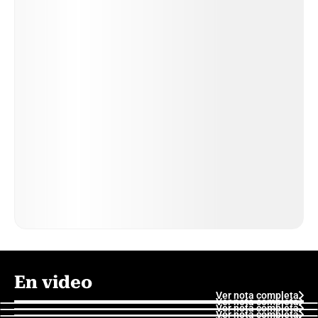
En video
Ver nota completa
Ver nota completa
Ver nota completa
Ver nota completa