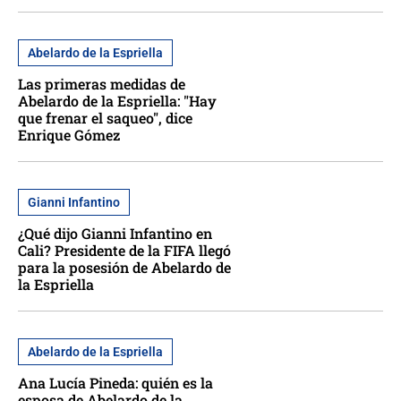
Abelardo de la Espriella
Las primeras medidas de
Abelardo de la Espriella: "Hay
que frenar el saqueo", dice
Enrique Gómez
Gianni Infantino
¿Qué dijo Gianni Infantino en
Cali? Presidente de la FIFA llegó
para la posesión de Abelardo de
la Espriella
Abelardo de la Espriella
Ana Lucía Pineda: quién es la
esposa de Abelardo de la