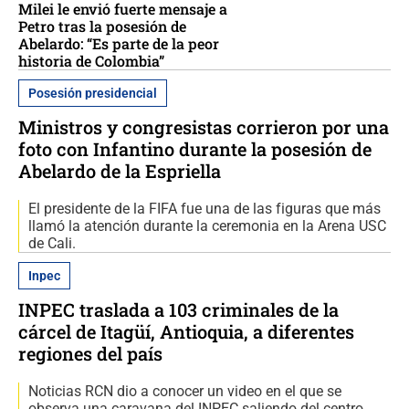
Milei le envió fuerte mensaje a
Petro tras la posesión de
Abelardo: “Es parte de la peor
historia de Colombia”
Posesión presidencial
Ministros y congresistas corrieron por una
foto con Infantino durante la posesión de
Abelardo de la Espriella
El presidente de la FIFA fue una de las figuras que más
llamó la atención durante la ceremonia en la Arena USC
de Cali.
Inpec
INPEC traslada a 103 criminales de la
cárcel de Itagüí, Antioquia, a diferentes
regiones del país
Noticias RCN dio a conocer un video en el que se
observa una caravana del INPEC saliendo del centro