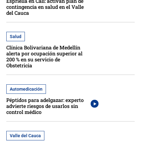
Espriella en Cali: activan plan de
contingencia en salud en el Valle
del Cauca
Salud
Clínica Bolivariana de Medellín
alerta por ocupación superior al
200 % en su servicio de
Obstetricia
Automedicación
Péptidos para adelgazar: experto
advierte riesgos de usarlos sin
control médico
Valle del Cauca