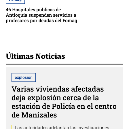
46 Hospitales públicos de
Antioquia suspenden servicios a
profesores por deudas del Fomag
Últimas Noticias
explosión
Varias viviendas afectadas
deja explosión cerca de la
estación de Policía en el centro
de Manizales
Las autoridades adelantan las investigaciones