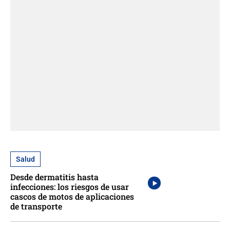
Salud
Desde dermatitis hasta
infecciones: los riesgos de usar
cascos de motos de aplicaciones
de transporte