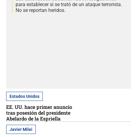
para establecer si se trató de un ataque terrorista.
No se reportan heridos.
Estados Unidos
EE. UU. hace primer anuncio
tras posesión del presidente
Abelardo de la Espriella
Javier Milei