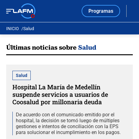
Programas
INICIO
Salud
Últimas noticias sobre
Salud
Salud
Hospital La María de Medellín
suspende servicios a usuarios de
Coosalud por millonaria deuda
De acuerdo con el comunicado emitido por el
hospital, la decisión se tomó luego de múltiples
gestiones e intentos de conciliación con la EPS
para solucionar el incumplimiento en los pagos.