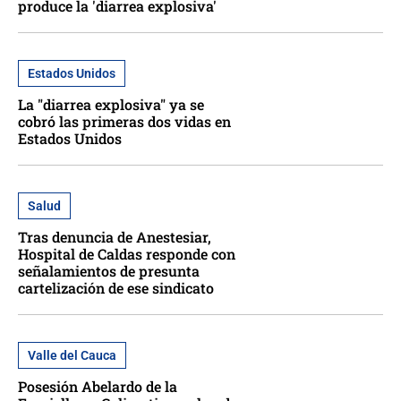
produce la 'diarrea explosiva'
Estados Unidos
La "diarrea explosiva" ya se
cobró las primeras dos vidas en
Estados Unidos
Salud
Tras denuncia de Anestesiar,
Hospital de Caldas responde con
señalamientos de presunta
cartelización de ese sindicato
Valle del Cauca
Posesión Abelardo de la