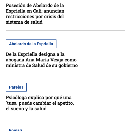
Posesión de Abelardo de la
Espriella en Cali: anuncian
restricciones por crisis del
sistema de salud
Abelardo de la Espriella
De la Espriella designa a la
abogada Ana María Vesga como
ministra de Salud de su gobierno
Parejas
Psicóloga explica por qué una
'tusa' puede cambiar el apetito,
el sueño y la salud
Fomag