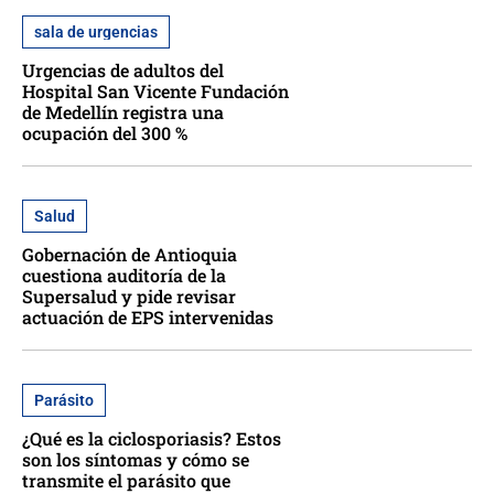
sala de urgencias
Urgencias de adultos del
Hospital San Vicente Fundación
de Medellín registra una
ocupación del 300 %
Salud
Gobernación de Antioquia
cuestiona auditoría de la
Supersalud y pide revisar
actuación de EPS intervenidas
Parásito
¿Qué es la ciclosporiasis? Estos
son los síntomas y cómo se
transmite el parásito que