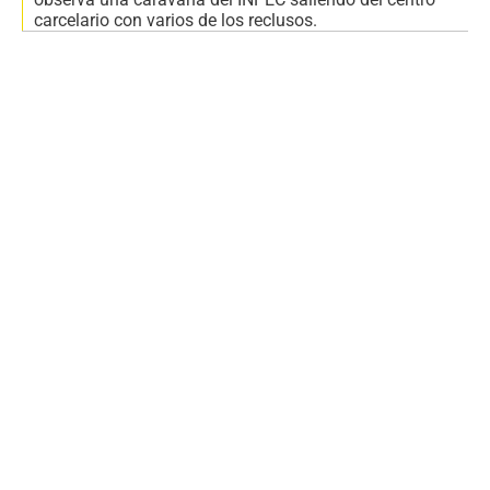
carcelario con varios de los reclusos.