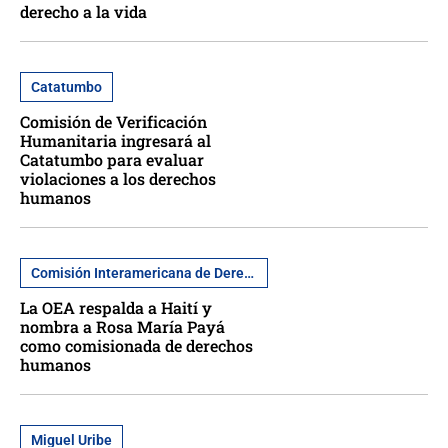
derecho a la vida
Catatumbo
Comisión de Verificación
Humanitaria ingresará al
Catatumbo para evaluar
violaciones a los derechos
humanos
Comisión Interamericana de Derechos Humanos
La OEA respalda a Haití y
nombra a Rosa María Payá
como comisionada de derechos
humanos
Miguel Uribe