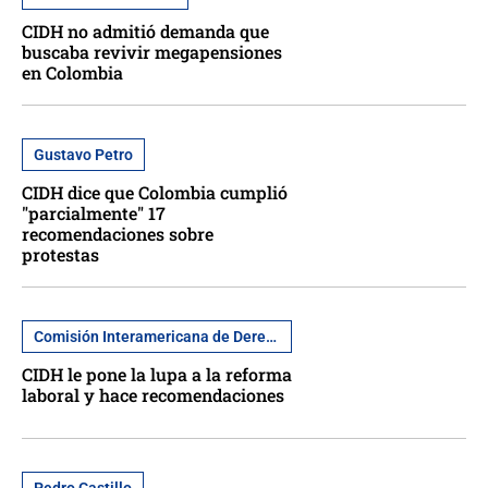
CIDH no admitió demanda que
buscaba revivir megapensiones
en Colombia
Gustavo Petro
CIDH dice que Colombia cumplió
"parcialmente" 17
recomendaciones sobre
protestas
Comisión Interamericana de Derechos Humanos
CIDH le pone la lupa a la reforma
laboral y hace recomendaciones