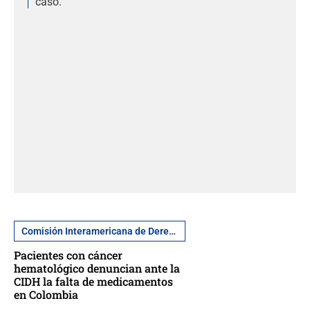
caso.
Comisión Interamericana de Derechos Humanos
Pacientes con cáncer
hematológico denuncian ante la
CIDH la falta de medicamentos
en Colombia