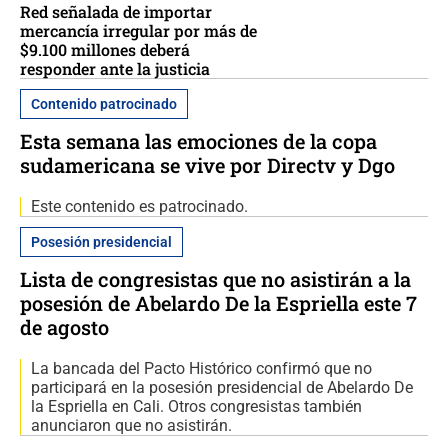
Red señalada de importar
mercancía irregular por más de
$9.100 millones deberá
responder ante la justicia
Contenido patrocinado
Esta semana las emociones de la copa
sudamericana se vive por Directv y Dgo
Este contenido es patrocinado.
Posesión presidencial
Lista de congresistas que no asistirán a la
posesión de Abelardo De la Espriella este 7
de agosto
La bancada del Pacto Histórico confirmó que no
participará en la posesión presidencial de Abelardo De
la Espriella en Cali. Otros congresistas también
anunciaron que no asistirán.