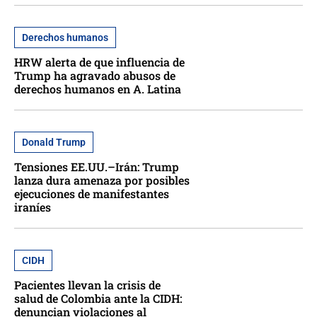
Derechos humanos
HRW alerta de que influencia de
Trump ha agravado abusos de
derechos humanos en A. Latina
Donald Trump
Tensiones EE.UU.–Irán: Trump
lanza dura amenaza por posibles
ejecuciones de manifestantes
iraníes
CIDH
Pacientes llevan la crisis de
salud de Colombia ante la CIDH:
denuncian violaciones al