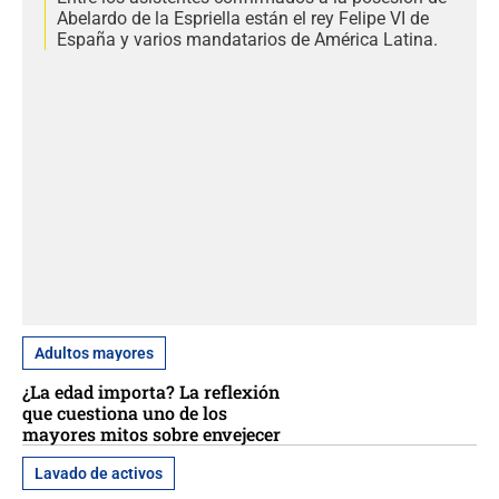
Abelardo de la Espriella están el rey Felipe VI de
España y varios mandatarios de América Latina.
Adultos mayores
¿La edad importa? La reflexión
que cuestiona uno de los
mayores mitos sobre envejecer
Lavado de activos