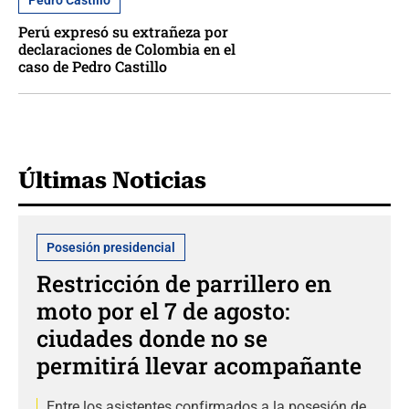
Pedro Castillo
Perú expresó su extrañeza por
declaraciones de Colombia en el
caso de Pedro Castillo
Últimas Noticias
Posesión presidencial
Restricción de parrillero en
moto por el 7 de agosto:
ciudades donde no se
permitirá llevar acompañante
Entre los asistentes confirmados a la posesión de