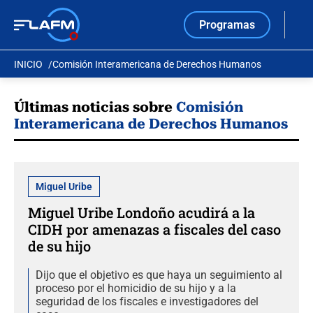
Programas
INICIO
Comisión Interamericana de Derechos Humanos
Últimas noticias sobre
Comisión
Interamericana de Derechos Humanos
Miguel Uribe
Miguel Uribe Londoño acudirá a la
CIDH por amenazas a fiscales del caso
de su hijo
Dijo que el objetivo es que haya un seguimiento al
proceso por el homicidio de su hijo y a la
seguridad de los fiscales e investigadores del