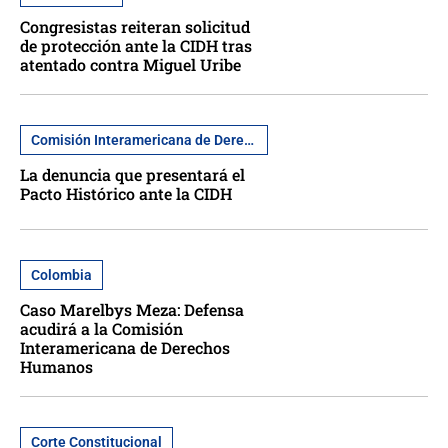
Congresistas reiteran solicitud
de protección ante la CIDH tras
atentado contra Miguel Uribe
Comisión Interamericana de Derechos Humanos
La denuncia que presentará el
Pacto Histórico ante la CIDH
Colombia
Caso Marelbys Meza: Defensa
acudirá a la Comisión
Interamericana de Derechos
Humanos
Corte Constitucional