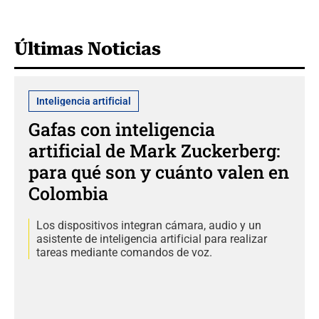
Últimas Noticias
Inteligencia artificial
Gafas con inteligencia
artificial de Mark Zuckerberg:
para qué son y cuánto valen en
Colombia
Los dispositivos integran cámara, audio y un
asistente de inteligencia artificial para realizar
tareas mediante comandos de voz.