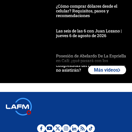
¿Cómo comprar dólares desde el
celular? Requisitos, pasos y
recomendaciones
Las seis de las 6 con Juan Lozano |
jueves 6 de agosto de 2026
Posesión de Abelardo De La Espriella
en Cali: ¿qué pasará con los
congresistas del Pacto Histórico que
no asistirán?
Más videos
Álvaro Uribe asistirá a la posesión y
crece el pulso por la elección del
contralor
🔴 EN VIVO | Noticiero La FM con
Juan Lozano - 6 de agosto de 2026
¿Por qué De la Espriella gobernará