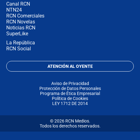
Canal RCN
NTN24
RCN Comerciales
RCN Novelas
Noticias RCN
SuperLike
La República
RCN Social
ATENCIÓN AL OYENTE
Aviso de Privacidad
Protección de Datos Personales
Programa de Ética Empresarial
Política de Cookies
LEY 1712 DE 2014
© 2026 RCN Medios.
Todos los derechos reservados.