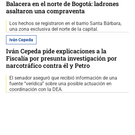
Balacera en el norte de Bogotá: ladrones
asaltaron una compraventa
Los hechos se registraron en el barrio Santa Bárbara,
una zona exclusiva del norte de la capital.
Iván Cepeda
Iván Cepeda pide explicaciones a la
Fiscalía por presunta investigación por
narcotráfico contra él y Petro
El senador aseguró que recibió información de una
fuente “verídica” sobre una posible actuación en
coordinación con la DEA.