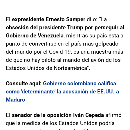
El
expresidente Ernesto Samper
dijo: “La
obsesión del presidente Trump por perseguir al
Gobierno de Venezuela
, mientras su país esta a
punto de convertirse en el país más golpeado
del mundo por el Covid-19, es una muestra más
de que no hay piloto al mando del avión de los
Estados Unidos de Norteamérica”.
Consulte aquí:
Gobierno colombiano califica
como 'determinante' la acusación de EE.UU. a
Maduro
El
senador de la oposición Iván Cepeda
afirmó
que la medida de los Estados Unidos podría