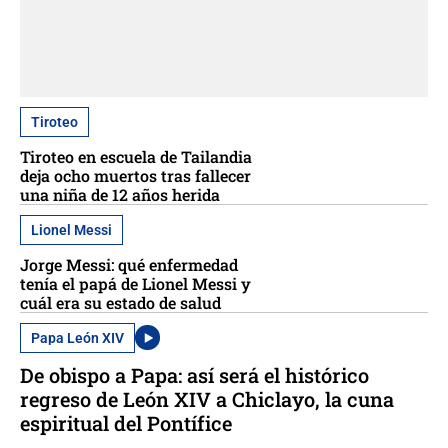
Tiroteo
Tiroteo en escuela de Tailandia
deja ocho muertos tras fallecer
una niña de 12 años herida
Lionel Messi
Jorge Messi: qué enfermedad
tenía el papá de Lionel Messi y
cuál era su estado de salud
Papa León XIV
De obispo a Papa: así será el histórico
regreso de León XIV a Chiclayo, la cuna
espiritual del Pontífice