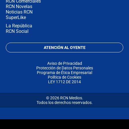
RCN Comerciales
RCN Novelas
Noticias RCN
SuperLike
La República
RCN Social
ATENCIÓN AL OYENTE
Aviso de Privacidad
Protección de Datos Personales
Programa de Ética Empresarial
Política de Cookies
LEY 1712 DE 2014
© 2026 RCN Medios.
Todos los derechos reservados.