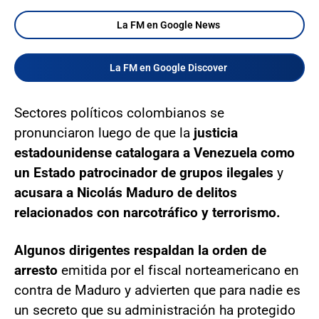
La FM en Google News
La FM en Google Discover
Sectores políticos colombianos se
pronunciaron luego de que la
justicia
estadounidense catalogara a Venezuela como
un Estado patrocinador de grupos ilegales
y
acusara a Nicolás Maduro de delitos
relacionados con narcotráfico y terrorismo.
Algunos dirigentes respaldan la orden de
arresto
emitida por el fiscal norteamericano en
contra de Maduro y advierten que para nadie es
un secreto que su administración ha protegido