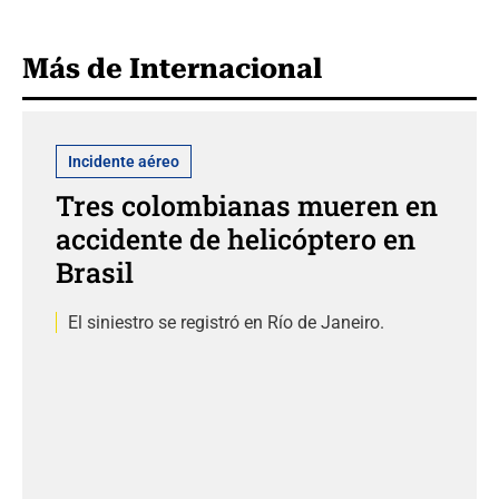
Más de Internacional
Incidente aéreo
Tres colombianas mueren en
accidente de helicóptero en
Brasil
El siniestro se registró en Río de Janeiro.