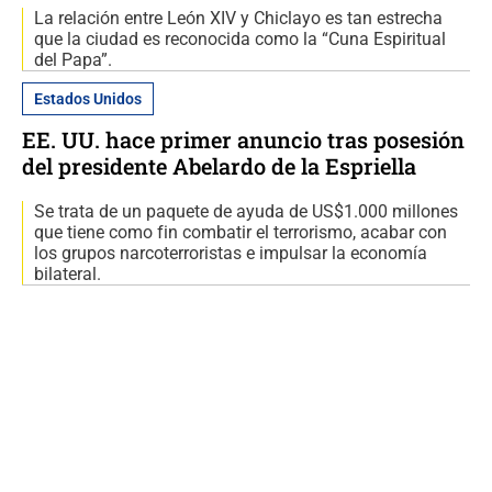
La relación entre León XIV y Chiclayo es tan estrecha
que la ciudad es reconocida como la “Cuna Espiritual
del Papa”.
Estados Unidos
EE. UU. hace primer anuncio tras posesión
del presidente Abelardo de la Espriella
Se trata de un paquete de ayuda de US$1.000 millones
que tiene como fin combatir el terrorismo, acabar con
los grupos narcoterroristas e impulsar la economía
bilateral.