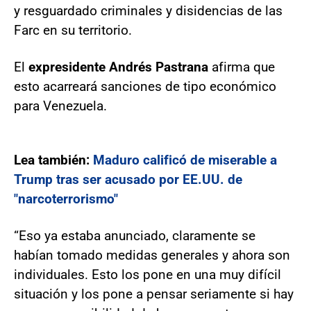
y resguardado criminales y disidencias de las
Farc en su territorio.
El
expresidente Andrés Pastrana
afirma que
esto acarreará sanciones de tipo económico
para Venezuela.
Lea también:
Maduro calificó de miserable a
Trump tras ser acusado por EE.UU. de
"narcoterrorismo"
“Eso ya estaba anunciado, claramente se
habían tomado medidas generales y ahora son
individuales. Esto los pone en una muy difícil
situación y los pone a pensar seriamente si hay