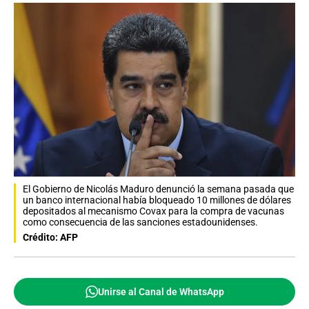
El Gobierno de Nicolás Maduro denunció la semana pasada que
un banco internacional había bloqueado 10 millones de dólares
depositados al mecanismo Covax para la compra de vacunas
como consecuencia de las sanciones estadounidenses.
Crédito: AFP
Unirse al Canal de WhatsApp