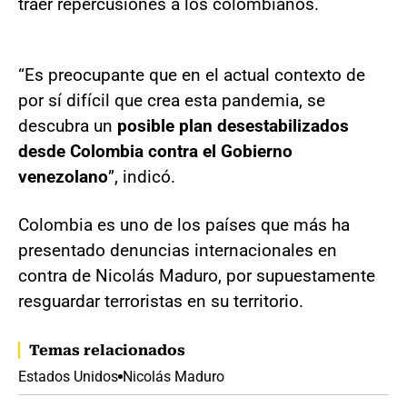
traer repercusiones a los colombianos.
“Es preocupante que en el actual contexto de
por sí difícil que crea esta pandemia, se
descubra un
posible plan desestabilizados
desde Colombia contra el Gobierno
venezolano
”, indicó.
Colombia es uno de los países que más ha
presentado denuncias internacionales en
contra de Nicolás Maduro, por supuestamente
resguardar terroristas en su territorio.
Temas relacionados
Estados Unidos
Nicolás Maduro