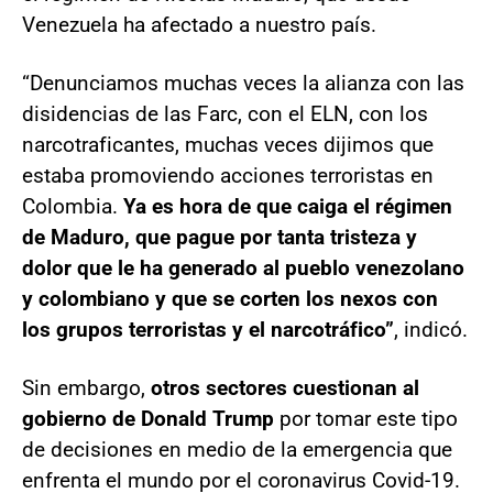
Venezuela ha afectado a nuestro país.
“Denunciamos muchas veces la alianza con las
disidencias de las Farc, con el ELN, con los
narcotraficantes, muchas veces dijimos que
estaba promoviendo acciones terroristas en
Colombia.
Ya es hora de que caiga el régimen
de Maduro, que pague por tanta tristeza y
dolor que le ha generado al pueblo venezolano
y colombiano y que se corten los nexos con
los grupos terroristas y el narcotráfico”
, indicó.
Sin embargo,
otros sectores cuestionan al
gobierno de Donald Trump
por tomar este tipo
de decisiones en medio de la emergencia que
enfrenta el mundo por el coronavirus Covid-19.