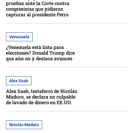
pruebas ante la Corte contra
congresistas que pidieron
capturar al presidente Petro
Venezuela
¿Venezuela está lista para
elecciones? Donald Trump dice
que aún no y destaca avances
Alex Saab
Alex Saab, testaferro de Nicolás
Maduro, se declara no culpable
de lavado de dinero en EE.UU.
Nicolás Maduro