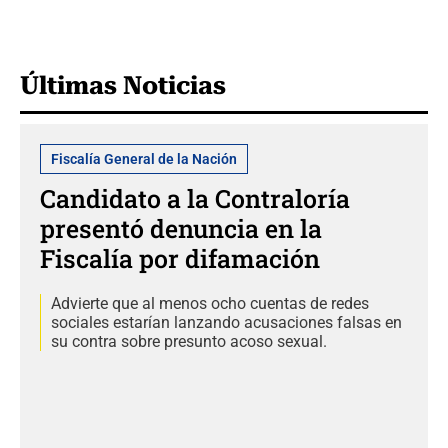
Últimas Noticias
Fiscalía General de la Nación
Candidato a la Contraloría
presentó denuncia en la
Fiscalía por difamación
Advierte que al menos ocho cuentas de redes
sociales estarían lanzando acusaciones falsas en
su contra sobre presunto acoso sexual.