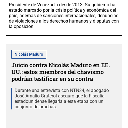
Presidente de Venezuela desde 2013. Su gobierno ha
estado marcado por la crisis política y económica del
país, además de sanciones internacionales, denuncias
de violaciones a los derechos humanos y disputas con
la oposición.
Nicolás Maduro
Juicio contra Nicolás Maduro en EE.
UU.: estos miembros del chavismo
podrían testificar en su contra
Durante una entrevista con NTN24, el abogado
José Amalio Graterol aseguró que la Fiscalía
estadounidense llegaría a esta etapa con un
conjunto de pruebas.