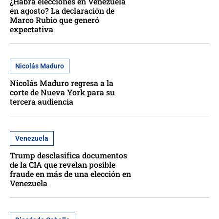
¿Habrá elecciones en Venezuela
en agosto? La declaración de
Marco Rubio que generó
expectativa
Nicolás Maduro
Nicolás Maduro regresa a la
corte de Nueva York para su
tercera audiencia
Venezuela
Trump desclasifica documentos
de la CIA que revelan posible
fraude en más de una elección en
Venezuela