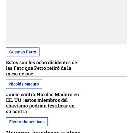
Gustavo Petro
Estos son los ocho disidentes de
las Farc que Petro retiró de la
mesa de paz
Nicolás Maduro
Juicio contra Nicolás Maduro en
EE. UU.: estos miembros del
chavismo podrían testificar en
su contra
Electrodomésticos
Neveras, lavadoras y otros