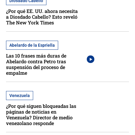
Diosdado Cabello
¿Por qué EE. UU. ahora necesita
a Diosdado Cabello? Esto reveló
The New York Times
Abelardo de la Espriella
Las 10 frases más duras de
Abelardo contra Petro tras
suspensión del proceso de
empalme
Venezuela
¿Por qué siguen bloqueadas las
páginas de noticias en
Venezuela? Director de medio
venezolano responde