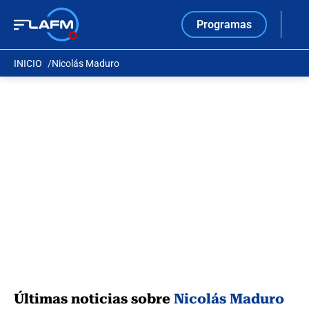
Programas
INICIO
Nicolás Maduro
Últimas noticias sobre
Nicolás Maduro