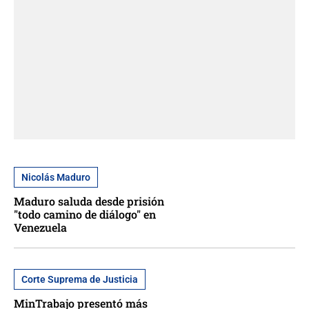
Nicolás Maduro
Maduro saluda desde prisión
"todo camino de diálogo" en
Venezuela
Corte Suprema de Justicia
MinTrabajo presentó más