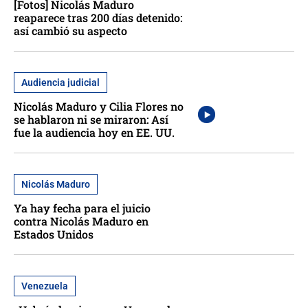
[Fotos] Nicolás Maduro
reaparece tras 200 días detenido:
así cambió su aspecto
Audiencia judicial
Nicolás Maduro y Cilia Flores no
se hablaron ni se miraron: Así
fue la audiencia hoy en EE. UU.
Nicolás Maduro
Ya hay fecha para el juicio
contra Nicolás Maduro en
Estados Unidos
Venezuela