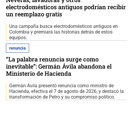
electrodomésticos antiguos podrían recibir
un reemplazo gratis
Una campaña busca electrodomésticos antiguos en
Colombia y premiará las historias detrás de estos
equipos.
renuncia
“La palabra renuncia surge como
inevitable”: Germán Ávila abandona el
Ministerio de Hacienda
Germán Ávila presentó renuncia como ministro de
Hacienda, efectiva el 7 de agosto de 2026, y destacó la
transformación de Petro y su compromiso político.