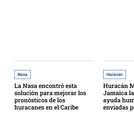
Nasa
Huracán
La Nasa encontró esta
Huracán Me
solución para mejorar los
Jamaica la
pronósticos de los
ayuda hum
huracanes en el Caribe
enviadas p