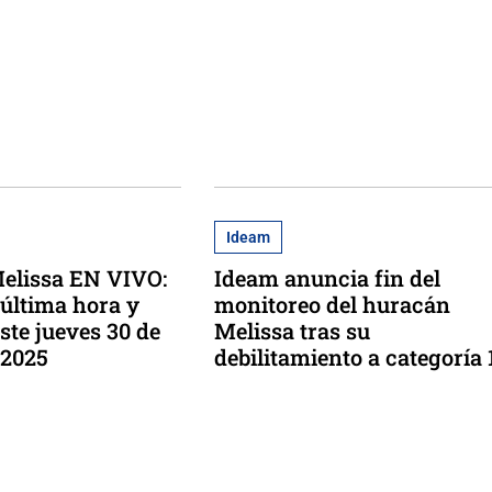
Ideam
elissa EN VIVO:
Ideam anuncia fin del
 última hora y
monitoreo del huracán
ste jueves 30 de
Melissa tras su
 2025
debilitamiento a categoría 