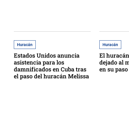
Huracán
Huracán
Estados Unidos anuncia
El huracán
asistencia para los
dejado al 
damnificados en Cuba tras
en su paso 
el paso del huracán Melissa