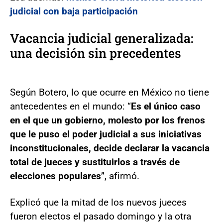
judicial con baja participación
Vacancia judicial generalizada:
una decisión sin precedentes
Según Botero, lo que ocurre en México no tiene
antecedentes en el mundo: “
Es el único caso
en el que un gobierno, molesto por los frenos
que le puso el poder judicial a sus iniciativas
inconstitucionales, decide declarar la vacancia
total de jueces y sustituirlos a través de
elecciones populares
”, afirmó.
Explicó que la mitad de los nuevos jueces
fueron electos el pasado domingo y la otra