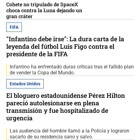
Cohete no tripulado de SpaceX
choca contra la Luna dejando un
gran cráter
FIFA
"Infantino debe irse": La dura carta de la
leyenda del fútbol Luis Figo contra el
presidente de la FIFA
Infantino ha enfrentado duras críticas tras el fallido plan
de vender la Copa del Mundo.
Estados Unidos
El bloguero estadounidense Pérez Hilton
pareció autolesionarse en plena
transmisión y fue hospitalizado de
urgencia
Las audiencia del hombre llamó a la Policía y lograron
sacarlo de su residencia sano y salvo.