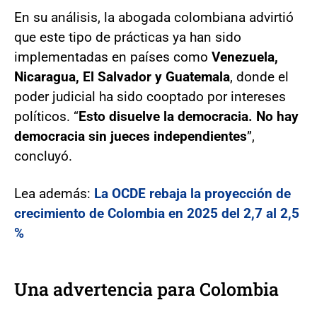
En su análisis, la abogada colombiana advirtió
que este tipo de prácticas ya han sido
implementadas en países como
Venezuela,
Nicaragua, El Salvador y Guatemala
, donde el
poder judicial ha sido cooptado por intereses
políticos. “
Esto disuelve la democracia. No hay
democracia sin jueces independientes
”,
concluyó.
Lea además:
La OCDE rebaja la proyección de
crecimiento de Colombia en 2025 del 2,7 al 2,5
%
Una advertencia para Colombia