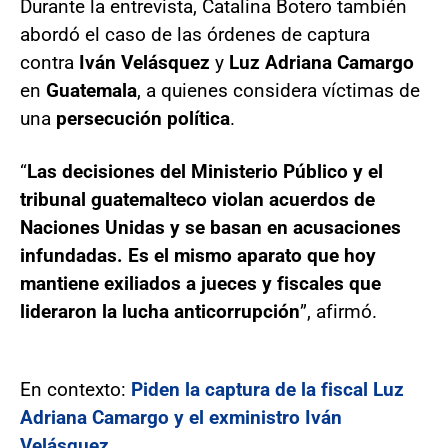
Durante la entrevista, Catalina Botero también
abordó el caso de las órdenes de captura
contra
Iván Velásquez
y
Luz Adriana Camargo
en
Guatemala
, a quienes considera víctimas de
una
persecución política
.
“
Las decisiones del Ministerio Público y el
tribunal guatemalteco violan acuerdos de
Naciones Unidas y se basan en acusaciones
infundadas. Es el mismo aparato que hoy
mantiene exiliados a jueces y fiscales que
lideraron la lucha anticorrupción
”, afirmó.
En contexto:
Piden la captura de la fiscal Luz
Adriana Camargo y el exministro Iván
Velásquez