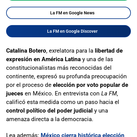
La FM en Google News
La FM en Google Discover
Catalina Botero
, exrelatora para la
libertad de
expresión en América Latina
y una de las
constitucionalistas más reconocidas del
continente, expresó su profunda preocupación
por el proceso de
elección por voto popular de
jueces
en México. En entrevista con
La FM
,
calificó esta medida como un paso hacia el
control político del poder judicial
y una
amenaza directa a la democracia.
Lea además:
México cierra histórica elección