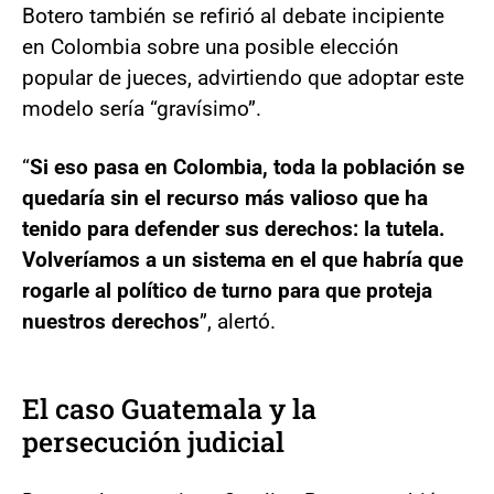
Botero también se refirió al debate incipiente
en Colombia sobre una posible elección
popular de jueces, advirtiendo que adoptar este
modelo sería “gravísimo”.
“
Si eso pasa en Colombia, toda la población se
quedaría sin el recurso más valioso que ha
tenido para defender sus derechos: la tutela.
Volveríamos a un sistema en el que habría que
rogarle al político de turno para que proteja
nuestros derechos
”, alertó.
El caso Guatemala y la
persecución judicial