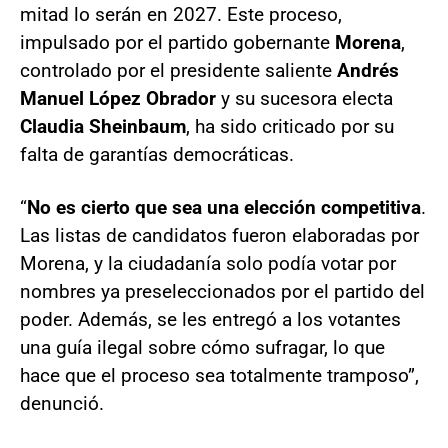
mitad lo serán en 2027. Este proceso,
impulsado por el partido gobernante
Morena
,
controlado por el presidente saliente
Andrés
Manuel López Obrador
y su sucesora electa
Claudia Sheinbaum
, ha sido criticado por su
falta de garantías democráticas.
“
No es cierto que sea una elección competitiva
.
Las listas de candidatos fueron elaboradas por
Morena, y la ciudadanía solo podía votar por
nombres ya preseleccionados por el partido del
poder. Además, se les entregó a los votantes
una guía ilegal sobre cómo sufragar, lo que
hace que el proceso sea totalmente tramposo”,
denunció.