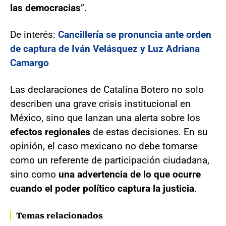
las democracias
”.
De interés:
Cancillería se pronuncia ante orden
de captura de Iván Velásquez y Luz Adriana
Camargo
Las declaraciones de Catalina Botero no solo
describen una grave crisis institucional en
México, sino que lanzan una alerta sobre los
efectos regionales
de estas decisiones. En su
opinión, el caso mexicano no debe tomarse
como un referente de participación ciudadana,
sino como
una advertencia de lo que ocurre
cuando el poder político captura la justicia
.
Temas relacionados