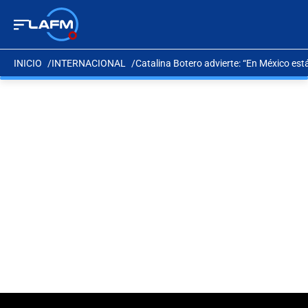
INICIO
INTERNACIONAL
Catalina Botero advierte: “En México est