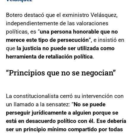
Botero destacó que el exministro Velásquez,
independientemente de las valoraciones
políticas, es “
una persona honorable que no
merece este tipo de persecución
”, e insistió en
que
la justicia no puede ser utilizada como
herramienta de retaliación política
.
“Principios que no se negocian”
La constitucionalista cerró su intervención con
un llamado a la sensatez: “
No se puede
perseguir jurídicamente a alguien porque se
está en desacuerdo político con él. Ese debería
ser un principio mínimo compartido por todas