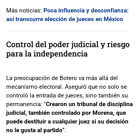
Más noticias:
Poca influencia y desconfianza:
así transcurre elección de jueces en México
Control del poder judicial y riesgo
para la independencia
La preocupación de Botero va más allá del
mecanismo electoral. Aseguró que no solo se
controló la entrada de jueces, sino también su
permanencia: “
Crearon un tribunal de disciplina
judicial, también controlado por Morena, que
puede destituir a cualquier juez si su decisión
no le gusta al partido
”.