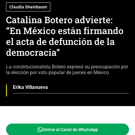
Claudia Sheinbaum
Catalina Botero advierte:
“En México están firmando
el acta de defunción de la
democracia”
La constitucionalista Botero expresó su preocupación por
la elección por voto popular de jueces en México.
Erika Villanueva
Unirse al Canal de WhatsApp