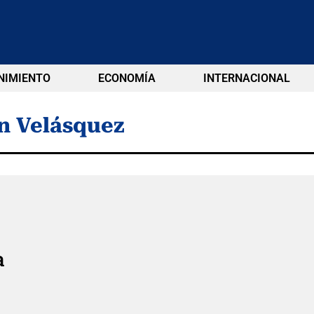
NIMIENTO
ECONOMÍA
INTERNACIONAL
n Velásquez
a