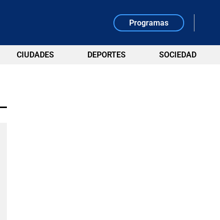
Programas
CIUDADES
DEPORTES
SOCIEDAD