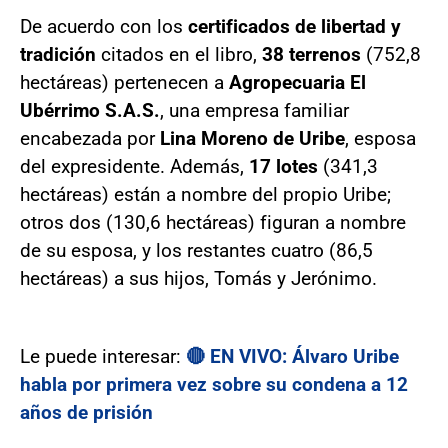
De acuerdo con los
certificados de libertad y
tradición
citados en el libro,
38 terrenos
(752,8
hectáreas) pertenecen a
Agropecuaria El
Ubérrimo S.A.S.
, una empresa familiar
encabezada por
Lina Moreno de Uribe
, esposa
del expresidente. Además,
17 lotes
(341,3
hectáreas) están a nombre del propio Uribe;
otros dos (130,6 hectáreas) figuran a nombre
de su esposa, y los restantes cuatro (86,5
hectáreas) a sus hijos, Tomás y Jerónimo.
Le puede interesar:
🔴 EN VIVO: Álvaro Uribe
habla por primera vez sobre su condena a 12
años de prisión