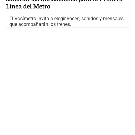
Línea del Metro
El Vocímetro invita a elegir voces, sonidos y mensajes
que acompañarán los trenes.