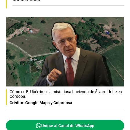
Cómo es El Ubérrimo, la misteriosa hacienda de Álvaro Uribe en
Córdoba.
Crédito: Google Maps y Colprensa
Unirse al Canal de WhatsApp