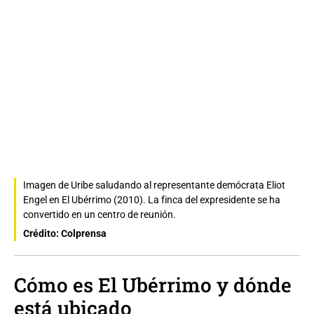
Imagen de Uribe saludando al representante demócrata Eliot
Engel en El Ubérrimo (2010). La finca del expresidente se ha
convertido en un centro de reunión.
Crédito: Colprensa
Cómo es El Ubérrimo y dónde
está ubicado