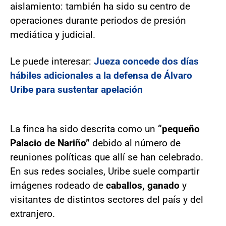
aislamiento: también ha sido su centro de
operaciones durante periodos de presión
mediática y judicial.
Le puede interesar:
Jueza concede dos días
hábiles adicionales a la defensa de Álvaro
Uribe para sustentar apelación
La finca ha sido descrita como un
“pequeño
Palacio de Nariño”
debido al número de
reuniones políticas que allí se han celebrado.
En sus redes sociales, Uribe suele compartir
imágenes rodeado de
caballos, ganado
y
visitantes de distintos sectores del país y del
extranjero.