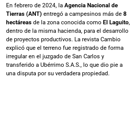
En febrero de 2024, la
Agencia Nacional de
Tierras (ANT)
entregó a campesinos más de
8
hectáreas
de la zona conocida como
El Laguito
,
dentro de la misma hacienda, para el desarrollo
de proyectos productivos. La revista Cambio
explicó que el terreno fue registrado de forma
irregular en el juzgado de San Carlos y
transferido a Ubérrimo S.A.S., lo que dio pie a
una disputa por su verdadera propiedad.