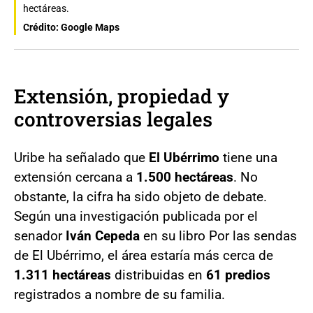
hectáreas.
Crédito: Google Maps
Extensión, propiedad y
controversias legales
Uribe ha señalado que
El Ubérrimo
tiene una
extensión cercana a
1.500 hectáreas
. No
obstante, la cifra ha sido objeto de debate.
Según una investigación publicada por el
senador
Iván Cepeda
en su libro Por las sendas
de El Ubérrimo, el área estaría más cerca de
1.311 hectáreas
distribuidas en
61 predios
registrados a nombre de su familia.