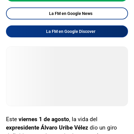
La FM en Google News
La FM en Google Discover
Este
viernes 1 de agosto
, la vida del
expresidente Álvaro Uribe Vélez
dio un giro