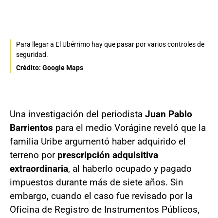
Para llegar a El Ubérrimo hay que pasar por varios controles de
seguridad.
Crédito: Google Maps
Una investigación del periodista
Juan Pablo
Barrientos
para el medio Vorágine reveló que la
familia Uribe argumentó haber adquirido el
terreno por
prescripción adquisitiva
extraordinaria
, al haberlo ocupado y pagado
impuestos durante más de siete años. Sin
embargo, cuando el caso fue revisado por la
Oficina de Registro de Instrumentos Públicos,