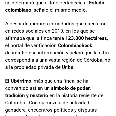
se determinó que el lote pertenecía al
Estado
colombiano
, señaló el mismo medio.
A pesar de rumores infundados que circularon
en redes sociales en 2019, en los que se
afirmaba que la finca tenía
123.000 hectáreas
,
el portal de verificación
Colombiacheck
desmintió esa información y aclaró que la cifra
correspondía a una vasta región de Córdoba, no
a la propiedad privada de Uribe.
El Ubérrimo
, más que una finca, se ha
convertido así en un
símbolo de poder,
tradición y misterio
en la historia reciente de
Colombia. Con su mezcla de actividad
ganadera, encuentros políticos y disputas