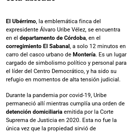
El Ubérrimo
, la emblemática finca del
expresidente Álvaro Uribe Vélez, se encuentra
en el
departamento de Córdoba
, en el
corregimiento El Sabanal
, a solo 12 minutos en
carro del casco urbano de
Montería
. Es un lugar
cargado de simbolismo político y personal para
el líder del Centro Democrático, y ha sido su
refugio en momentos de alta tensión judicial.
Durante la pandemia por covid-19, Uribe
permaneció allí mientras cumplía una orden de
detención domiciliaria
emitida por la Corte
Suprema de Justicia en 2020. Esta no fue la
única vez que la propiedad sirvió de