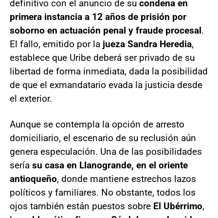
definitivo con el anuncio de su
condena en
primera instancia a 12 años de prisión por
soborno en actuación penal y fraude procesal
.
El fallo, emitido por la
jueza Sandra Heredia
,
establece que Uribe deberá ser privado de su
libertad de forma inmediata, dada la posibilidad
de que el exmandatario evada la justicia desde
el exterior.
Aunque se contempla la opción de arresto
domiciliario, el escenario de su reclusión aún
genera especulación. Una de las posibilidades
sería
su casa en Llanogrande, en el oriente
antioqueño
, donde mantiene estrechos lazos
políticos y familiares. No obstante, todos los
ojos también están puestos sobre
El Ubérrimo
,