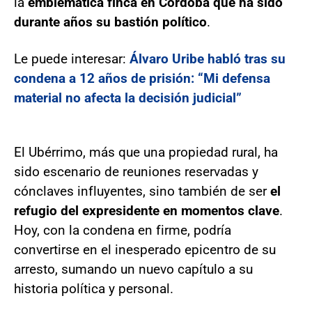
la
emblemática finca en Córdoba que ha sido
durante años su bastión político
.
Le puede interesar:
Álvaro Uribe habló tras su
condena a 12 años de prisión: “Mi defensa
material no afecta la decisión judicial”
El Ubérrimo, más que una propiedad rural, ha
sido escenario de reuniones reservadas y
cónclaves influyentes, sino también de ser
el
refugio del expresidente en momentos clave
.
Hoy, con la condena en firme, podría
convertirse en el inesperado epicentro de su
arresto, sumando un nuevo capítulo a su
historia política y personal.