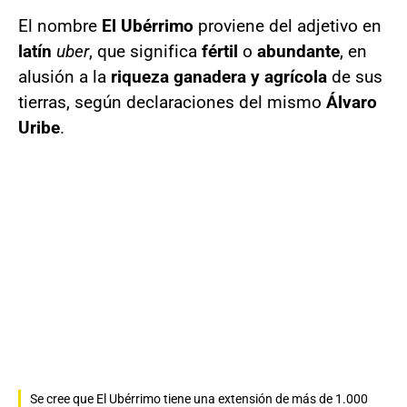
El nombre
El Ubérrimo
proviene del adjetivo en
latín
uber
, que significa
fértil
o
abundante
, en
alusión a la
riqueza ganadera y agrícola
de sus
tierras, según declaraciones del mismo
Álvaro
Uribe
.
Se cree que El Ubérrimo tiene una extensión de más de 1.000