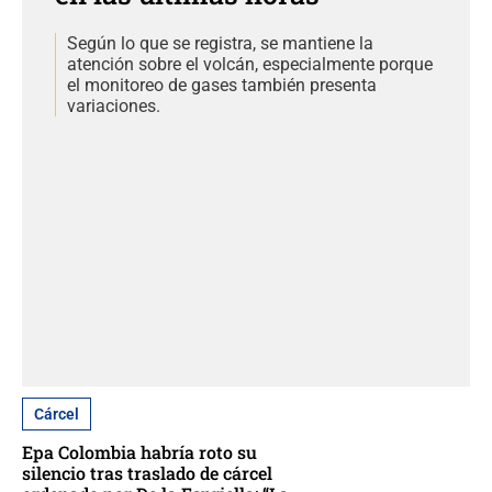
Según lo que se registra, se mantiene la
atención sobre el volcán, especialmente porque
el monitoreo de gases también presenta
variaciones.
Cárcel
Epa Colombia habría roto su
silencio tras traslado de cárcel