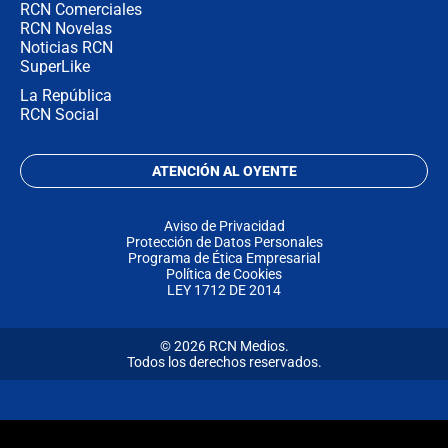
RCN Comerciales
RCN Novelas
Noticias RCN
SuperLike
La República
RCN Social
ATENCIÓN AL OYENTE
Aviso de Privacidad
Protección de Datos Personales
Programa de Ética Empresarial
Política de Cookies
LEY 1712 DE 2014
© 2026 RCN Medios.
Todos los derechos reservados.