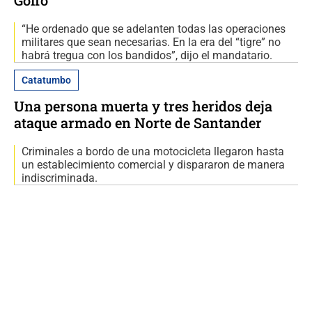
Golfo
“He ordenado que se adelanten todas las operaciones
militares que sean necesarias. En la era del “tigre” no
habrá tregua con los bandidos”, dijo el mandatario.
Catatumbo
Una persona muerta y tres heridos deja
ataque armado en Norte de Santander
Criminales a bordo de una motocicleta llegaron hasta
un establecimiento comercial y dispararon de manera
indiscriminada.