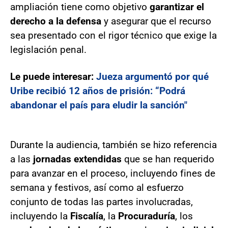
ampliación tiene como objetivo
garantizar el
derecho a la defensa
y asegurar que el recurso
sea presentado con el rigor técnico que exige la
legislación penal.
Le puede interesar:
Jueza argumentó por qué
Uribe recibió 12 años de prisión: “Podrá
abandonar el país para eludir la sanción"
Durante la audiencia, también se hizo referencia
a las
jornadas extendidas
que se han requerido
para avanzar en el proceso, incluyendo fines de
semana y festivos, así como al esfuerzo
conjunto de todas las partes involucradas,
incluyendo la
Fiscalía
, la
Procuraduría
, los