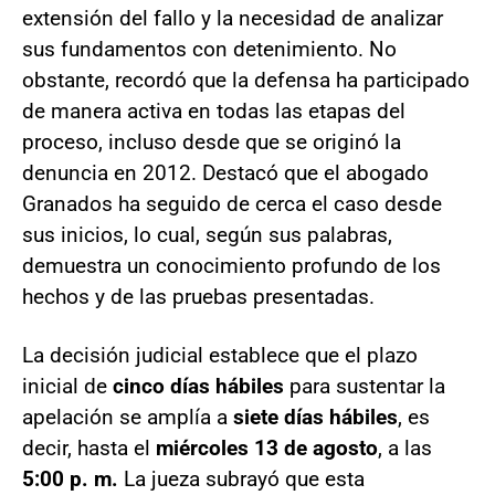
extensión del fallo y la necesidad de analizar
sus fundamentos con detenimiento. No
obstante, recordó que la defensa ha participado
de manera activa en todas las etapas del
proceso, incluso desde que se originó la
denuncia en 2012. Destacó que el abogado
Granados ha seguido de cerca el caso desde
sus inicios, lo cual, según sus palabras,
demuestra un conocimiento profundo de los
hechos y de las pruebas presentadas.
La decisión judicial establece que el plazo
inicial de
cinco días hábiles
para sustentar la
apelación se amplía a
siete días hábiles
, es
decir, hasta el
miércoles 13 de agosto
, a las
5:00 p. m.
La jueza subrayó que esta