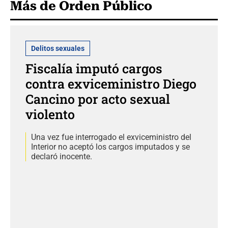
Más de Orden Público
Delitos sexuales
Fiscalía imputó cargos
contra exviceministro Diego
Cancino por acto sexual
violento
Una vez fue interrogado el exviceministro del
Interior no aceptó los cargos imputados y se
declaró inocente.