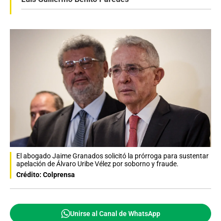
El abogado Jaime Granados solicitó la prórroga para sustentar
apelación de Álvaro Uribe Vélez por soborno y fraude.
Crédito: Colprensa
Unirse al Canal de WhatsApp