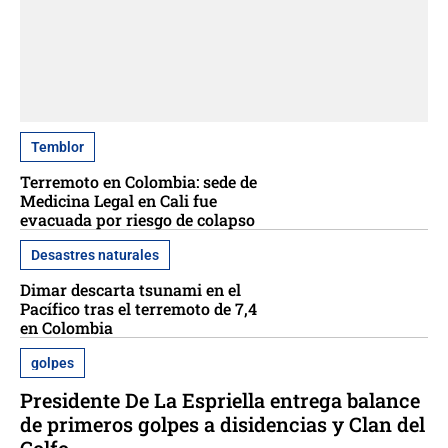
Temblor
Terremoto en Colombia: sede de
Medicina Legal en Cali fue
evacuada por riesgo de colapso
Desastres naturales
Dimar descarta tsunami en el
Pacífico tras el terremoto de 7,4
en Colombia
golpes
Presidente De La Espriella entrega balance
de primeros golpes a disidencias y Clan del