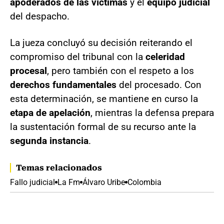
apoderados de las víctimas
y el
equipo judicial
del despacho.
La jueza concluyó su decisión reiterando el
compromiso del tribunal con la
celeridad
procesal
, pero también con el respeto a los
derechos fundamentales
del procesado. Con
esta determinación, se mantiene en curso la
etapa de apelación
, mientras la defensa prepara
la sustentación formal de su recurso ante la
segunda instancia
.
Temas relacionados
Fallo judicial
La Fm
Álvaro Uribe
Colombia