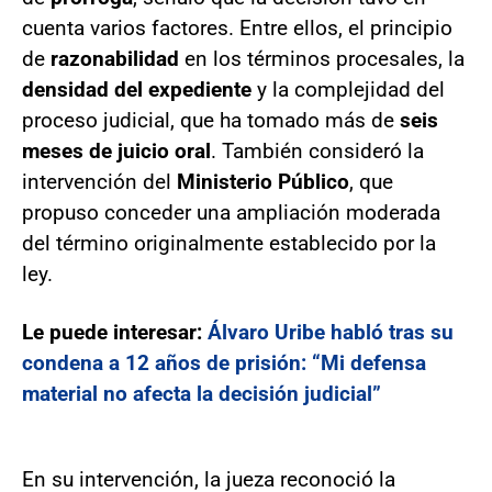
cuenta varios factores. Entre ellos, el principio
de
razonabilidad
en los términos procesales, la
densidad del expediente
y la complejidad del
proceso judicial, que ha tomado más de
seis
meses de juicio oral
. También consideró la
intervención del
Ministerio Público
, que
propuso conceder una ampliación moderada
del término originalmente establecido por la
ley.
Le puede interesar:
Álvaro Uribe habló tras su
condena a 12 años de prisión: “Mi defensa
material no afecta la decisión judicial”
En su intervención, la jueza reconoció la