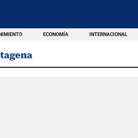
NIMIENTO
ECONOMÍA
INTERNACIONAL
rtagena