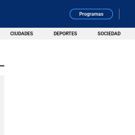
Programas
CIUDADES
DEPORTES
SOCIEDAD