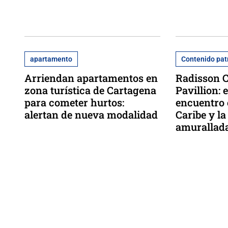
apartamento
Contenido pat
Arriendan apartamentos en
Radisson 
zona turística de Cartagena
Pavillion: 
para cometer hurtos:
encuentro 
alertan de nueva modalidad
Caribe y la
amurallad