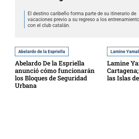
El destino caribeño forma parte de su itinerario de
vacaciones previo a su regreso a los entrenamient
con el club catalán.
Abelardo de la Espriella
Lamine Yama
Abelardo De la Espriella
Lamine Ya
anunció cómo funcionarán
Cartagena;
los Bloques de Seguridad
las Islas d
Urbana