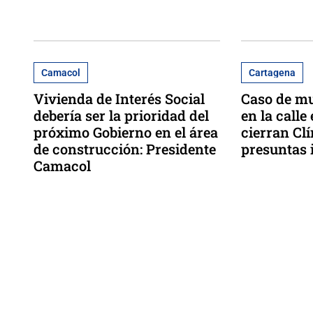
Camacol
Cartagena
Vivienda de Interés Social
Caso de mu
debería ser la prioridad del
en la calle
próximo Gobierno en el área
cierran Cl
de construcción: Presidente
presuntas 
Camacol