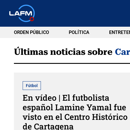
ORDEN PÚBLICO
POLÍTICA
ENTRETE
Últimas noticias sobre
Ca
Fútbol
En vídeo | El futbolista
español Lamine Yamal fue
visto en el Centro Histórico
de Cartagena