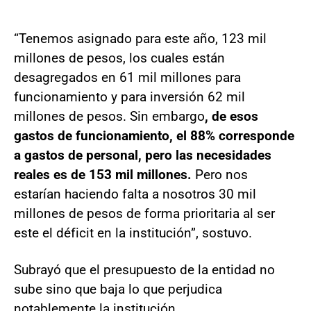
“Tenemos asignado para este año, 123 mil
millones de pesos, los cuales están
desagregados en 61 mil millones para
funcionamiento y para inversión 62 mil
millones de pesos. Sin embargo
, de esos
gastos de funcionamiento, el 88% corresponde
a gastos de personal, pero las necesidades
reales es de 153 mil millones.
Pero nos
estarían haciendo falta a nosotros 30 mil
millones de pesos de forma prioritaria al ser
este el déficit en la institución”, sostuvo.
Subrayó que el presupuesto de la entidad no
sube sino que baja lo que perjudica
notablemente la institución.