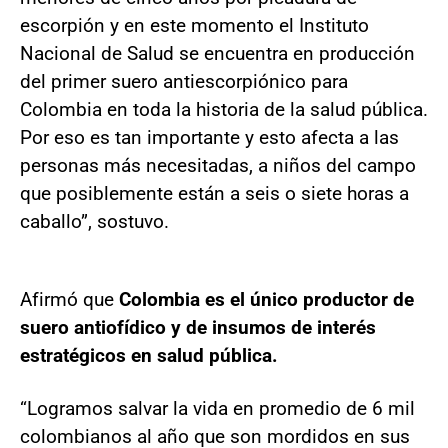
escorpión y en este momento el Instituto
Nacional de Salud se encuentra en producción
del primer suero antiescorpiónico para
Colombia en toda la historia de la salud pública.
Por eso es tan importante y esto afecta a las
personas más necesitadas, a niños del campo
que posiblemente están a seis o siete horas a
caballo”, sostuvo.
Afirmó que
Colombia es el único productor de
suero antiofídico y de insumos de interés
estratégicos en salud pública.
“Logramos salvar la vida en promedio de 6 mil
colombianos al año que son mordidos en sus