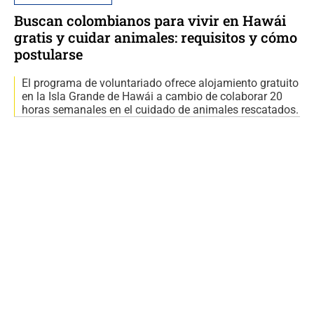
Buscan colombianos para vivir en Hawái
gratis y cuidar animales: requisitos y cómo
postularse
El programa de voluntariado ofrece alojamiento gratuito
en la Isla Grande de Hawái a cambio de colaborar 20
horas semanales en el cuidado de animales rescatados.