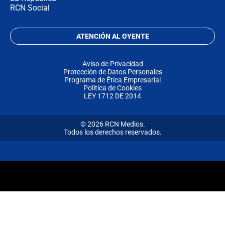
RCN Social
ATENCIÓN AL OYENTE
Aviso de Privacidad
Protección de Datos Personales
Programa de Ética Empresarial
Política de Cookies
LEY 1712 DE 2014
© 2026 RCN Medios.
Todos los derechos reservados.