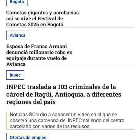
Bogotá
Cometas gigantes y acrobacias:
así se vive el Festival de
Cometas 2026 en Bogotá
Avianca
Esposa de Franco Armani
denunció millonario robo en
equipaje durante vuelo de
Avianca
Inpec
INPEC traslada a 103 criminales de la
cárcel de Itagüí, Antioquia, a diferentes
regiones del país
Noticias RCN dio a conocer un video en el que se
observa una caravana del INPEC saliendo del centro
carcelario con varios de los reclusos.
Ofertas de empleo