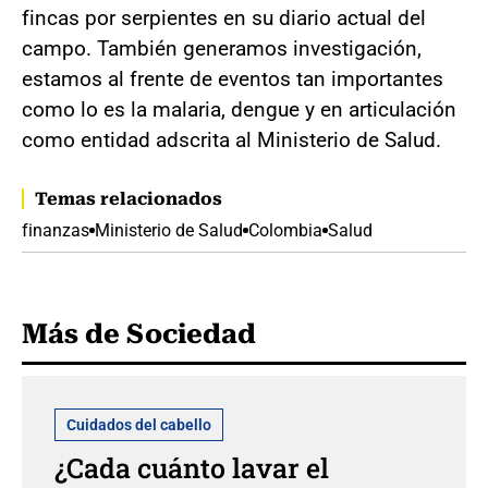
fincas por serpientes en su diario actual del
campo. También generamos investigación,
estamos al frente de eventos tan importantes
como lo es la malaria, dengue y en articulación
como entidad adscrita al Ministerio de Salud.
Temas relacionados
finanzas
Ministerio de Salud
Colombia
Salud
Más de Sociedad
Cuidados del cabello
¿Cada cuánto lavar el