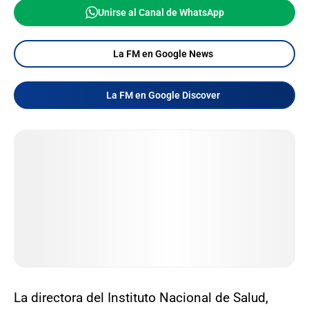
Unirse al Canal de WhatsApp
La FM en Google News
La FM en Google Discover
La directora del Instituto Nacional de Salud,