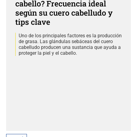
cabello? Frecuencia ideal
según su cuero cabelludo y
tips clave
Uno de los principales factores es la producción
de grasa. Las glándulas sebáceas del cuero
cabelludo producen una sustancia que ayuda a
proteger la piel y el cabello.