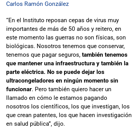
Carlos Ramón González
“En el Instituto reposan cepas de virus muy
importantes de más de 50 años y reitero, en
este momento las guerras no son físicas, son
biológicas. Nosotros tenemos que conservar,
tenemos que pagar seguros,
también tenemos
que mantener una infraestructura y también la
parte eléctrica. No se puede dejar los
ultracongeladores en ningún momento sin
funcionar
. Pero también quiero hacer un
llamado en cómo le estamos pagando
nosotros los científicos, los que investigan, los
que crean patentes, los que hacen investigación
en salud pública”, dijo.