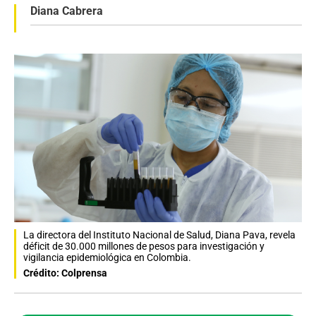
Diana Cabrera
La directora del Instituto Nacional de Salud, Diana Pava, revela
déficit de 30.000 millones de pesos para investigación y
vigilancia epidemiológica en Colombia.
Crédito: Colprensa