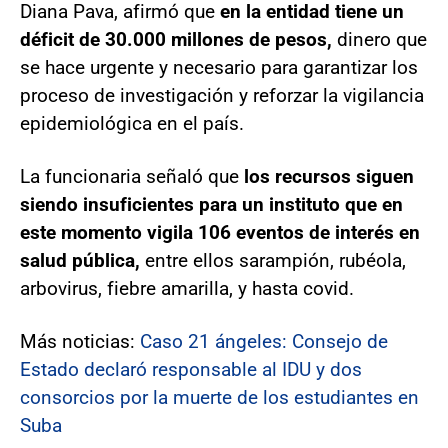
Diana Pava, afirmó que
en la entidad tiene un
déficit de 30.000 millones de pesos,
dinero que
se hace urgente y necesario para garantizar los
proceso de investigación y reforzar la vigilancia
epidemiológica en el país.
La funcionaria señaló que
los recursos siguen
siendo insuficientes para un instituto que en
este momento vigila 106 eventos de interés en
salud pública,
entre ellos sarampión, rubéola,
arbovirus, fiebre amarilla, y hasta covid.
Más noticias:
Caso 21 ángeles: Consejo de
Estado declaró responsable al IDU y dos
consorcios por la muerte de los estudiantes en
Suba