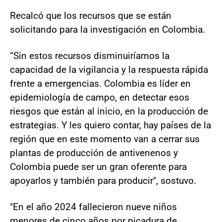
Recalcó que los recursos que se están
solicitando para la investigación en Colombia.
“Sin estos recursos disminuiríamos la
capacidad de la vigilancia y la respuesta rápida
frente a emergencias. Colombia es líder en
epidemiología de campo, en detectar esos
riesgos que están al inicio, en la producción de
estrategias. Y les quiero contar, hay países de la
región que en este momento van a cerrar sus
plantas de producción de antivenenos y
Colombia puede ser un gran oferente para
apoyarlos y también para producir", sostuvo.
"En el año 2024 fallecieron nueve niños
menores de cinco años por picadura de