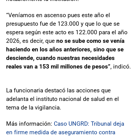
“Veníamos en ascenso pues este año el
presupuesto fue de 123.000 y que lo que se
espera según este acto es 122.000 para el año
2026, es decir, que
no se sube como se venía
haciendo en los años anteriores, sino que se
desciende, cuando nuestras necesidades
reales van a 153 mil millones de pesos”
, indicó.
La funcionaria destacó las acciones que
adelanta el instituto nacional de salud en el
tema de la vigilancia.
Más información:
Caso UNGRD: Tribunal deja
en firme medida de aseguramiento contra