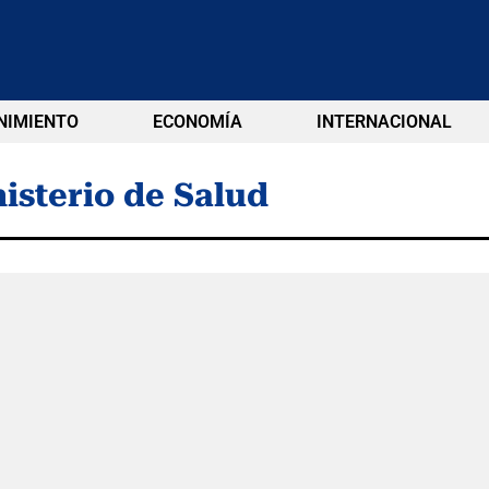
NIMIENTO
ECONOMÍA
INTERNACIONAL
isterio de Salud