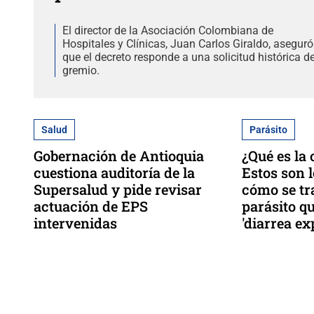
El director de la Asociación Colombiana de
Hospitales y Clínicas, Juan Carlos Giraldo, aseguró
que el decreto responde a una solicitud histórica de
gremio.
Salud
Parásito
Gobernación de Antioquia
¿Qué es la 
cuestiona auditoría de la
Estos son 
Supersalud y pide revisar
cómo se tr
actuación de EPS
parásito q
intervenidas
'diarrea ex