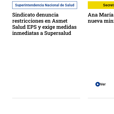
Superintendencia Nacional de Salud
Secret
Sindicato denuncia
Ana María 
restricciones en Asmet
nueva mini
Salud EPS y exige medidas
inmediatas a Supersalud
Ver