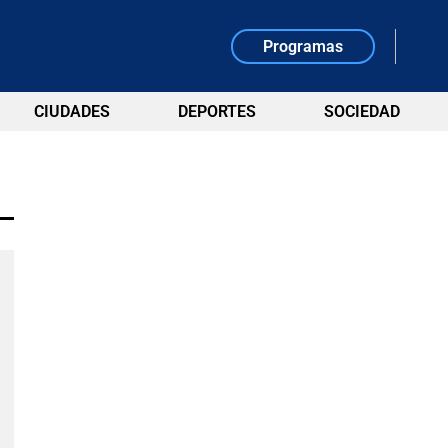
Programas
CIUDADES
DEPORTES
SOCIEDAD