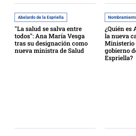
Abelardo de la Espriella
Nombramient
"La salud se salva entre
¿Quién es 
todos": Ana María Vesga
la nueva c
tras su designación como
Ministerio 
nueva ministra de Salud
gobierno d
Espriella?