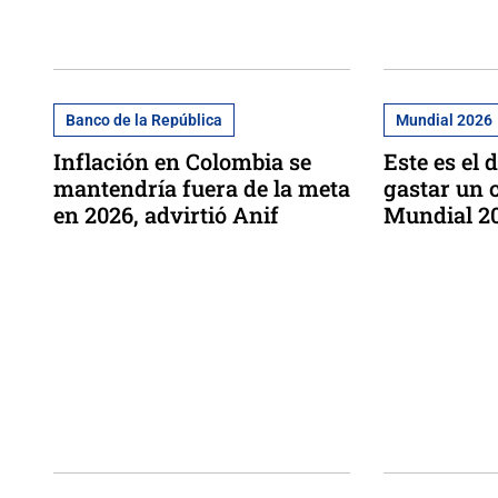
Banco de la República
Mundial 2026
Inflación en Colombia se
Este es el 
mantendría fuera de la meta
gastar un 
en 2026, advirtió Anif
Mundial 2