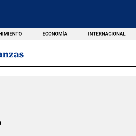
NIMIENTO
ECONOMÍA
INTERNACIONAL
anzas
o