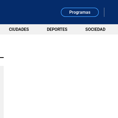
Programas
CIUDADES
DEPORTES
SOCIEDAD