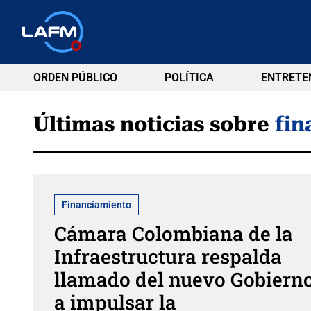
ORDEN PÚBLICO
POLÍTICA
ENTRETE
Últimas noticias sobre
fin
Financiamiento
Cámara Colombiana de la
Infraestructura respalda
llamado del nuevo Gobiern
a impulsar la