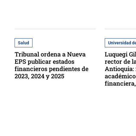
Salud
Universidad d
Tribunal ordena a Nueva
Luquegi Gi
EPS publicar estados
rector de 
financieros pendientes de
Antioquia:
2023, 2024 y 2025
académico 
financiera,