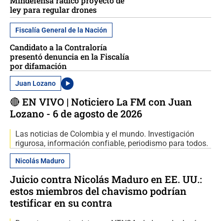
Mindefensa radicó proyecto de
ley para regular drones
Fiscalía General de la Nación
Candidato a la Contraloría
presentó denuncia en la Fiscalía
por difamación
Juan Lozano
🔴 EN VIVO | Noticiero La FM con Juan
Lozano - 6 de agosto de 2026
Las noticias de Colombia y el mundo. Investigación
rigurosa, información confiable, periodismo para todos.
Nicolás Maduro
Juicio contra Nicolás Maduro en EE. UU.:
estos miembros del chavismo podrían
testificar en su contra