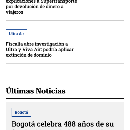
explicaciones a Supertransporte
por devolución de dinero a
viajeros
Ultra Air
Fiscalía abre investigación a
Ultra y Viva Air: podría aplicar
extinción de dominio
Últimas Noticias
Bogotá
Bogotá celebra 488 años de su