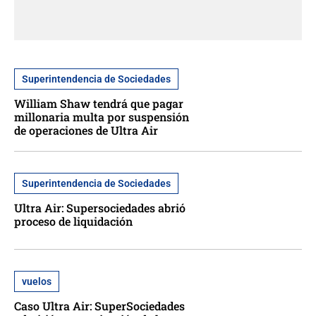
Superintendencia de Sociedades
William Shaw tendrá que pagar
millonaria multa por suspensión
de operaciones de Ultra Air
Superintendencia de Sociedades
Ultra Air: Supersociedades abrió
proceso de liquidación
vuelos
Caso Ultra Air: SuperSociedades