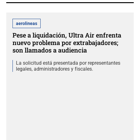
aerolineas
Pese a liquidación, Ultra Air enfrenta
nuevo problema por extrabajadores;
son llamados a audiencia
La solicitud está presentada por representantes
legales, administradores y fiscales.