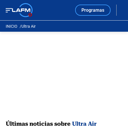
Programas
INICIO
Ultra Air
Últimas noticias sobre
Ultra Air