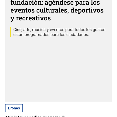
fundación: agéndese para los
eventos culturales, deportivos
y recreativos
Cine, arte, música y eventos para todos los gustos
están programados para los ciudadanos.
Drones