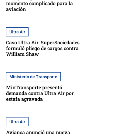
momento complicado para la
aviación
Ultra Air
Caso Ultra Air: SuperSociedades
formuló pliego de cargos contra
William Shaw
Ministerio de Transporte
MinTransporte presentó
demanda contra Ultra Air por
estafa agravada
Ultra Air
Avianca anunció una nueva