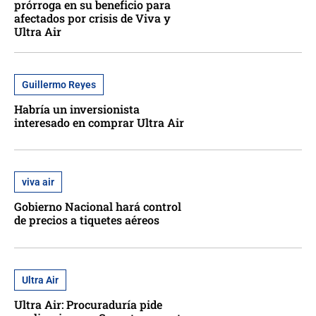
prórroga en su beneficio para
afectados por crisis de Viva y
Ultra Air
Guillermo Reyes
Habría un inversionista
interesado en comprar Ultra Air
viva air
Gobierno Nacional hará control
de precios a tiquetes aéreos
Ultra Air
Ultra Air: Procuraduría pide