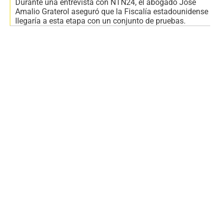
Durante una entrevista con NTN24, el abogado José
Amalio Graterol aseguró que la Fiscalía estadounidense
llegaría a esta etapa con un conjunto de pruebas.