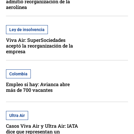
admitió reorganización de la
aerolínea
Ley de insolvencia
Viva Air: SuperSociedades
aceptó la reorganización de la
empresa
Colombia
Empleo sí hay: Avianca abre
más de 700 vacantes
Ultra Air
Casos Viva Air y Ultra Air: IATA
dice que representan un