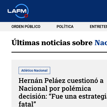
ORDEN PÚBLICO
POLÍTICA
ENTRETE
Últimas noticias sobre
Nac
Atlético Nacional
Hernán Peláez cuestionó a
Nacional por polémica
decisión: “Fue una estrateg
fatal”