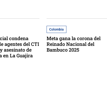
Colombia
cial condena
Meta gana la corona del
de agentes del CTI
Reinado Nacional del
y asesinato de
Bambuco 2025
a en La Guajira