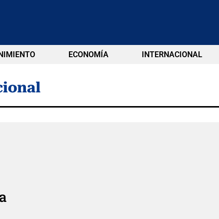
NIMIENTO
ECONOMÍA
INTERNACIONAL
ional
ia