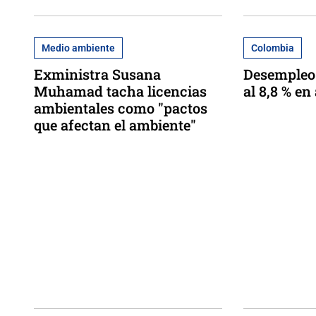
Medio ambiente
Colombia
Exministra Susana
Desempleo
Muhamad tacha licencias
al 8,8 % en
ambientales como "pactos
que afectan el ambiente"