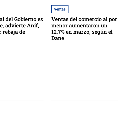
ventas
cal del Gobierno es
Ventas del comercio al por
e, advierte Anif,
menor aumentaron un
r rebaja de
12,7% en marzo, según el
Dane