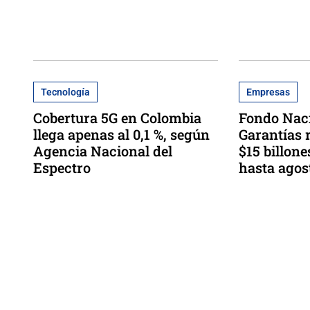
Tecnología
Empresas
Cobertura 5G en Colombia
Fondo Nac
llega apenas al 0,1 %, según
Garantías 
Agencia Nacional del
$15 billone
Espectro
hasta agos