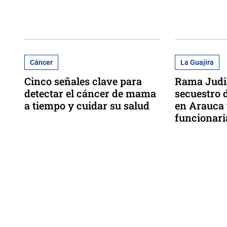
Cáncer
La Guajira
Cinco señales clave para
Rama Judi
detectar el cáncer de mama
secuestro 
a tiempo y cuidar su salud
en Arauca 
funcionari