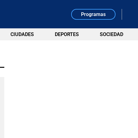
Programas
CIUDADES
DEPORTES
SOCIEDAD