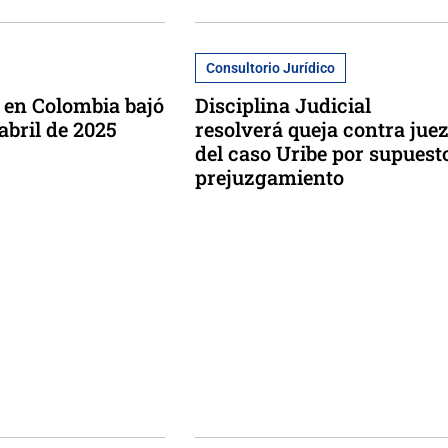
Consultorio Jurídico
 en Colombia bajó
Disciplina Judicial
 abril de 2025
resolverá queja contra jue
del caso Uribe por supuest
prejuzgamiento