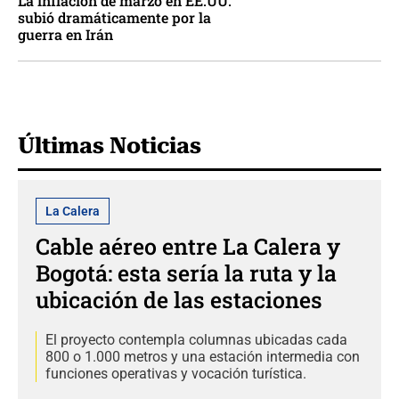
La inflación de marzo en EE.UU.
subió dramáticamente por la
guerra en Irán
Últimas Noticias
La Calera
Cable aéreo entre La Calera y
Bogotá: esta sería la ruta y la
ubicación de las estaciones
El proyecto contempla columnas ubicadas cada
800 o 1.000 metros y una estación intermedia con
funciones operativas y vocación turística.