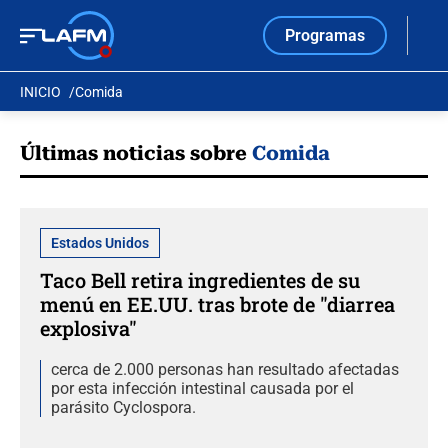
Programas
INICIO
Comida
Últimas noticias sobre
Comida
Estados Unidos
Taco Bell retira ingredientes de su
menú en EE.UU. tras brote de "diarrea
explosiva"
cerca de 2.000 personas han resultado afectadas
por esta infección intestinal causada por el
parásito Cyclospora.