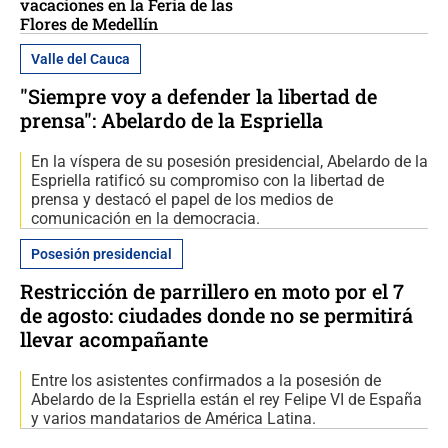
vacaciones en la Feria de las
Flores de Medellín
Valle del Cauca
"Siempre voy a defender la libertad de
prensa": Abelardo de la Espriella
En la víspera de su posesión presidencial, Abelardo de la
Espriella ratificó su compromiso con la libertad de
prensa y destacó el papel de los medios de
comunicación en la democracia.
Posesión presidencial
Restricción de parrillero en moto por el 7
de agosto: ciudades donde no se permitirá
llevar acompañante
Entre los asistentes confirmados a la posesión de
Abelardo de la Espriella están el rey Felipe VI de España
y varios mandatarios de América Latina.