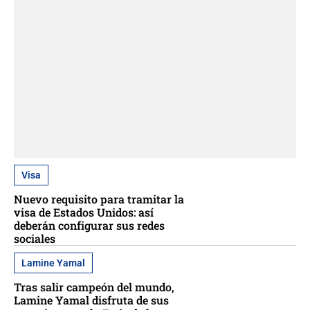
Visa
Nuevo requisito para tramitar la
visa de Estados Unidos: así
deberán configurar sus redes
sociales
Lamine Yamal
Tras salir campeón del mundo,
Lamine Yamal disfruta de sus