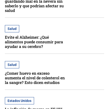
guardando mal en la nevera sin
saberlo y que podrían afectar su
salud
Salud
Evite el Alzheimer: ¿Qué
alimentos puede consumir para
ayudar a su cerebro?
Salud
¿Comer huevo en exceso
aumenta el nivel de colesterol en
la sangre? Esto dicen estudios
Estados Unidos