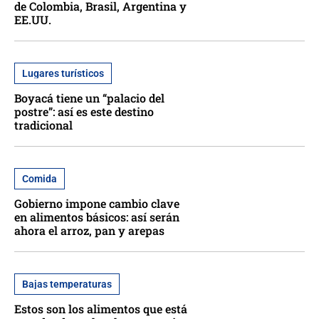
de Colombia, Brasil, Argentina y
EE.UU.
Lugares turísticos
Boyacá tiene un “palacio del
postre”: así es este destino
tradicional
Comida
Gobierno impone cambio clave
en alimentos básicos: así serán
ahora el arroz, pan y arepas
Bajas temperaturas
Estos son los alimentos que está