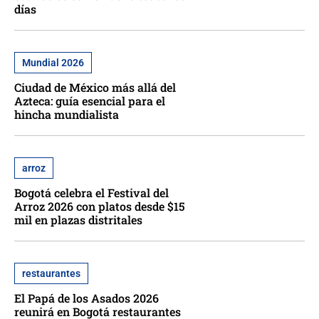
días
Mundial 2026
Ciudad de México más allá del
Azteca: guía esencial para el
hincha mundialista
arroz
Bogotá celebra el Festival del
Arroz 2026 con platos desde $15
mil en plazas distritales
restaurantes
El Papá de los Asados 2026
reunirá en Bogotá restaurantes