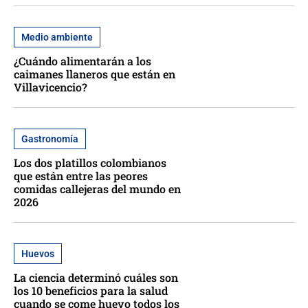
Medio ambiente
¿Cuándo alimentarán a los
caimanes llaneros que están en
Villavicencio?
Gastronomía
Los dos platillos colombianos
que están entre las peores
comidas callejeras del mundo en
2026
Huevos
La ciencia determinó cuáles son
los 10 beneficios para la salud
cuando se come huevo todos los