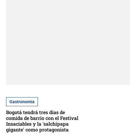
Gastronomía
Bogotá tendrá tres días de
comida de barrio con el Festival
Insaciables y la 'salchipapa
gigante' como protagonista