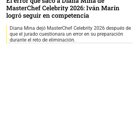
El error que sacó a Diana Mina de
MasterChef Celebrity 2026: Iván Marín
logró seguir en competencia
Diana Mina dejó MasterChef Celebrity 2026 después de
que el jurado cuestionara un error en su preparación
durante el reto de eliminación.