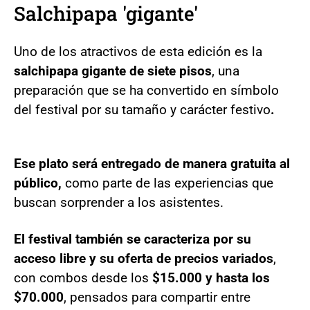
Salchipapa 'gigante'
Uno de los atractivos de esta edición es la
salchipapa gigante de siete pisos
, una
preparación que se ha convertido en símbolo
del festival por su tamaño y carácter festivo
.
Ese plato será entregado de manera gratuita al
público,
como parte de las experiencias que
buscan sorprender a los asistentes.
El festival también se caracteriza por su
acceso libre y su oferta de precios variados
,
con combos desde los
$15.000 y hasta los
$70.000
, pensados para compartir entre