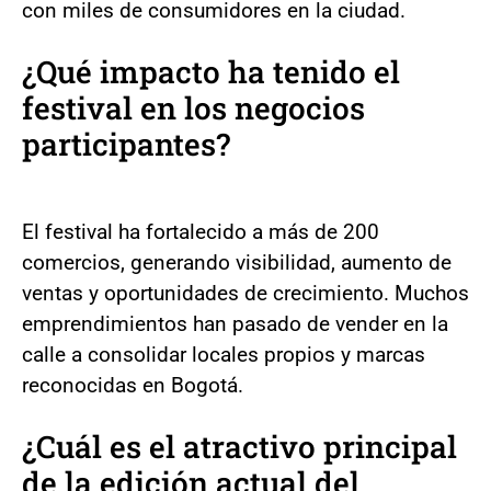
con miles de consumidores en la ciudad.
¿Qué impacto ha tenido el
festival en los negocios
participantes?
El festival ha fortalecido a más de 200
comercios, generando visibilidad, aumento de
ventas y oportunidades de crecimiento. Muchos
emprendimientos han pasado de vender en la
calle a consolidar locales propios y marcas
reconocidas en Bogotá.
¿Cuál es el atractivo principal
de la edición actual del