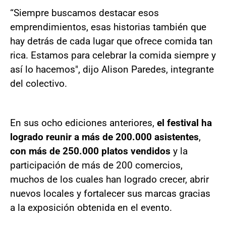
“Siempre buscamos destacar esos
emprendimientos, esas historias también que
hay detrás de cada lugar que ofrece comida tan
rica. Estamos para celebrar la comida siempre y
así lo hacemos", dijo Alison Paredes, integrante
del colectivo.
En sus ocho ediciones anteriores,
el festival ha
logrado reunir a más de 200.000 asistentes
,
con más de 250.000 platos vendidos
y la
participación de más de 200 comercios,
muchos de los cuales han logrado crecer, abrir
nuevos locales y fortalecer sus marcas gracias
a la exposición obtenida en el evento.