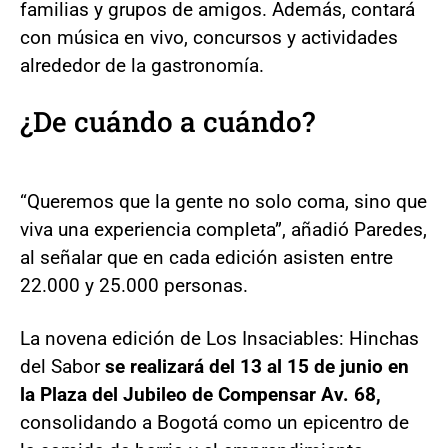
familias y grupos de amigos. Además, contará
con música en vivo, concursos y actividades
alrededor de la gastronomía.
¿De cuándo a cuándo?
“Queremos que la gente no solo coma, sino que
viva una experiencia completa”, añadió Paredes,
al señalar que en cada edición asisten entre
22.000 y 25.000 personas.
La novena edición de Los Insaciables: Hinchas
del Sabor
se realizará del 13 al 15 de junio en
la Plaza del Jubileo de Compensar Av. 68,
consolidando a Bogotá como un epicentro de