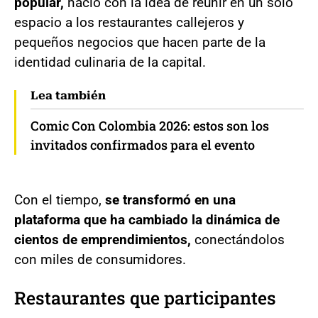
popular,
nació con la idea de reunir en un solo
espacio a los restaurantes callejeros y
pequeños negocios que hacen parte de la
identidad culinaria de la capital.
Lea también
Comic Con Colombia 2026: estos son los
invitados confirmados para el evento
Con el tiempo,
se transformó en una
plataforma que ha cambiado la dinámica de
cientos de emprendimientos,
conectándolos
con miles de consumidores.
Restaurantes que participantes