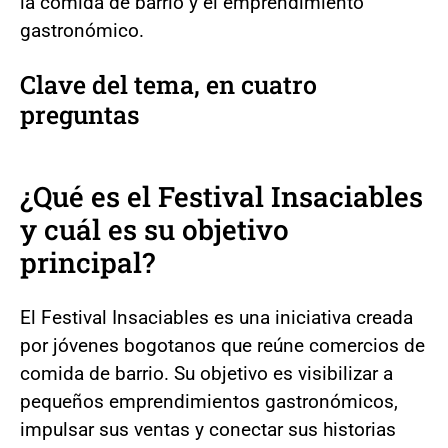
la comida de barrio y el emprendimiento
gastronómico.
Clave del tema, en cuatro
preguntas
¿Qué es el Festival Insaciables
y cuál es su objetivo
principal?
El Festival Insaciables es una iniciativa creada
por jóvenes bogotanos que reúne comercios de
comida de barrio. Su objetivo es visibilizar a
pequeños emprendimientos gastronómicos,
impulsar sus ventas y conectar sus historias