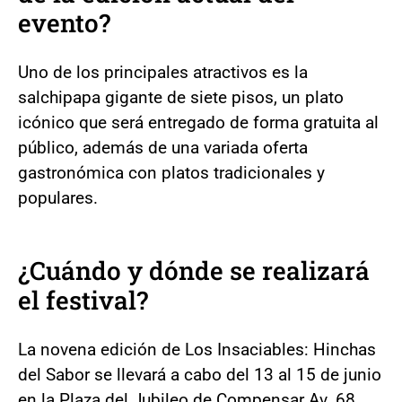
evento?
Uno de los principales atractivos es la
salchipapa gigante de siete pisos, un plato
icónico que será entregado de forma gratuita al
público, además de una variada oferta
gastronómica con platos tradicionales y
populares.
¿Cuándo y dónde se realizará
el festival?
La novena edición de Los Insaciables: Hinchas
del Sabor se llevará a cabo del 13 al 15 de junio
en la Plaza del Jubileo de Compensar Av. 68,