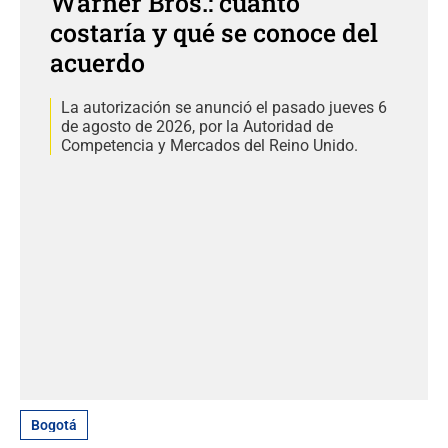
Warner Bros.: cuánto
costaría y qué se conoce del
acuerdo
La autorización se anunció el pasado jueves 6
de agosto de 2026, por la Autoridad de
Competencia y Mercados del Reino Unido.
Bogotá