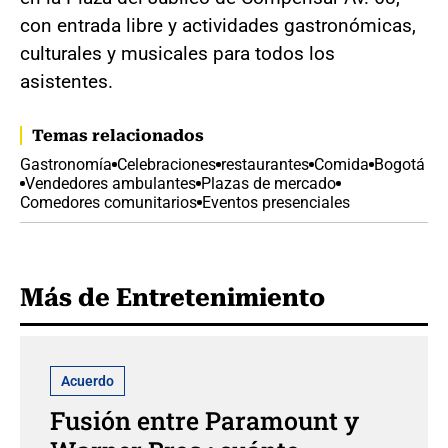
con entrada libre y actividades gastronómicas,
culturales y musicales para todos los
asistentes.
Temas relacionados
Gastronomía
Celebraciones
restaurantes
Comida
Bogotá
Vendedores ambulantes
Plazas de mercado
Comedores comunitarios
Eventos presenciales
Más de Entretenimiento
Acuerdo
Fusión entre Paramount y