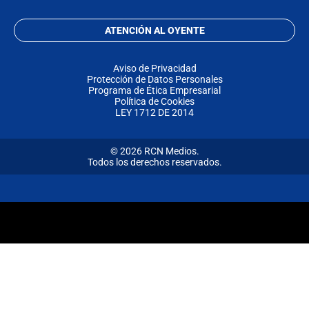
ATENCIÓN AL OYENTE
Aviso de Privacidad
Protección de Datos Personales
Programa de Ética Empresarial
Política de Cookies
LEY 1712 DE 2014
© 2026 RCN Medios.
Todos los derechos reservados.