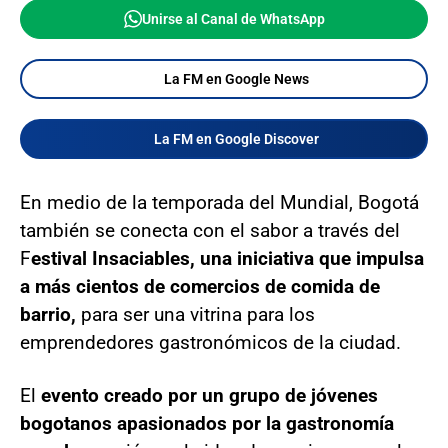
Unirse al Canal de WhatsApp
La FM en Google News
La FM en Google Discover
En medio de la temporada del Mundial, Bogotá
también se conecta con el sabor a través del
F
estival Insaciables, una iniciativa que impulsa
a más cientos de comercios de comida de
barrio,
para ser una vitrina para los
emprendedores gastronómicos de la ciudad.
El
evento creado por un grupo de jóvenes
bogotanos apasionados por la gastronomía