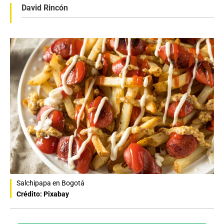
David Rincón
Salchipapa en Bogotá
Crédito: Pixabay