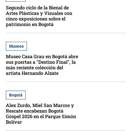
Segundo ciclo de la Bienal de
Artes Plásticas y Visuales con
cinco exposiciones sobre el
patrimonio en Bogotá
Museos
Museo Casa Grau en Bogotá abre
sus puertas a "Destino Final", la
más reciente colección del
artista Hernando Alzate
Bogotá
Alex Zurdo, Miel San Marcos y
Rescate encabezan Bogotá
Góspel 2026 en el Parque Simón
Bolívar