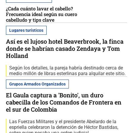
¿Cada cuánto lavar el cabello?
Frecuencia ideal según su cuero
cabelludo y tips clave
Lugares turísticos
Así es el lujoso hotel Beaverbrook, la finca
donde se habrían casado Zendaya y Tom
Holland
Según los detalles, la pareja habría destinado cerca de
medio millón de libras esterlinas para alquilar este sitio.
Grupos Armados Organizados
El Gaula captura a 'Bonito', un duro
cabecilla de los Comandos de Frontera en
el sur de Colombia
Las Fuerzas Militares y el presidente Abelardo de la
espriella celebraron la detención de Héctor Bastidas,
sobre quien pesaba una orden judicial.