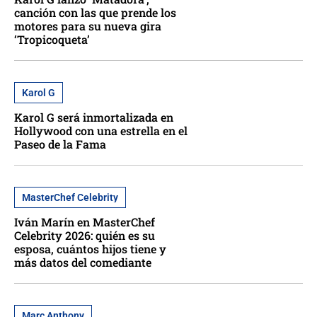
canción con las que prende los
motores para su nueva gira
‘Tropicoqueta’
Karol G
Karol G será inmortalizada en
Hollywood con una estrella en el
Paseo de la Fama
MasterChef Celebrity
Iván Marín en MasterChef
Celebrity 2026: quién es su
esposa, cuántos hijos tiene y
más datos del comediante
Marc Anthony