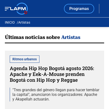
Programas
INICIO
Artistas
Últimas noticias sobre
Artistas
Ritmos urbanos
Agenda Hip Hop Bogotá agosto 2026:
Apache y Eek-A-Mouse prenden
Bogotá con Hip Hop y Reggae
"Tres grandes del género llegan para hacer temblar
la capital", anunciaron los organizadores: Apache
y Akapellah actuarán.