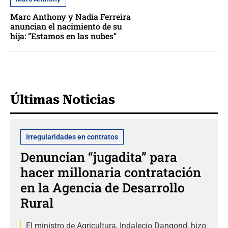
Marc Anthony y Nadia Ferreira
anuncian el nacimiento de su
hija: “Estamos en las nubes”
Últimas Noticias
Irregularidades en contratos
Denuncian “jugadita” para
hacer millonaria contratación
en la Agencia de Desarrollo
Rural
El ministro de Agricultura, Indalecio Dangond, hizo