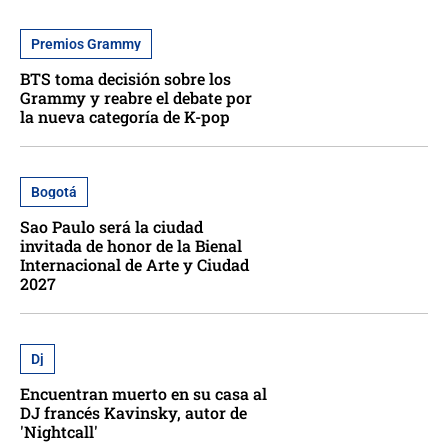
Premios Grammy
BTS toma decisión sobre los
Grammy y reabre el debate por
la nueva categoría de K-pop
Bogotá
Sao Paulo será la ciudad
invitada de honor de la Bienal
Internacional de Arte y Ciudad
2027
Dj
Encuentran muerto en su casa al
DJ francés Kavinsky, autor de
'Nightcall'