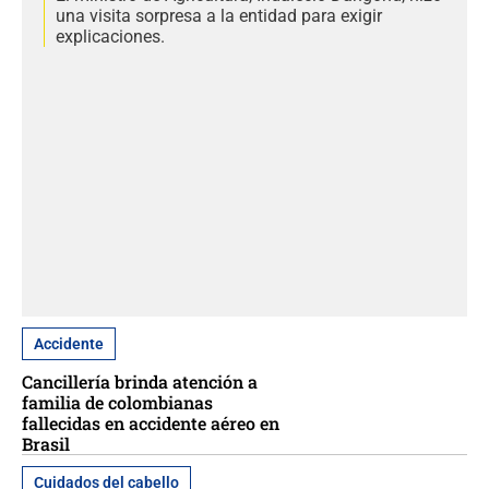
una visita sorpresa a la entidad para exigir
explicaciones.
Accidente
Cancillería brinda atención a
familia de colombianas
fallecidas en accidente aéreo en
Brasil
Cuidados del cabello