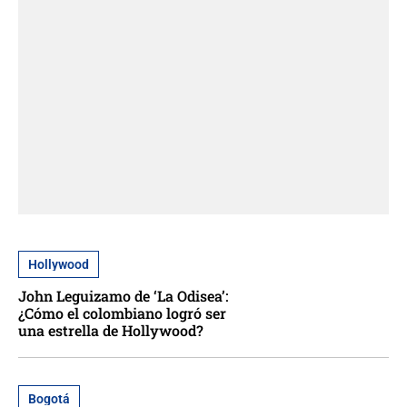
Hollywood
John Leguizamo de ‘La Odisea’:
¿Cómo el colombiano logró ser
una estrella de Hollywood?
Bogotá