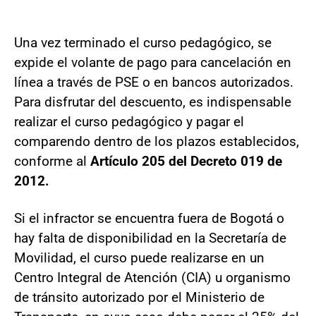
Una vez terminado el curso pedagógico, se
expide el volante de pago para cancelación en
línea a través de PSE o en bancos autorizados.
Para disfrutar del descuento, es indispensable
realizar el curso pedagógico y pagar el
comparendo dentro de los plazos establecidos,
conforme al
Artículo 205 del Decreto 019 de
2012.
Si el infractor se encuentra fuera de Bogotá o
hay falta de disponibilidad en la Secretaría de
Movilidad, el curso puede realizarse en un
Centro Integral de Atención (CIA) u organismo
de tránsito autorizado por el Ministerio de