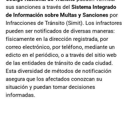
sus sanciones a través del
Sistema Integrado
de Información sobre Multas y Sanciones
por
Infracciones de Tránsito (Simit). Los infractores
pueden ser notificados de diversas maneras:
físicamente en la dirección registrada, por
correo electrónico, por teléfono, mediante un
edicto en el periódico, o a través del sitio web
de las entidades de tránsito de cada ciudad.
Esta diversidad de métodos de notificación
asegura que los afectados conozcan su
situación y puedan tomar decisiones
informadas.