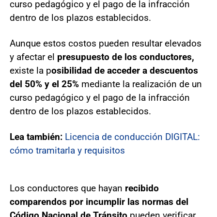
curso pedagógico y el pago de la infracción
dentro de los plazos establecidos.
Aunque estos costos pueden resultar elevados
y afectar el
presupuesto de los conductores,
existe la p
osibilidad de acceder a descuentos
del 50% y el 25%
mediante la realización de un
curso pedagógico y el pago de la infracción
dentro de los plazos establecidos.
Lea también:
Licencia de conducción DIGITAL:
cómo tramitarla y requisitos
Los conductores que hayan
recibido
comparendos por incumplir las normas del
Código Nacional de Tránsito
pueden verificar