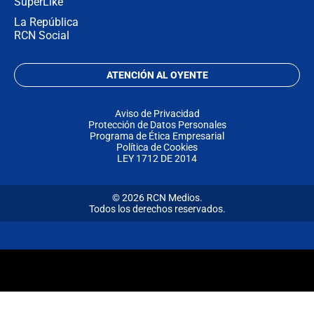
SuperLike
La República
RCN Social
ATENCIÓN AL OYENTE
Aviso de Privacidad
Protección de Datos Personales
Programa de Ética Empresarial
Política de Cookies
LEY 1712 DE 2014
© 2026 RCN Medios.
Todos los derechos reservados.