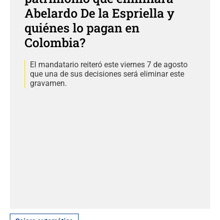
Abelardo De la Espriella y
quiénes lo pagan en
Colombia?
El mandatario reiteró este viernes 7 de agosto
que una de sus decisiones será eliminar este
gravamen.