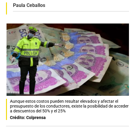
Paula Ceballos
Aunque estos costos pueden resultar elevados y afectar el
presupuesto de los conductores, existe la posibilidad de acceder
a descuentos del 50% y el 25%
Crédito: Colprensa