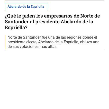
Abelardo de la Espriella
¿Qué le piden los empresarios de Norte de
Santander al presidente Abelardo de la
Espriella?
Norte de Santander fue una de las regiones donde el
presidente electo, Abelardo de la Espriella, obtuvo una
de sus votaciones más altas.