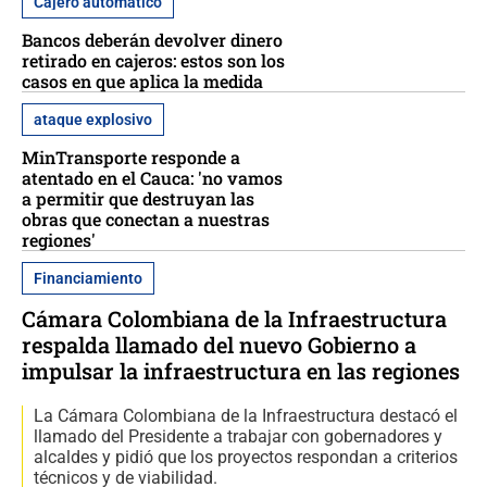
Cajero automático
Bancos deberán devolver dinero
retirado en cajeros: estos son los
casos en que aplica la medida
ataque explosivo
MinTransporte responde a
atentado en el Cauca: 'no vamos
a permitir que destruyan las
obras que conectan a nuestras
regiones'
Financiamiento
Cámara Colombiana de la Infraestructura
respalda llamado del nuevo Gobierno a
impulsar la infraestructura en las regiones
La Cámara Colombiana de la Infraestructura destacó el
llamado del Presidente a trabajar con gobernadores y
alcaldes y pidió que los proyectos respondan a criterios
técnicos y de viabilidad.