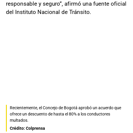
responsable y seguro”, afirmó una fuente oficial
del Instituto Nacional de Tránsito.
Recientemente, el Concejo de Bogotá aprobó un acuerdo que
ofrece un descuento de hasta el 80% a los conductores
multados.
Crédito: Colprensa