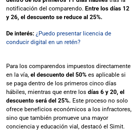
notificación del comparendo.
Entre los días 12
y 26, el descuento se reduce al 25%.
De interés:
¿Puedo presentar licencia de
conducir digital en un retén?
Para los comparendos impuestos directamente
en la vía,
el descuento del 50%
es aplicable si
se paga dentro de los primeros cinco días
hábiles, mientras que entre los
días 6 y 20, el
descuento será del 25%.
Este proceso no solo
ofrece beneficios económicos a los infractores,
sino que también promueve una mayor
conciencia y educación vial, destacó el Simit.