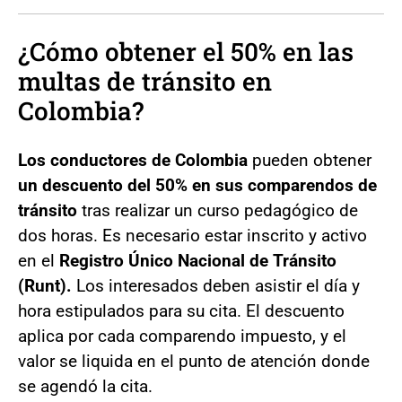
¿Cómo obtener el 50% en las
multas de tránsito en
Colombia?
Los conductores de Colombia
pueden obtener
un descuento del 50% en sus comparendos de
tránsito
tras realizar un curso pedagógico de
dos horas. Es necesario estar inscrito y activo
en el
Registro Único Nacional de Tránsito
(Runt).
Los interesados deben asistir el día y
hora estipulados para su cita. El descuento
aplica por cada comparendo impuesto, y el
valor se liquida en el punto de atención donde
se agendó la cita.