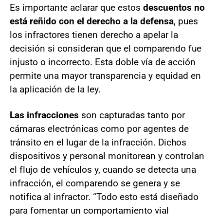
Es importante aclarar que estos
descuentos
no
está reñido con el derecho a la defensa
, pues
los infractores tienen derecho a apelar la
decisión si consideran que el comparendo fue
injusto o incorrecto. Esta doble vía de acción
permite una mayor transparencia y equidad en
la aplicación de la ley.
Las infracciones
son capturadas tanto por
cámaras electrónicas como por agentes de
tránsito en el lugar de la infracción. Dichos
dispositivos y personal monitorean y controlan
el flujo de vehículos y, cuando se detecta una
infracción, el comparendo se genera y se
notifica al infractor. “Todo esto está diseñado
para fomentar un comportamiento vial