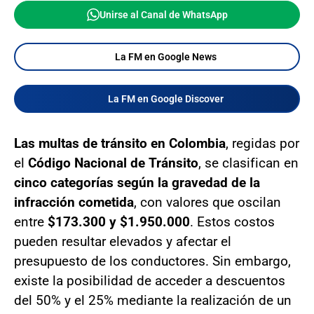
Unirse al Canal de WhatsApp
La FM en Google News
La FM en Google Discover
Las multas de tránsito en Colombia
, regidas por
el
Código Nacional de Tránsito
, se clasifican en
cinco categorías según la gravedad de la
infracción cometida
, con valores que oscilan
entre
$173.300 y $1.950.000
. Estos costos
pueden resultar elevados y afectar el
presupuesto de los conductores. Sin embargo,
existe la posibilidad de acceder a descuentos
del 50% y el 25% mediante la realización de un