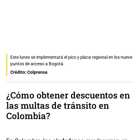
Este lunes se implementará el pico y placa regional en los nueve
puntos de acceso a Bogotá.
Crédito: Colprensa
¿Cómo obtener descuentos en
las multas de tránsito en
Colombia?