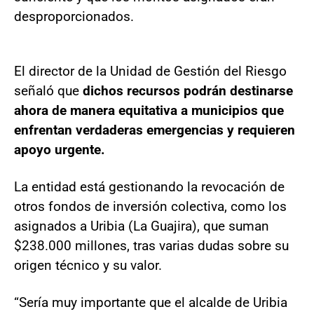
desproporcionados.
El director de la Unidad de Gestión del Riesgo
señaló que
dichos recursos podrán destinarse
ahora de manera equitativa a municipios que
enfrentan verdaderas emergencias y requieren
apoyo urgente.
La entidad está gestionando la revocación de
otros fondos de inversión colectiva, como los
asignados a Uribia (La Guajira), que suman
$238.000 millones, tras varias dudas sobre su
origen técnico y su valor.
“Sería muy importante que el alcalde de Uribia