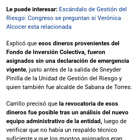
Le puede interesar:
Escándalo de Gestión del
Riesgo: Congreso se preguntan si Verónica
Alcocer esta relacionada
Explicó que
esos dineros provenientes del
Fondo de Inversión Colectiva, fueron
asignados sin una declaración de emergencia
vigente
, justo antes de la salida de Sneyder
Pinilla de la Unidad de Gestión del Riesgo y
quien también fue alcalde de Sabana de Torres.
Carrillo precisó que
la revocatoria de esos
dineros fue posible tras un análisis del nuevo
equipo administrativo de la entidad,
luego de
verificar que no había un respaldo técnico
suficiente y que los montos asignados eran