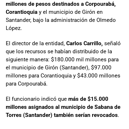
millones de pesos destinados a Corpourabá,
Corantioquia
y el municipio de Girón en
Santander, bajo la administración de Olmedo
López.
El director de la entidad,
Carlos Carrillo,
señaló
que los recursos se habían distribuido de la
siguiente manera: $180.000 mil millones para
el municipio de Girón (Santander), $97.000
millones para Corantioquia y $43.000 millones
para Corpourabá.
El funcionario indicó que
más de $15.000
millones asignados al municipio de Sabana de
Torres (Santander) también serían revocados
.