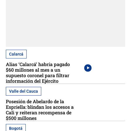
Calarcá
Alias ‘Calarcá’ habría pagado
$60 millones al mes a un
supuesto coronel para filtrar
información del Ejército
Valle del Cauca
Posesión de Abelardo de la
Espriella: blindan los accesos a
Cali y reiteran recompensa de
$500 millones
Bogotá