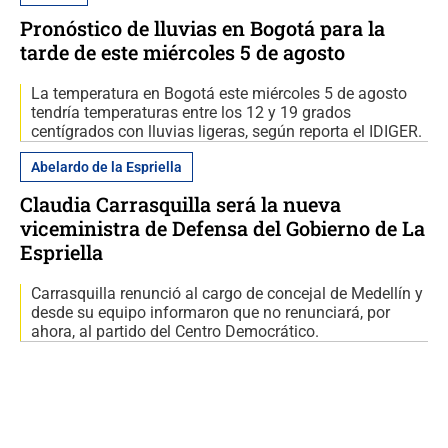
Pronóstico de lluvias en Bogotá para la
tarde de este miércoles 5 de agosto
La temperatura en Bogotá este miércoles 5 de agosto
tendría temperaturas entre los 12 y 19 grados
centígrados con lluvias ligeras, según reporta el IDIGER.
Abelardo de la Espriella
Claudia Carrasquilla será la nueva
viceministra de Defensa del Gobierno de La
Espriella
Carrasquilla renunció al cargo de concejal de Medellín y
desde su equipo informaron que no renunciará, por
ahora, al partido del Centro Democrático.