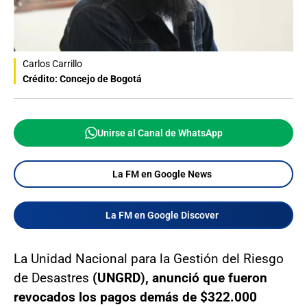
Carlos Carrillo
Crédito: Concejo de Bogotá
Unirse al Canal de WhatsApp
La FM en Google News
La FM en Google Discover
La Unidad Nacional para la Gestión del Riesgo
de Desastres
(UNGRD), anunció que fueron
revocados los pagos demás de $322.000