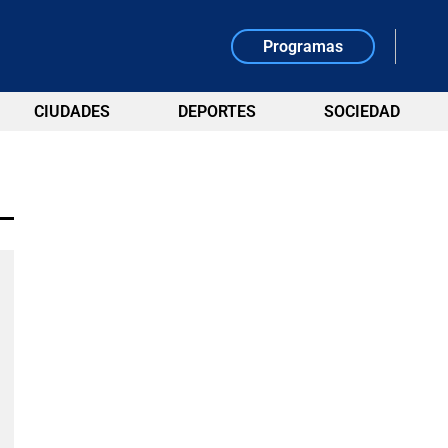
Programas
CIUDADES
DEPORTES
SOCIEDAD