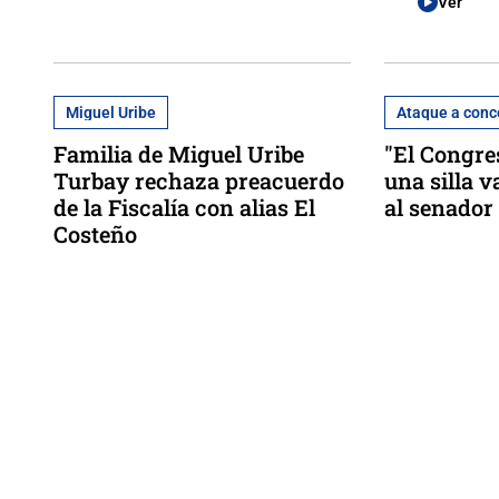
Ver
Miguel Uribe
Ataque a conc
Familia de Miguel Uribe
"El Congre
Turbay rechaza preacuerdo
una silla 
de la Fiscalía con alias El
al senador
Costeño