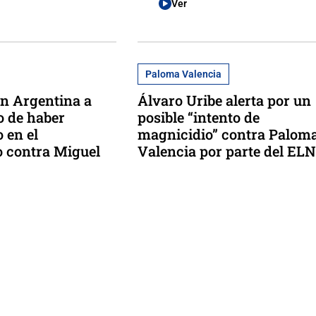
Ver
Paloma Valencia
n Argentina a
Álvaro Uribe alerta por un
 de haber
posible “intento de
 en el
magnicidio” contra Palom
 contra Miguel
Valencia por parte del ELN