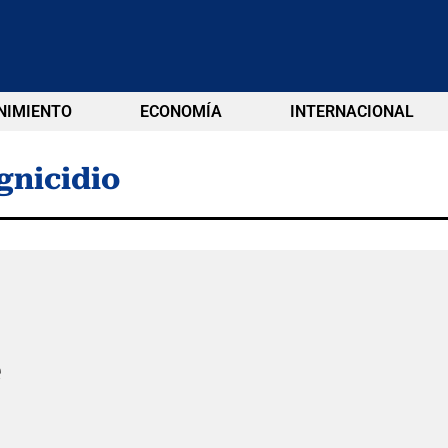
NIMIENTO
ECONOMÍA
INTERNACIONAL
nicidio
e