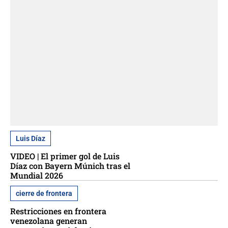
Luis Díaz
VIDEO | El primer gol de Luis
Díaz con Bayern Múnich tras el
Mundial 2026
cierre de frontera
Restricciones en frontera
venezolana generan