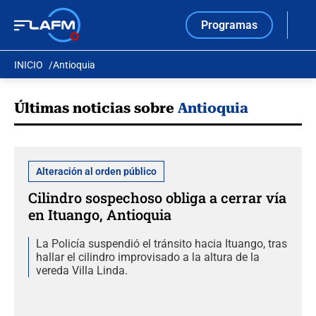
Programas
INICIO
Antioquia
Últimas noticias sobre
Antioquia
Alteración al orden público
Cilindro sospechoso obliga a cerrar vía
en Ituango, Antioquia
La Policía suspendió el tránsito hacia Ituango, tras
hallar el cilindro improvisado a la altura de la
vereda Villa Linda.