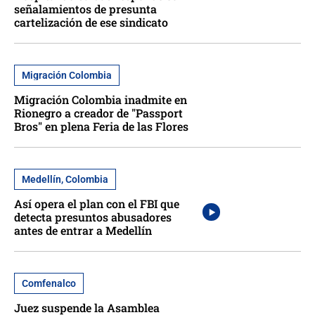
señalamientos de presunta
cartelización de ese sindicato
Migración Colombia
Migración Colombia inadmite en
Rionegro a creador de "Passport
Bros" en plena Feria de las Flores
Medellín, Colombia
Así opera el plan con el FBI que
detecta presuntos abusadores
antes de entrar a Medellín
Comfenalco
Juez suspende la Asamblea