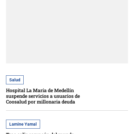
Salud
Hospital La María de Medellín
suspende servicios a usuarios de
Coosalud por millonaria deuda
Lamine Yamal