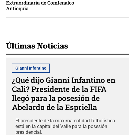
Extraordinaria de Comfenalco
Antioquia
Últimas Noticias
Gianni Infantino
¿Qué dijo Gianni Infantino en
Cali? Presidente de la FIFA
llegó para la posesión de
Abelardo de la Espriella
El presidente de la máxima entidad futbolística
está en la capital del Valle para la posesión
presidencial.