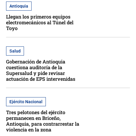
Antioquia
Llegan los primeros equipos
electromecánicos al Túnel del
Toyo
Salud
Gobernación de Antioquia
cuestiona auditoría de la
Supersalud y pide revisar
actuación de EPS intervenidas
Ejército Nacional
Tres pelotones del ejército
permanecen en Briceño,
Antioquia, para contrarrestar la
violencia en la zona