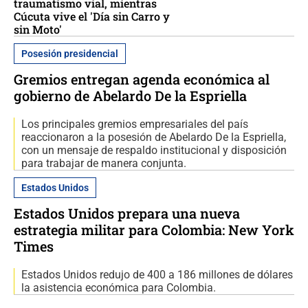
traumatismo vial, mientras
Cúcuta vive el 'Día sin Carro y
sin Moto'
Posesión presidencial
Gremios entregan agenda económica al
gobierno de Abelardo De la Espriella
Los principales gremios empresariales del país
reaccionaron a la posesión de Abelardo De la Espriella,
con un mensaje de respaldo institucional y disposición
para trabajar de manera conjunta.
Estados Unidos
Estados Unidos prepara una nueva
estrategia militar para Colombia: New York
Times
Estados Unidos redujo de 400 a 186 millones de dólares
la asistencia económica para Colombia.