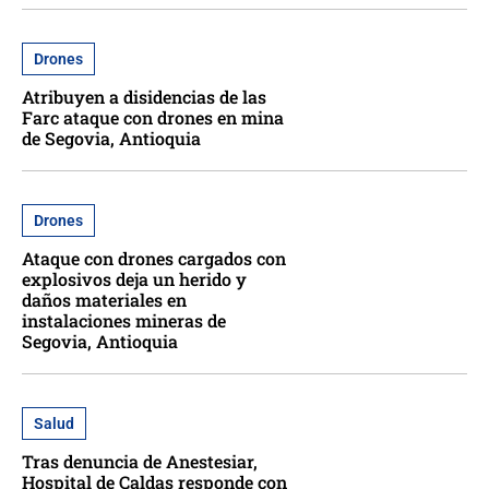
Drones
Atribuyen a disidencias de las
Farc ataque con drones en mina
de Segovia, Antioquia
Drones
Ataque con drones cargados con
explosivos deja un herido y
daños materiales en
instalaciones mineras de
Segovia, Antioquia
Salud
Tras denuncia de Anestesiar,
Hospital de Caldas responde con