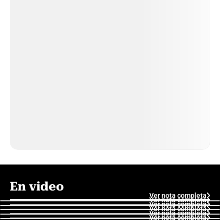
En video
Ver nota completa
Ver nota completa
Ver nota completa
Ver nota completa
Ver nota completa
Ver nota completa