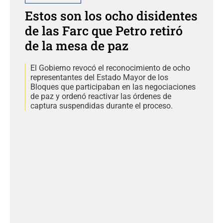
Estos son los ocho disidentes
de las Farc que Petro retiró
de la mesa de paz
El Gobierno revocó el reconocimiento de ocho
representantes del Estado Mayor de los
Bloques que participaban en las negociaciones
de paz y ordenó reactivar las órdenes de
captura suspendidas durante el proceso.