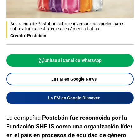
Aclaración de Postobón sobre conversaciones preliminares
sobre alianzas estratégicas en América Latina.
Crédito: Postobón
Unirse al Canal de WhatsApp
La FM en Google News
La FM en Google Discover
La compañía
Postobón
fue reconocida por la
Fundación SHE IS como una organización líder
en el país en procesos de equidad de género.