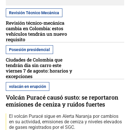
Revisión Técnico Mecánica
Revisión técnico-mecánica
cambia en Colombia: estos
vehículos tendrán un nuevo
requisito
Posesión presidencial
Ciudades de Colombia que
tendrán día sin carro este
viernes 7 de agosto: horarios y
excepciones
volacán en erupción
Volcán Puracé causó susto: se reportaron
emisiones de ceniza y ruidos fuertes
El volcán Puracé sigue en Alerta Naranja por cambios
en su actividad, emisiones de ceniza y niveles elevados
de gases registrados por el SGC.