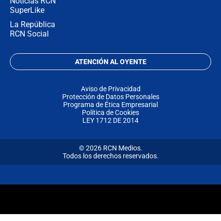
Noticias RCN
SuperLike
La República
RCN Social
ATENCIÓN AL OYENTE
Aviso de Privacidad
Protección de Datos Personales
Programa de Ética Empresarial
Política de Cookies
LEY 1712 DE 2014
© 2026 RCN Medios.
Todos los derechos reservados.