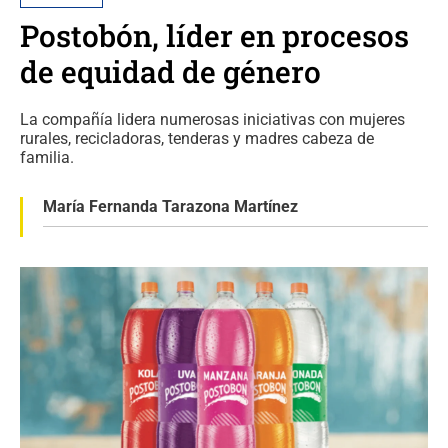
Postobón, líder en procesos
de equidad de género
La compañía lidera numerosas iniciativas con mujeres
rurales, recicladoras, tenderas y madres cabeza de
familia.
María Fernanda Tarazona Martínez