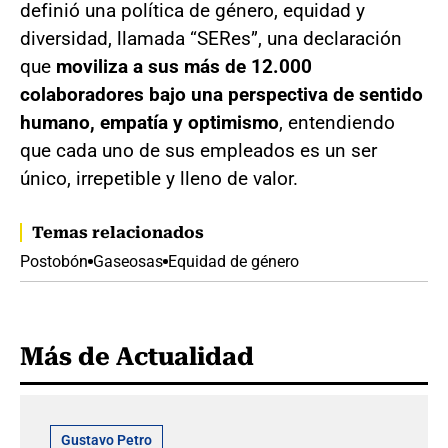
definió una política de género, equidad y
diversidad, llamada “SERes”, una declaración
que
moviliza a sus más de 12.000
colaboradores bajo una perspectiva de sentido
humano, empatía y optimismo
, entendiendo
que cada uno de sus empleados es un ser
único, irrepetible y lleno de valor.
Temas relacionados
Postobón
Gaseosas
Equidad de género
Más de Actualidad
Gustavo Petro