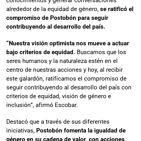
conocimientos y generar conversaciones
alrededor de la equidad de género,
se ratificó el
compromiso de Postobón para seguir
contribuyendo al desarrollo del país.
“Nuestra visión optimista
nos mueve a actuar
bajo criterios de equidad.
Buscamos que los
seres humanos y la naturaleza estén en el
centro de nuestras acciones y hoy, al recibir
este galardón, ratificamos el compromiso de
seguir contribuyendo al desarrollo del país con
criterios de equidad, visión de género e
inclusión”, afirmó Escobar.
Destacó que a través de sus diferentes
iniciativas,
Postobón fomenta la igualdad de
género en su cadena de valor, con acciones