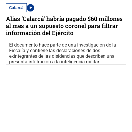
Calarcá
Alias ‘Calarcá’ habría pagado $60 millones
al mes a un supuesto coronel para filtrar
información del Ejército
El documento hace parte de una investigación de la
Fiscalía y contiene las declaraciones de dos
exintegrantes de las disidencias que describen una
presunta infiltración a la inteligencia militar.