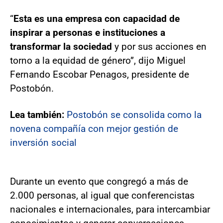
“
Esta es una empresa con capacidad de
inspirar a personas e instituciones a
transformar la sociedad
y por sus acciones en
torno a la equidad de género”, dijo Miguel
Fernando Escobar Penagos, presidente de
Postobón.
Lea también:
Postobón se consolida como la
novena compañía con mejor gestión de
inversión social
Durante un evento que congregó a más de
2.000 personas, al igual que conferencistas
nacionales e internacionales, para intercambiar