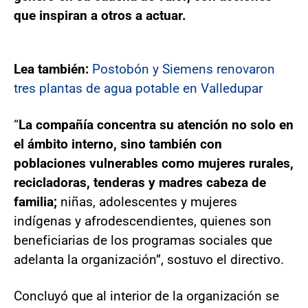
que inspiran a otros a actuar.
Lea también:
Postobón y Siemens renovaron
tres plantas de agua potable en Valledupar
“
La compañía concentra su atención no solo en
el ámbito interno, sino también con
poblaciones vulnerables como mujeres rurales,
recicladoras, tenderas y madres cabeza de
familia;
niñas, adolescentes y mujeres
indígenas y afrodescendientes, quienes son
beneficiarias de los programas sociales que
adelanta la organización”, sostuvo el directivo.
Concluyó que al interior de la organización se