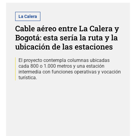
La Calera
Cable aéreo entre La Calera y
Bogotá: esta sería la ruta y la
ubicación de las estaciones
El proyecto contempla columnas ubicadas
cada 800 o 1.000 metros y una estación
intermedia con funciones operativas y vocación
turística.