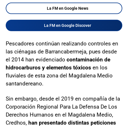
La FM en Google News
La FM en Google Discover
Pescadores continúan realizando controles en
las ciénagas de Barrancabermeja, pues desde
el 2014 han evidenciado
contaminación de
hidrocarburos y elementos tóxicos
en los
fluviales de esta zona del Magdalena Medio
santandereano.
Sin embargo, desde el 2019 en compañía de la
Corporación Regional Para La Defensa De Los
Derechos Humanos en el Magdalena Medio,
Credhos,
han presentado distintas peticiones