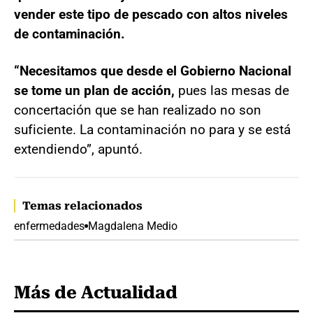
vender este tipo de pescado con altos niveles
de contaminación.
“Necesitamos que desde el Gobierno Nacional
se tome un plan de acción,
pues las mesas de
concertación que se han realizado no son
suficiente. La contaminación no para y se está
extendiendo”, apuntó.
Temas relacionados
enfermedades
Magdalena Medio
Más de Actualidad