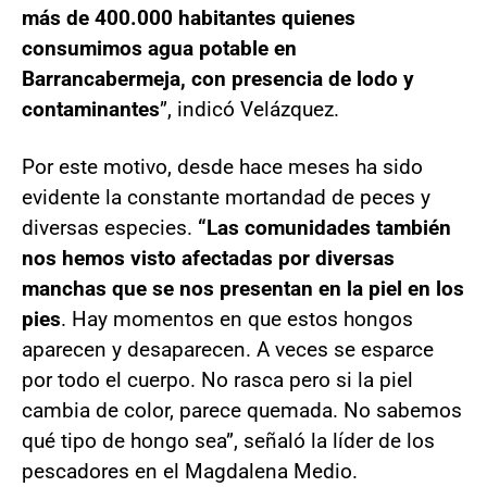
más de 400.000 habitantes quienes
consumimos agua potable en
Barrancabermeja, con presencia de lodo y
contaminantes
”, indicó Velázquez.
Por este motivo, desde hace meses ha sido
evidente la constante mortandad de peces y
diversas especies.
“Las comunidades también
nos hemos visto afectadas por diversas
manchas que se nos presentan en la piel en los
pies
. Hay momentos en que estos hongos
aparecen y desaparecen. A veces se esparce
por todo el cuerpo. No rasca pero si la piel
cambia de color, parece quemada. No sabemos
qué tipo de hongo sea”, señaló la líder de los
pescadores en el Magdalena Medio.