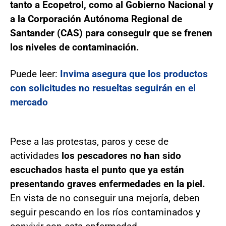
tanto a Ecopetrol, como al Gobierno Nacional y
a la Corporación Autónoma Regional de
Santander (CAS) para conseguir que se frenen
los niveles de contaminación.
Puede leer:
Invima asegura que los productos
con solicitudes no resueltas seguirán en el
mercado
Pese a las protestas, paros y cese de
actividades
los pescadores no han sido
escuchados hasta el punto que ya están
presentando graves enfermedades en la piel.
En vista de no conseguir una mejoría, deben
seguir pescando en los ríos contaminados y