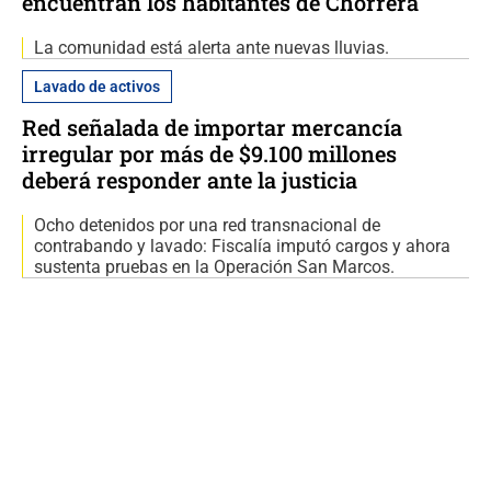
encuentran los habitantes de Chorrera
La comunidad está alerta ante nuevas lluvias.
Lavado de activos
Red señalada de importar mercancía
irregular por más de $9.100 millones
deberá responder ante la justicia
Ocho detenidos por una red transnacional de
contrabando y lavado: Fiscalía imputó cargos y ahora
sustenta pruebas en la Operación San Marcos.