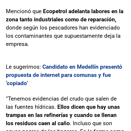
Mencionó que
Ecopetrol adelanta labores en la
zona tanto industriales como de reparación,
donde según los pescadores han evidenciado
los contaminantes que supuestamente deja la
empresa.
Le sugerimos:
Candidato en Medellín presentó
propuesta de internet para comunas y fue
‘copiado’
“Tenemos evidencias del crudo que salen de
las fuentes hídricas.
Ellos dicen que hay unas
trampas en las refinerías y cuando se llenan
los residuos caen al caño
. Incluso que son