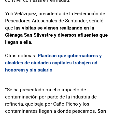
convivir con esta enfermedad.
Yuli Velázquez, presidenta de la Federación de
Pescadores Artesanales de Santander, señaló
que
las visitas se vienen realizando en la
Ciénaga San Silvestre y diversos afluentes que
llegan a ella.
Otras noticias:
Plantean que gobernadores y
alcaldes de ciudades capitales trabajen ad
honorem y sin salario
“Se ha presentado mucho impacto de
contaminación por parte de la industria de
refinería, que baja por Caño Picho y los
contaminantes llegan a donde pescamos.
Son