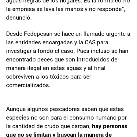
aguas negras de los hogares. Es la forma como
la empresa se lava las manos y no responde”,
denunció.
Desde Fedepesan se hace un llamado urgente a
las entidades encargadas y la CAS para
investigar a fondo el caso. Pues incluso se han
encontrado peces que son introducidos de
manera ilegal en estas aguas y al final
sobreviven a los tóxicos para ser
comercializados.
Aunque algunos pescadores saben que estas
especies no son para el consumo humano por
la cantidad de crudo que cargan,
hay personas
que no se limitan y buscan la manera de