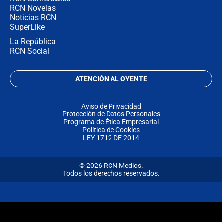
RCN Novelas
Noticias RCN
SuperLike
La República
RCN Social
ATENCIÓN AL OYENTE
Aviso de Privacidad
Protección de Datos Personales
Programa de Ética Empresarial
Política de Cookies
LEY 1712 DE 2014
© 2026 RCN Medios.
Todos los derechos reservados.