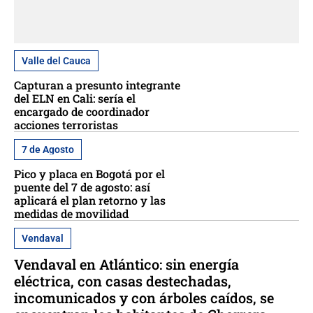
Valle del Cauca
Capturan a presunto integrante
del ELN en Cali: sería el
encargado de coordinador
acciones terroristas
7 de Agosto
Pico y placa en Bogotá por el
puente del 7 de agosto: así
aplicará el plan retorno y las
medidas de movilidad
Vendaval
Vendaval en Atlántico: sin energía
eléctrica, con casas destechadas,
incomunicados y con árboles caídos, se