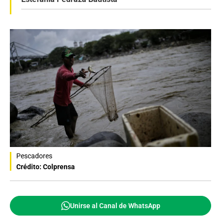
Pescadores
Crédito: Colprensa
Unirse al Canal de WhatsApp