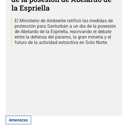
la Espriella
El Ministerio de Ambiente ratificó las medidas de
protección para Santurbán a un día de la posesión
de Abelardo de la Espriella, reavivando el debate
entre la defensa del páramo, la gran minería y el
futuro de la actividad extractiva en Soto Norte.
Amenazas