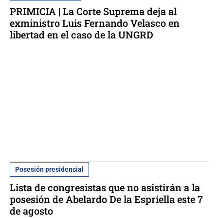
PRIMICIA | La Corte Suprema deja al
exministro Luis Fernando Velasco en
libertad en el caso de la UNGRD
Posesión presidencial
Lista de congresistas que no asistirán a la
posesión de Abelardo De la Espriella este 7
de agosto