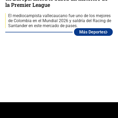
la Premier League
El mediocampista vallecaucano fue uno de los mejores
de Colombia en el Mundial 2026 y saldría del Racing de
Santander en este mercado de pases.
Más Deportes