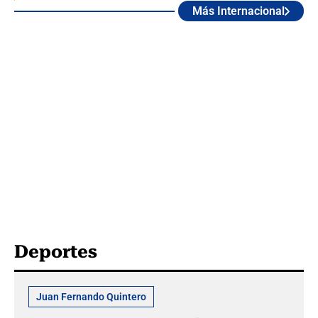
Más Internacional
Deportes
Juan Fernando Quintero