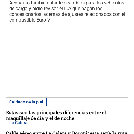
Aconauto también planteó cambios para los vehículos
de carga y pidió revisar el ICA que pagan los
concesionarios, además de ajustes relacionados con el
combustible Euro VI.
Cuidado de la piel
Estas son las principales diferencias entre el
maquillaje de día y el de noche
La Calera
Cable aéreo entre La Calera y Bogotá: esta sería la ruta