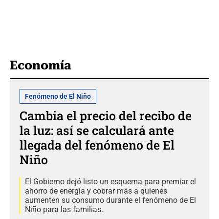
Economía
Fenómeno de El Niño
Cambia el precio del recibo de
la luz: así se calculará ante
llegada del fenómeno de El
Niño
El Gobierno dejó listo un esquema para premiar el
ahorro de energía y cobrar más a quienes
aumenten su consumo durante el fenómeno de El
Niño para las familias.