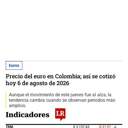
Euros
Precio del euro en Colombia; así se cotizó
hoy 6 de agosto de 2026
Aunque el movimiento de este jueves fue al alza, la
tendencia cambia cuando se observan periodos más
amplios.
Indicadores
TRM
$ 3.157,43
-$ 21,97