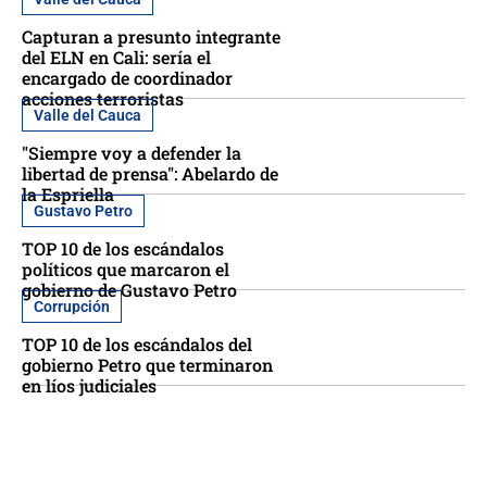
Capturan a presunto integrante
del ELN en Cali: sería el
encargado de coordinador
acciones terroristas
Valle del Cauca
"Siempre voy a defender la
libertad de prensa": Abelardo de
la Espriella
Gustavo Petro
TOP 10 de los escándalos
políticos que marcaron el
gobierno de Gustavo Petro
Corrupción
TOP 10 de los escándalos del
gobierno Petro que terminaron
en líos judiciales