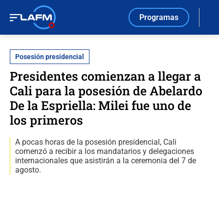
Programas
Posesión presidencial
Presidentes comienzan a llegar a
Cali para la posesión de Abelardo
De la Espriella: Milei fue uno de
los primeros
A pocas horas de la posesión presidencial, Cali
comenzó a recibir a los mandatarios y delegaciones
internacionales que asistirán a la ceremonia del 7 de
agosto.