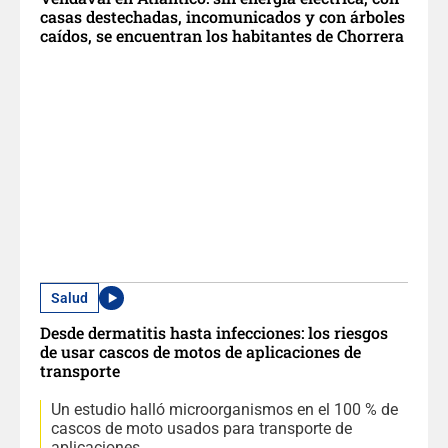
casas destechadas, incomunicados y con árboles
caídos, se encuentran los habitantes de Chorrera
Salud
Desde dermatitis hasta infecciones: los riesgos
de usar cascos de motos de aplicaciones de
transporte
Un estudio halló microorganismos en el 100 % de
cascos de moto usados para transporte de
aplicaciones.