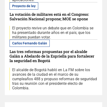
Proyecto de ley
La votación de militares está en el Congreso:
Salvación Nacional propone; MOE se opone
El proyecto revive un debate que en Colombia se
ha presentado durante años en el país; que los
militares puedan votar.
Carlos Fernando Galán
Las tres reformas propuestas por el alcalde
Galán a Abelardo de la Espriella para fortalecer
la seguridad en Bogotá
El alcalde de Bogotá habló en La FM sobre los
avances de la ciudad en el marco de su
cumpleaños 488 y propuso reformas de seguridad
tras su reunión con el presidente electo de
Colombia.