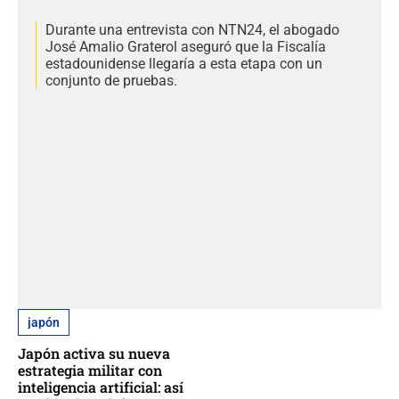
Durante una entrevista con NTN24, el abogado
José Amalio Graterol aseguró que la Fiscalía
estadounidense llegaría a esta etapa con un
conjunto de pruebas.
japón
Japón activa su nueva
estrategia militar con
inteligencia artificial: así