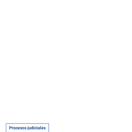
Procesos judiciales