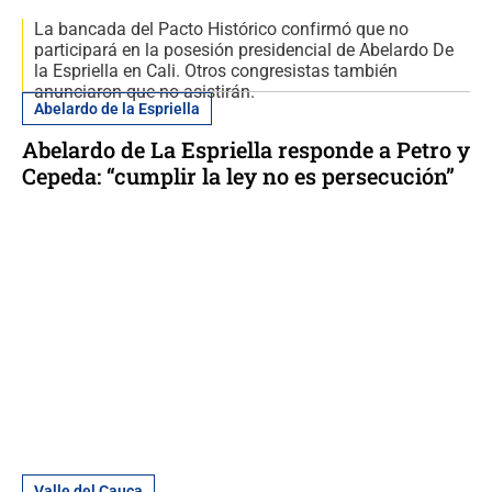
La bancada del Pacto Histórico confirmó que no
participará en la posesión presidencial de Abelardo De
la Espriella en Cali. Otros congresistas también
anunciaron que no asistirán.
Abelardo de la Espriella
Abelardo de La Espriella responde a Petro y
Cepeda: “cumplir la ley no es persecución”
Valle del Cauca