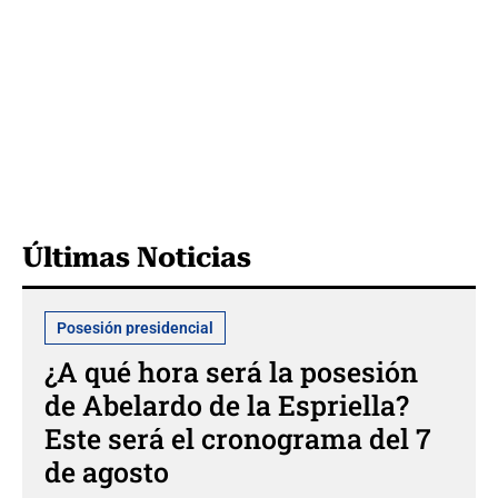
Últimas Noticias
Posesión presidencial
¿A qué hora será la posesión
de Abelardo de la Espriella?
Este será el cronograma del 7
de agosto