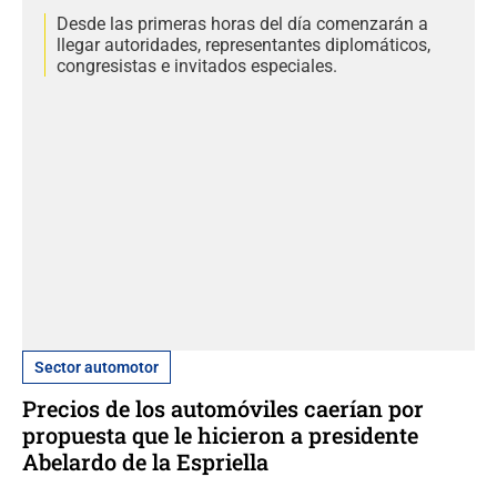
Desde las primeras horas del día comenzarán a
llegar autoridades, representantes diplomáticos,
congresistas e invitados especiales.
Sector automotor
Precios de los automóviles caerían por
propuesta que le hicieron a presidente
Abelardo de la Espriella