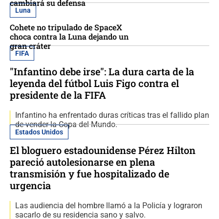
cambiará su defensa
Luna
Cohete no tripulado de SpaceX
choca contra la Luna dejando un
gran cráter
FIFA
"Infantino debe irse": La dura carta de la
leyenda del fútbol Luis Figo contra el
presidente de la FIFA
Infantino ha enfrentado duras críticas tras el fallido plan
de vender la Copa del Mundo.
Estados Unidos
El bloguero estadounidense Pérez Hilton
pareció autolesionarse en plena
transmisión y fue hospitalizado de
urgencia
Las audiencia del hombre llamó a la Policía y lograron
sacarlo de su residencia sano y salvo.