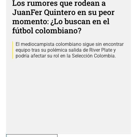
Los rumores que rodean a
JuanFer Quintero en su peor
momento: ¿Lo buscan en el
fútbol colombiano?
El mediocampista colombiano sigue sin encontrar
equipo tras su polémica salida de River Plate y
podría afectar su rol en la Selección Colombia.