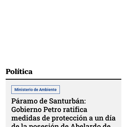
Política
Ministerio de Ambiente
Páramo de Santurbán:
Gobierno Petro ratifica
medidas de protección a un día
de la posesión de Abelardo de