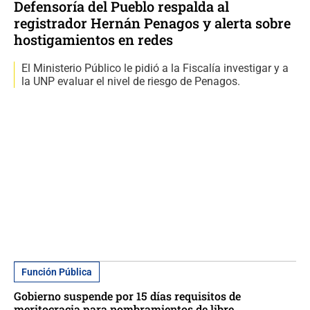
Defensoría del Pueblo respalda al
registrador Hernán Penagos y alerta sobre
hostigamientos en redes
El Ministerio Público le pidió a la Fiscalía investigar y a
la UNP evaluar el nivel de riesgo de Penagos.
Función Pública
Gobierno suspende por 15 días requisitos de
meritocracia para nombramientos de libre