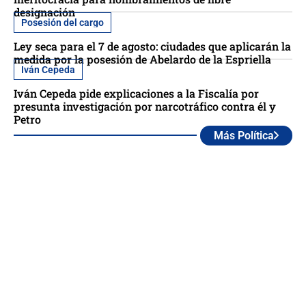
designación
Posesión del cargo
Ley seca para el 7 de agosto: ciudades que aplicarán la
medida por la posesión de Abelardo de la Espriella
Iván Cepeda
Iván Cepeda pide explicaciones a la Fiscalía por
presunta investigación por narcotráfico contra él y
Petro
Más Política