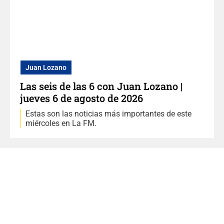
Juan Lozano
Las seis de las 6 con Juan Lozano |
jueves 6 de agosto de 2026
Estas son las noticias más importantes de este
miércoles en La FM.