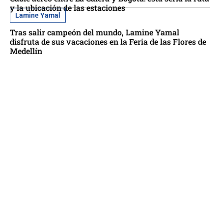
y la ubicación de las estaciones
Lamine Yamal
Tras salir campeón del mundo, Lamine Yamal
disfruta de sus vacaciones en la Feria de las Flores de
Medellín