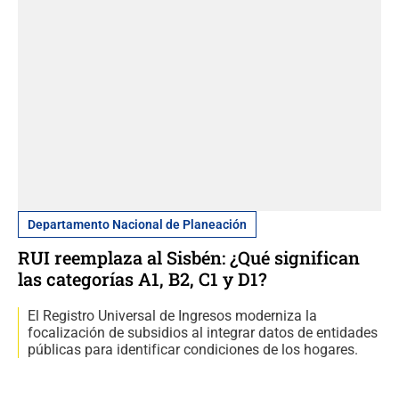
Departamento Nacional de Planeación
RUI reemplaza al Sisbén: ¿Qué significan
las categorías A1, B2, C1 y D1?
El Registro Universal de Ingresos moderniza la
focalización de subsidios al integrar datos de entidades
públicas para identificar condiciones de los hogares.