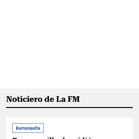
Noticiero de La FM
Barranquilla