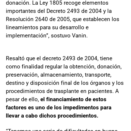
donación. La Ley 1805 recoge elementos
importantes del Decreto 2493 de 2004 y la
Resolución 2640 de 2005, que establecen los
lineamientos para su desarrollo e
implementación”, sostuvo Vanin.
Resaltó que el decreto 2493 de 2004, tiene
como finalidad regular la obtención, donación,
preservación, almacenamiento, transporte,
destino y disposición final de los órganos y los
procedimientos de trasplante en pacientes. A
pesar de ello,
el financiamiento de estos
factores es uno de los impedimentos para
llevar a cabo dichos procedimientos.