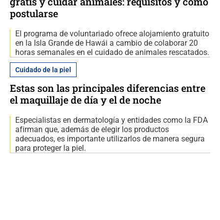
gratis y cuidar animales: requisitos y cómo
postularse
El programa de voluntariado ofrece alojamiento gratuito
en la Isla Grande de Hawái a cambio de colaborar 20
horas semanales en el cuidado de animales rescatados.
Cuidado de la piel
Estas son las principales diferencias entre
el maquillaje de día y el de noche
Especialistas en dermatología y entidades como la FDA
afirman que, además de elegir los productos
adecuados, es importante utilizarlos de manera segura
para proteger la piel.