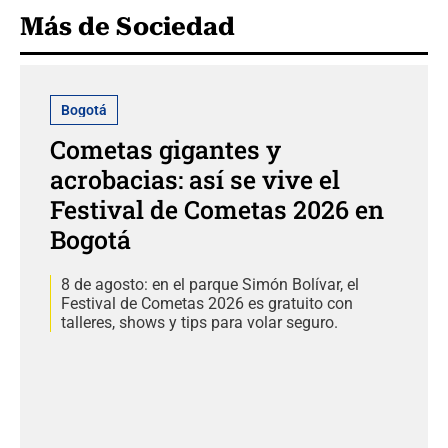
Más de Sociedad
Bogotá
Cometas gigantes y
acrobacias: así se vive el
Festival de Cometas 2026 en
Bogotá
8 de agosto: en el parque Simón Bolívar, el
Festival de Cometas 2026 es gratuito con
talleres, shows y tips para volar seguro.