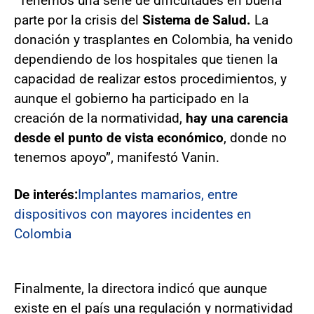
“Tenemos una serie de dificultades en buena
parte por la crisis del
Sistema de Salud.
La
donación y trasplantes en Colombia, ha venido
dependiendo de los hospitales que tienen la
capacidad de realizar estos procedimientos, y
aunque el gobierno ha participado en la
creación de la normatividad,
hay una carencia
desde el punto de vista económico
, donde no
tenemos apoyo”, manifestó Vanin.
De interés:
Implantes mamarios, entre
dispositivos con mayores incidentes en
Colombia
Finalmente, la directora indicó que aunque
existe en el país una regulación y normatividad