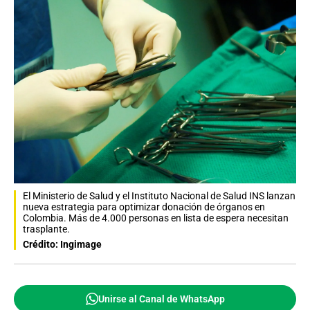
El Ministerio de Salud y el Instituto Nacional de Salud INS lanzan
nueva estrategia para optimizar donación de órganos en
Colombia. Más de 4.000 personas en lista de espera necesitan
trasplante.
Crédito: Ingimage
Unirse al Canal de WhatsApp