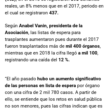
reales, un 8% menos que en el 2017, periodo en
el cual se registraron
437.
Según
Anabel Vanin, presidenta de la
Asociación
, las listas de espera para
trasplantes aumentaron pues durante el 2017
fueron trasplantados más de
mil 400 órganos
,
mientras que en 2018 la cifra llegó
a mil 100
,
registrando una caída del
12 %.
“El año pasado
hubo un aumento significativo
de las personas en lista de espera
por órgano
con una cifra de 2 mil 780 casos. A partir de
ello, se entiende que los retos en salud pública
no son menores, pues las cifras indican que es