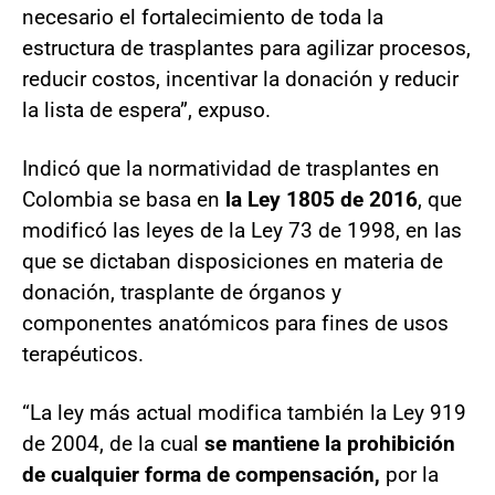
necesario el fortalecimiento de toda la
estructura de trasplantes para agilizar procesos,
reducir costos, incentivar la donación y reducir
la lista de espera”, expuso.
Indicó que la normatividad de trasplantes en
Colombia se basa en
la Ley 1805 de 2016
, que
modificó las leyes de la Ley 73 de 1998, en las
que se dictaban disposiciones en materia de
donación, trasplante de órganos y
componentes anatómicos para fines de usos
terapéuticos.
“La ley más actual modifica también la Ley 919
de 2004, de la cual
se mantiene la prohibición
de cualquier forma de compensación,
por la