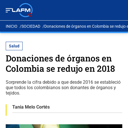
INICIO
SOCIEDAD
Donaciones de órganos en Colombia se redujo 
Salud
Donaciones de órganos en
Colombia se redujo en 2018
Sorprende la cifra debido a que desde 2016 se estableció
que todos los colombianos son donantes de órganos y
tejidos.
Tania Melo Cortés