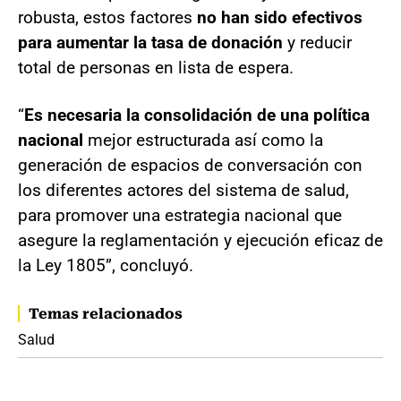
robusta, estos factores
no han sido efectivos
para aumentar la tasa de donación
y reducir
total de personas en lista de espera.
“
Es necesaria la consolidación de una política
nacional
mejor estructurada así como la
generación de espacios de conversación con
los diferentes actores del sistema de salud,
para promover una estrategia nacional que
asegure la reglamentación y ejecución eficaz de
la Ley 1805”, concluyó.
Temas relacionados
Salud