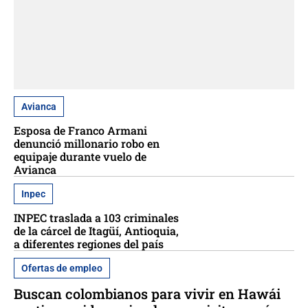
Avianca
Esposa de Franco Armani
denunció millonario robo en
equipaje durante vuelo de
Avianca
Inpec
INPEC traslada a 103 criminales
de la cárcel de Itagüí, Antioquia,
a diferentes regiones del país
Ofertas de empleo
Buscan colombianos para vivir en Hawái