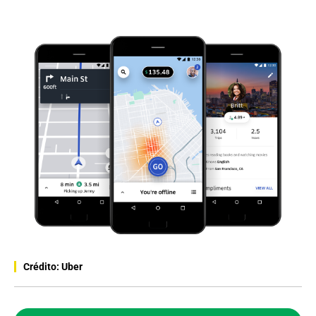
Crédito: Uber