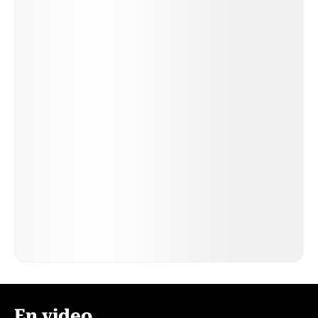
En video