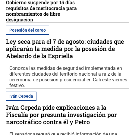
Gobierno suspende por 15 días
requisitos de meritocracia para
nombramientos de libre
designación
Posesión del cargo
Ley seca para el 7 de agosto: ciudades que
aplicarán la medida por la posesión de
Abelardo de la Espriella
Conozca las medidas de seguridad implementada en
diferentes ciudades del territorio nacional a raíz de la
ceremonia de posesión presidencial en Cali este viernes
festivo.
Iván Cepeda
Iván Cepeda pide explicaciones a la
Fiscalía por presunta investigación por
narcotráfico contra él y Petro
El senador aseguró que recibió información de una