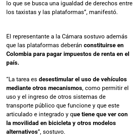
lo que se busca una igualdad de derechos entre
los taxistas y las plataformas”, manifestó.
El representante a la Cámara sostuvo además
que las plataformas deberán
constituirse en
Colombia para pagar impuestos de renta en el
país.
“La tarea es
desestimular el uso de vehículos
mediante otros mecanismos
, como permitir el
uso y el ingreso de otros sistemas de
transporte público que funcione y que este
articulado e integrado y q
ue tiene que ver con
la movilidad en bicicleta y otros modelos
alternativos
”, sostuvo.