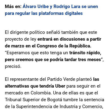
Más en:
Álvaro Uribe y Rodrigo Lara se unen
para regular las plataformas digitales
El dirigente político señaló también que este
proyecto de ley
entrará en discusiones a partir
de marzo en el Congreso de la República.
“Esperamos que esto tenga un
tránsito rápido,
pero creemos que se podría tardar tres meses
”,
precisó.
El representante del Partido Verde planteó
las
alternativas que tendría Uber
para seguir en el
mercado en Colombia. Una de ellas es que el
Tribunal Superior de Bogotá tumbre la sentencia
de la Superintendencia de Industria y Comercio,