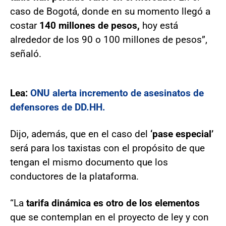
caso de Bogotá, donde en su momento llegó a
costar
140 millones de pesos,
hoy está
alrededor de los 90 o 100 millones de pesos”,
señaló.
Lea:
ONU alerta incremento de asesinatos de
defensores de DD.HH.
Dijo, además, que en el caso del
‘pase especial’
será para los taxistas con el propósito de que
tengan el mismo documento que los
conductores de la plataforma.
“La
tarifa dinámica es otro de los elementos
que se contemplan en el proyecto de ley y con