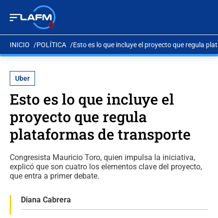
INICIO
POLÍTICA
Esto es lo que incluye el proyecto que regula pl
Uber
Esto es lo que incluye el
proyecto que regula
plataformas de transporte
Congresista Mauricio Toro, quien impulsa la iniciativa,
explicó que son cuatro los elementos clave del proyecto,
que entra a primer debate.
Diana Cabrera