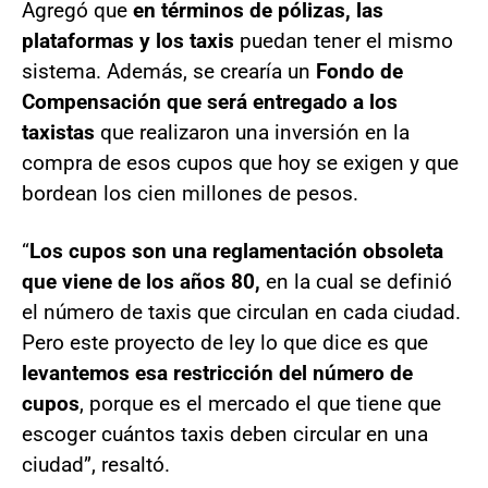
Agregó que
en términos de pólizas, las
plataformas y los taxis
puedan tener el mismo
sistema. Además, se crearía un
Fondo de
Compensación
que será entregado a los
taxistas
que realizaron una inversión en la
compra de esos cupos que hoy se exigen y que
bordean los cien millones de pesos.
“
Los cupos son una reglamentación obsoleta
que viene de los años 80,
en la cual se definió
el número de taxis que circulan en cada ciudad.
Pero este proyecto de ley lo que dice es que
levantemos esa restricción del número de
cupos
, porque es el mercado el que tiene que
escoger cuántos taxis deben circular en una
ciudad”, resaltó.