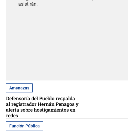
asistirán.
Amenazas
Defensoría del Pueblo respalda
al registrador Hernán Penagos y
alerta sobre hostigamientos en
redes
Función Pública