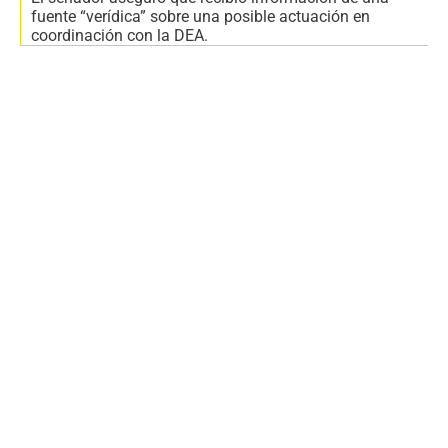
fuente “verídica” sobre una posible actuación en
coordinación con la DEA.