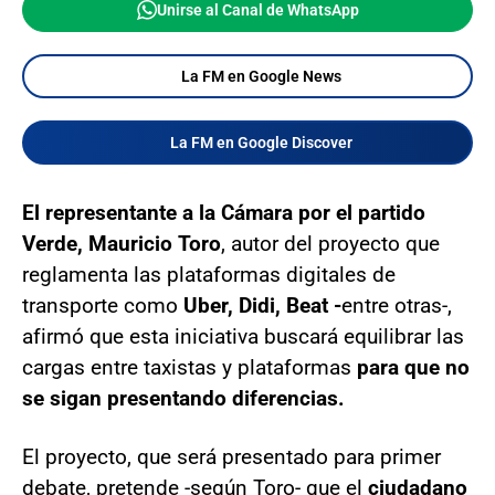
Unirse al Canal de WhatsApp
La FM en Google News
La FM en Google Discover
El representante a la Cámara por el partido
Verde, Mauricio Toro
, autor del proyecto que
reglamenta las plataformas digitales de
transporte como
Uber, Didi, Beat -
entre otras-,
afirmó que esta iniciativa buscará equilibrar las
cargas entre taxistas y plataformas
para que no
se sigan presentando diferencias.
El proyecto, que será presentado para primer
debate, pretende -según Toro- que el
ciudadano