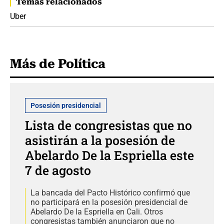
Temas relacionados
Uber
Más de Política
Posesión presidencial
Lista de congresistas que no
asistirán a la posesión de
Abelardo De la Espriella este
7 de agosto
La bancada del Pacto Histórico confirmó que
no participará en la posesión presidencial de
Abelardo De la Espriella en Cali. Otros
congresistas también anunciaron que no