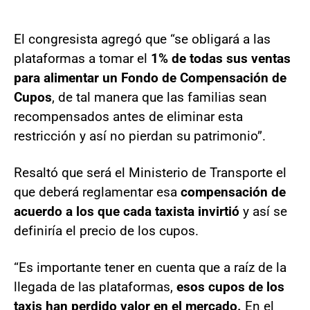
El congresista agregó que “se obligará a las
plataformas a tomar el
1% de todas sus ventas
para alimentar un Fondo de Compensación de
Cupos
, de tal manera que las familias sean
recompensados antes de eliminar esta
restricción y así no pierdan su patrimonio”.
Resaltó que será el Ministerio de Transporte el
que deberá reglamentar esa
compensación de
acuerdo a los que cada taxista invirtió
y así se
definiría el precio de los cupos.
“Es importante tener en cuenta que a raíz de la
llegada de las plataformas,
esos cupos de los
taxis han perdido valor en el mercado.
En el