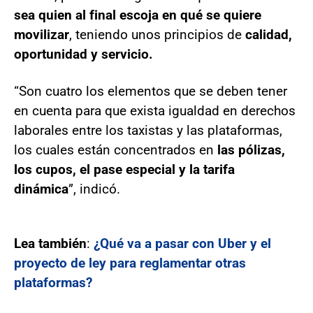
sea quien al final escoja en qué se quiere
movilizar
, teniendo unos principios de
calidad,
oportunidad y servicio.
“Son cuatro los elementos que se deben tener
en cuenta para que exista igualdad en derechos
laborales entre los taxistas y las plataformas,
los cuales están concentrados en
las pólizas,
los cupos, el pase especial y la tarifa
dinámica
”, indicó.
Lea también
:
¿Qué va a pasar con Uber y el
proyecto de ley para reglamentar otras
plataformas?