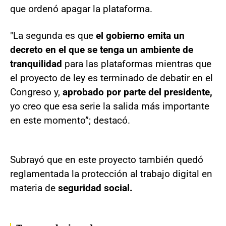
que ordenó apagar la plataforma.
"La segunda es que
el gobierno emita un
decreto en el que se tenga un ambiente de
tranquilidad
para las plataformas mientras que
el proyecto de ley es terminado de debatir en el
Congreso y,
aprobado por parte del presidente,
yo creo que esa serie la salida más importante
en este momento”; destacó.
Subrayó que en este proyecto también quedó
reglamentada la protección al trabajo digital en
materia de
seguridad social.