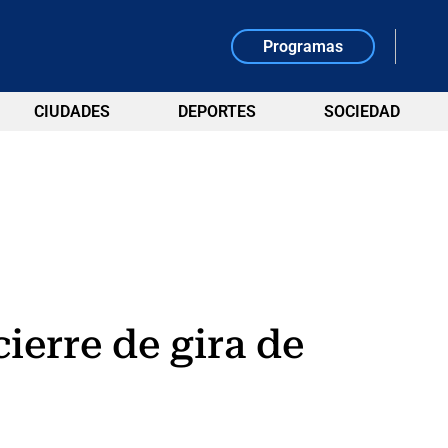
Programas
CIUDADES
DEPORTES
SOCIEDAD
ierre de gira de