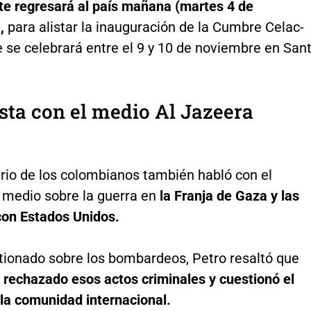
nte regresará al país mañana (martes 4 de
),
para alistar la inauguración de la Cumbre Celac-
 se celebrará entre el 9 y 10 de noviembre en San
sta con el medio Al Jazeera
rio de los colombianos también habló con el
 medio sobre la guerra en
la Franja de Gaza y las
con Estados Unidos.
stionado sobre los bombardeos, Petro resaltó que
 rechazado esos actos criminales y cuestionó el
 la comunidad internacional.