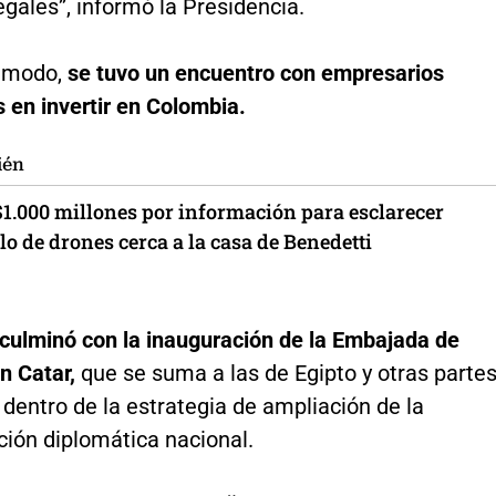
gales”, informó la Presidencia.​
o modo,
se tuvo un encuentro con empresarios
 en invertir en Colombia.
ién
$1.000 millones por información para esclarecer
o de drones cerca a la casa de Benedetti
 culminó con la inauguración de la Embajada de
n Catar,
que se suma a las de Egipto y otras parte
dentro de la estrategia de ampliación de la
ción diplomática nacional.