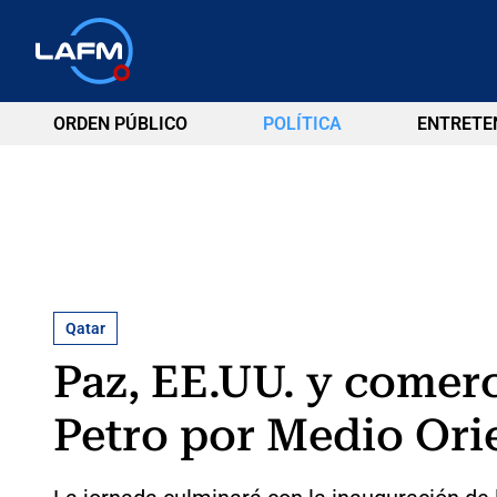
ORDEN PÚBLICO
POLÍTICA
ENTRETE
Qatar
Paz, EE.UU. y comerc
Petro por Medio Ori