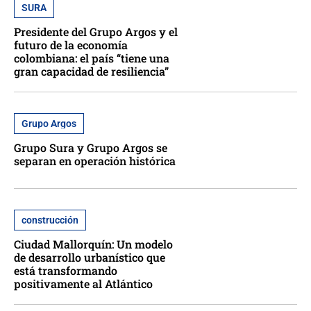
SURA
Presidente del Grupo Argos y el
futuro de la economía
colombiana: el país “tiene una
gran capacidad de resiliencia”
Grupo Argos
Grupo Sura y Grupo Argos se
separan en operación histórica
construcción
Ciudad Mallorquín: Un modelo
de desarrollo urbanístico que
está transformando
positivamente al Atlántico