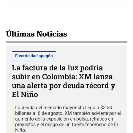
Últimas Noticias
Electricidad apagón
La factura de la luz podría
subir en Colombia: XM lanza
una alerta por deuda récord y
El Niño
La deuda del mercado mayorista llegó a $3,58
billones al 6 de agosto. XM también advierte por el
aumento de la exposición en bolsa, retrasos en
proyectos y el riesgo de un fuerte fenómeno de El
Niño.