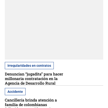
Irregularidades en contratos
Denuncian “jugadita” para hacer
millonaria contratación en la
Agencia de Desarrollo Rural
Accidente
Cancillería brinda atención a
familia de colombianas