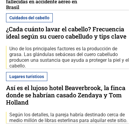
fallecidas en accidente aéreo en
Brasil
Cuidados del cabello
¿Cada cuánto lavar el cabello? Frecuencia
ideal según su cuero cabelludo y tips clave
Uno de los principales factores es la producción de
grasa. Las glándulas sebáceas del cuero cabelludo
producen una sustancia que ayuda a proteger la piel y el
cabello.
Lugares turísticos
Así es el lujoso hotel Beaverbrook, la finca
donde se habrían casado Zendaya y Tom
Holland
Según los detalles, la pareja habría destinado cerca de
medio millón de libras esterlinas para alquilar este sitio.