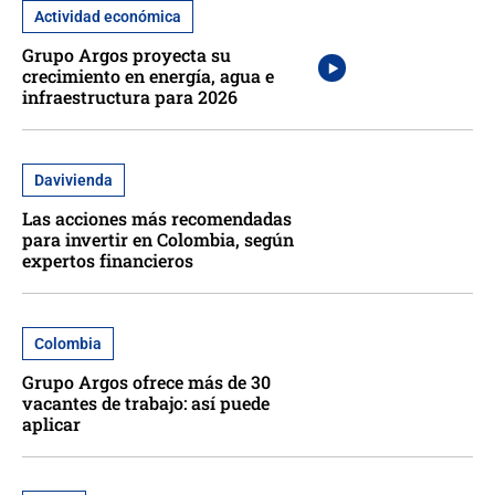
Actividad económica
Grupo Argos proyecta su
crecimiento en energía, agua e
infraestructura para 2026
Davivienda
Las acciones más recomendadas
para invertir en Colombia, según
expertos financieros
Colombia
Grupo Argos ofrece más de 30
vacantes de trabajo: así puede
aplicar