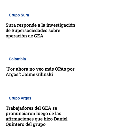
Grupo Sura
Sura responde a la investigación
de Supersociedades sobre
operación de GEA
Colombia
"Por ahora no veo más OPAs por
Argos": Jaime Gilinski
Grupo Argos
Trabajadores del GEA se
pronunciaron luego de las
afirmaciones que hizo Daniel
Quintero del grupo