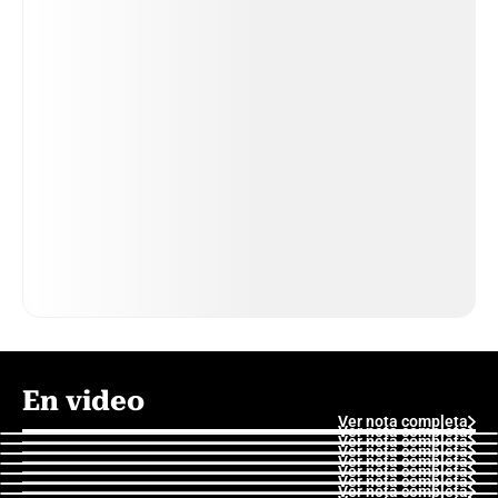
En video
Ver nota completa
Ver nota completa
Ver nota completa
Ver nota completa
Ver nota completa
Ver nota completa
Ver nota completa
Ver nota completa