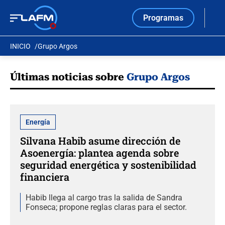
Programas
INICIO
Grupo Argos
Últimas noticias sobre
Grupo Argos
Energía
Silvana Habib asume dirección de
Asoenergía: plantea agenda sobre
seguridad energética y sostenibilidad
financiera
Habib llega al cargo tras la salida de Sandra
Fonseca; propone reglas claras para el sector.