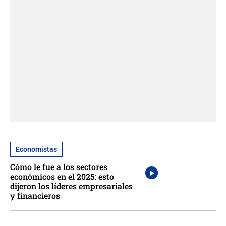
Economistas
Cómo le fue a los sectores
económicos en el 2025: esto
dijeron los líderes empresariales
y financieros