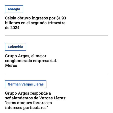
energía
Celsia obtuvo ingresos por $1.93
billones en el segundo trimestre
de 2024
Colombia
Grupo Argos, el mejor
conglomerado empresarial:
Merco
Germán Vargas Lleras
Grupo Argos responde a
señalamientos de Vargas Lleras:
“estos ataques favorecen
intereses particulares”