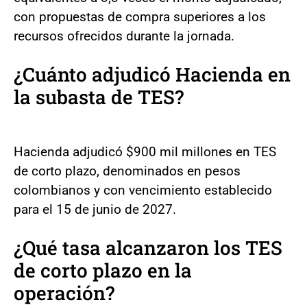
con propuestas de compra superiores a los
recursos ofrecidos durante la jornada.
¿Cuánto adjudicó Hacienda en
la subasta de TES?
Hacienda adjudicó $900 mil millones en TES
de corto plazo, denominados en pesos
colombianos y con vencimiento establecido
para el 15 de junio de 2027.
¿Qué tasa alcanzaron los TES
de corto plazo en la
operación?