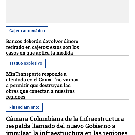
Cajero automático
Bancos deberán devolver dinero
retirado en cajeros: estos son los
casos en que aplica la medida
ataque explosivo
MinTransporte responde a
atentado en el Cauca: 'no vamos
a permitir que destruyan las
obras que conectan a nuestras
regiones'
Financiamiento
Cámara Colombiana de la Infraestructura
respalda llamado del nuevo Gobierno a
impulsar la infraestructura en las regiones