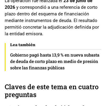
La operación fue realizada el
23 de junio de
2026
y correspondió a una referencia de corto
plazo dentro del esquema de financiación
mediante instrumentos de deuda. El resultado
permitió concretar la adjudicación definida por
la entidad emisora.
Lea también
Gobierno pagó hasta 13,9 % en nueva subasta
de deuda de corto plazo en medio de presión
sobre las finanzas públicas
Claves de este tema en cuatro
preguntas