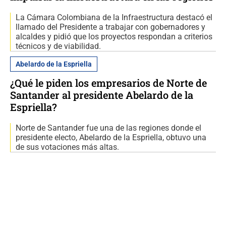
La Cámara Colombiana de la Infraestructura destacó el
llamado del Presidente a trabajar con gobernadores y
alcaldes y pidió que los proyectos respondan a criterios
técnicos y de viabilidad.
Abelardo de la Espriella
¿Qué le piden los empresarios de Norte de
Santander al presidente Abelardo de la
Espriella?
Norte de Santander fue una de las regiones donde el
presidente electo, Abelardo de la Espriella, obtuvo una
de sus votaciones más altas.