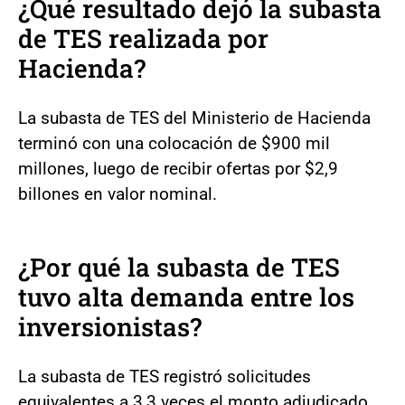
¿Qué resultado dejó la subasta
de TES realizada por
Hacienda?
La subasta de TES del Ministerio de Hacienda
terminó con una colocación de $900 mil
millones, luego de recibir ofertas por $2,9
billones en valor nominal.
¿Por qué la subasta de TES
tuvo alta demanda entre los
inversionistas?
La subasta de TES registró solicitudes
equivalentes a 3,3 veces el monto adjudicado,