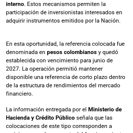
interno
. Estos mecanismos permiten la
participación de inversionistas interesados en
adquirir instrumentos emitidos por la Nación.
En esta oportunidad, la referencia colocada fue
denominada en
pesos colombianos
y quedó
establecida con vencimiento para junio de
2027. La operación permitió mantener
disponible una referencia de corto plazo dentro
de la estructura de rendimientos del mercado
financiero.
La información entregada por el
Ministerio de
Hacienda y Crédito Público
señala que las
colocaciones de este tipo corresponden a