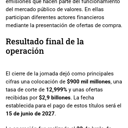
emisiones que hacen parte del funcionamiento
del mercado público de valores. En ellas
participan diferentes actores financieros
mediante la presentación de ofertas de compra.
Resultado final de la
operación
El cierre de la jornada dejó como principales
cifras una colocación de
$900 mil millones
, una
tasa de corte de
12,999%
y unas ofertas
recibidas por
$2,9 billones
. La fecha
establecida para el pago de estos títulos será el
15 de junio de 2027
.