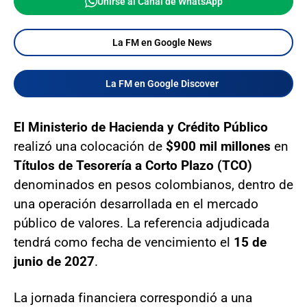
Unirse al Canal de WhatsApp
La FM en Google News
La FM en Google Discover
El Ministerio de Hacienda y Crédito Público
realizó una colocación de
$900 mil millones
en
Títulos de Tesorería a Corto Plazo (TCO)
denominados en pesos colombianos, dentro de
una operación desarrollada en el mercado
público de valores. La referencia adjudicada
tendrá como fecha de vencimiento el
15 de
junio de 2027
.
La jornada financiera correspondió a una