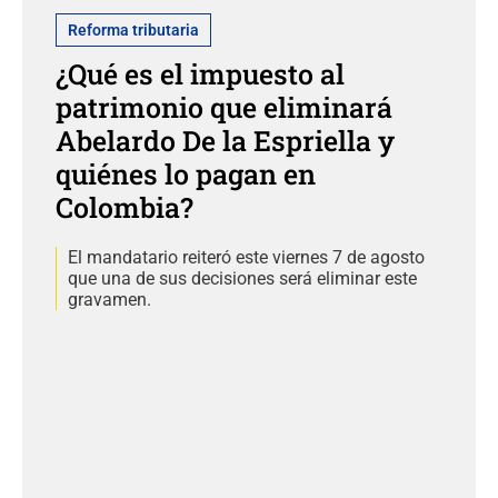
Reforma tributaria
¿Qué es el impuesto al
patrimonio que eliminará
Abelardo De la Espriella y
quiénes lo pagan en
Colombia?
El mandatario reiteró este viernes 7 de agosto
que una de sus decisiones será eliminar este
gravamen.