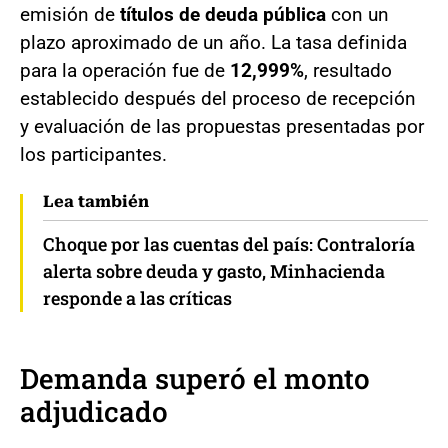
emisión de
títulos de deuda pública
con un
plazo aproximado de un año. La tasa definida
para la operación fue de
12,999%
, resultado
establecido después del proceso de recepción
y evaluación de las propuestas presentadas por
los participantes.
Lea también
Choque por las cuentas del país: Contraloría
alerta sobre deuda y gasto, Minhacienda
responde a las críticas
Demanda superó el monto
adjudicado