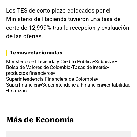
Los TES de corto plazo colocados por el
Ministerio de Hacienda tuvieron una tasa de
corte de 12,999% tras la recepción y evaluación
de las ofertas.
Temas relacionados
Ministerio de Hacienda y Crédito Público
Subastas
Bolsa de Valores de Colombia
Tasas de interés
productos financieros
Superintendencia Financiera de Colombia
Superfinanciera
Superintendencia Financiera
rentabilidad
finanzas
Más de Economía