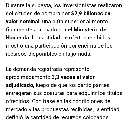
Durante la subasta, los inversionistas realizaron
solicitudes de compra por
$2,9 billones en
valor nominal
, una cifra superior al monto
finalmente aprobado por el
Ministerio de
Hacienda
. La cantidad de ofertas recibidas
mostró una participación por encima de los
recursos disponibles en la jornada.
La demanda registrada representó
aproximadamente
3,3 veces el valor
adjudicado
, luego de que los participantes
entregaran sus posturas para adquirir los títulos
ofrecidos. Con base en las condiciones del
mercado y las propuestas recibidas, la entidad
definió la cantidad de recursos colocados.