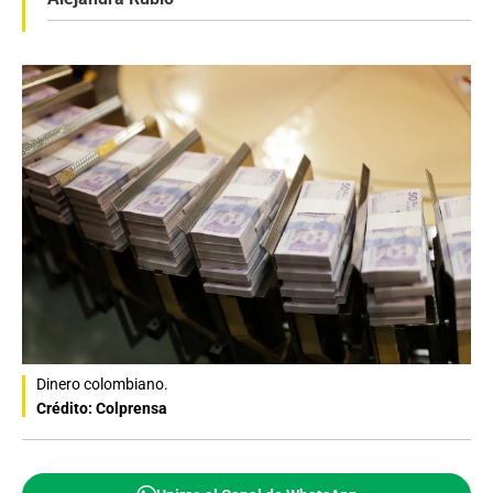
Dinero colombiano.
Crédito: Colprensa