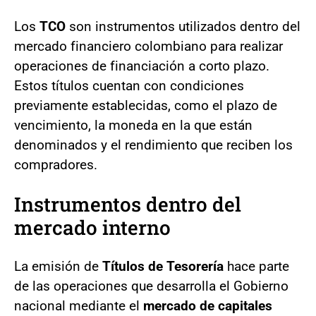
Los
TCO
son instrumentos utilizados dentro del
mercado financiero colombiano para realizar
operaciones de financiación a corto plazo.
Estos títulos cuentan con condiciones
previamente establecidas, como el plazo de
vencimiento, la moneda en la que están
denominados y el rendimiento que reciben los
compradores.
Instrumentos dentro del
mercado interno
La emisión de
Títulos de Tesorería
hace parte
de las operaciones que desarrolla el Gobierno
nacional mediante el
mercado de capitales