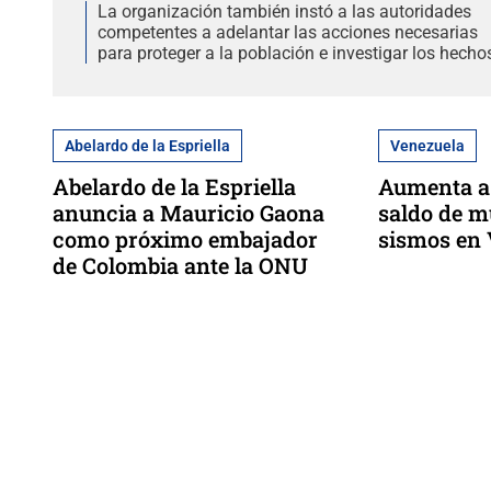
La organización también instó a las autoridades
competentes a adelantar las acciones necesarias
para proteger a la población e investigar los hecho
Abelardo de la Espriella
Venezuela
Abelardo de la Espriella
Aumenta a 
anuncia a Mauricio Gaona
saldo de m
como próximo embajador
sismos en
de Colombia ante la ONU