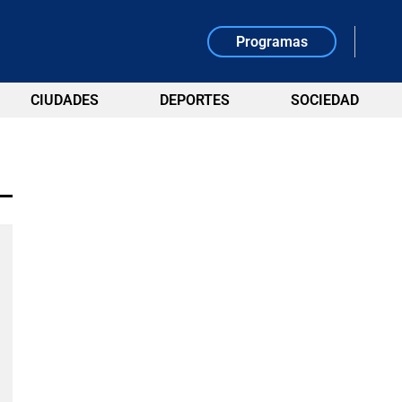
Programas
CIUDADES
DEPORTES
SOCIEDAD