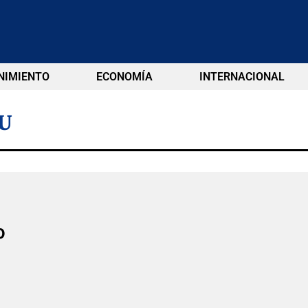
NIMIENTO
ECONOMÍA
INTERNACIONAL
U
o