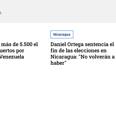
s.
Nicaragua
más de 5.500 el
Daniel Ortega sentencia el
uertos por
fin de las elecciones en
 Venezuela
Nicaragua: "No volverán a
haber"