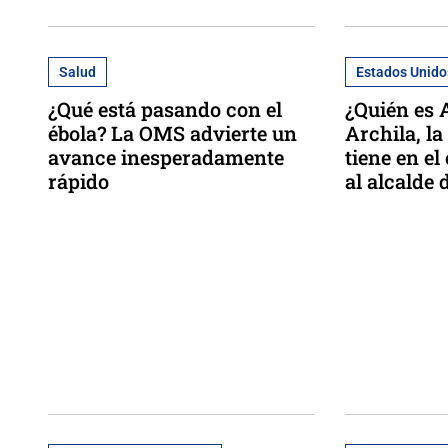
Salud
Estados Unido
¿Qué está pasando con el
¿Quién es 
ébola? La OMS advierte un
Archila, l
avance inesperadamente
tiene en el
rápido
al alcalde