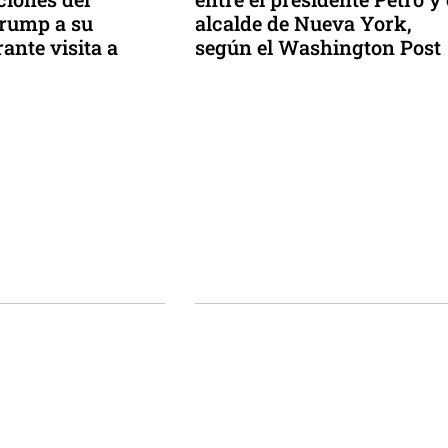
Trump a su
alcalde de Nueva York,
ante visita a
según el Washington Post