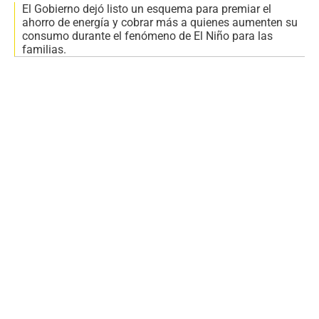
El Gobierno dejó listo un esquema para premiar el
ahorro de energía y cobrar más a quienes aumenten su
consumo durante el fenómeno de El Niño para las
familias.