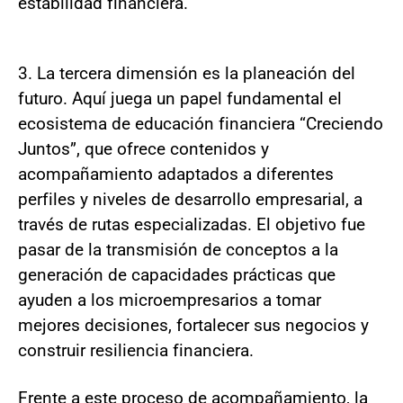
estabilidad financiera.
3. La tercera dimensión es la planeación del
futuro. Aquí juega un papel fundamental el
ecosistema de educación financiera “Creciendo
Juntos”, que ofrece contenidos y
acompañamiento adaptados a diferentes
perfiles y niveles de desarrollo empresarial, a
través de rutas especializadas. El objetivo fue
pasar de la transmisión de conceptos a la
generación de capacidades prácticas que
ayuden a los microempresarios a tomar
mejores decisiones, fortalecer sus negocios y
construir resiliencia financiera.
Frente a este proceso de acompañamiento, la