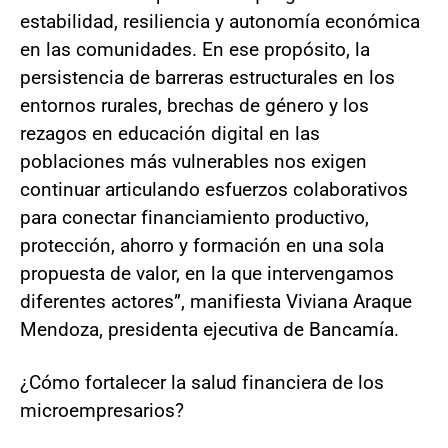
estabilidad, resiliencia y autonomía económica
en las comunidades. En ese propósito, la
persistencia de barreras estructurales en los
entornos rurales, brechas de género y los
rezagos en educación digital en las
poblaciones más vulnerables nos exigen
continuar articulando esfuerzos colaborativos
para conectar financiamiento productivo,
protección, ahorro y formación en una sola
propuesta de valor, en la que intervengamos
diferentes actores”, manifiesta Viviana Araque
Mendoza, presidenta ejecutiva de Bancamía.
¿Cómo fortalecer la salud financiera de los
microempresarios?