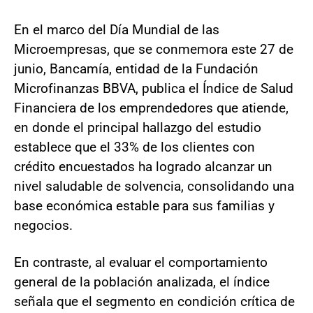
En el marco del Día Mundial de las
Microempresas, que se conmemora este 27 de
junio, Bancamía, entidad de la Fundación
Microfinanzas BBVA, publica el Índice de Salud
Financiera de los emprendedores que atiende,
en donde el principal hallazgo del estudio
establece que el 33% de los clientes con
crédito encuestados ha logrado alcanzar un
nivel saludable de solvencia, consolidando una
base económica estable para sus familias y
negocios.
En contraste, al evaluar el comportamiento
general de la población analizada, el índice
señala que el segmento en condición crítica de