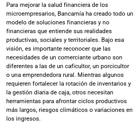
Para mejorar la salud financiera de los
microempresarios, Bancamía ha creado todo un
modelo de soluciones financieras y no
financieras que entiende sus realidades
productivas, sociales y territoriales. Bajo esa
visión, es importante reconocer que las
necesidades de un comerciante urbano son
diferentes a las de un caficultor, un porcicultor
o una emprendedora rural. Mientras algunos
requieren fortalecer la rotación de inventarios y
la gestión diaria de caja, otros necesitan
herramientas para afrontar ciclos productivos
más largos, riesgos climáticos o variaciones en
los ingresos.