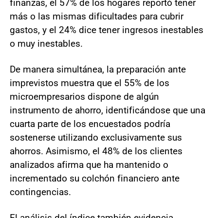
finanzas, el 57% de los hogares reportó tener
más o las mismas dificultades para cubrir
gastos, y el 24% dice tener ingresos inestables
o muy inestables.
De manera simultánea, la preparación ante
imprevistos muestra que el 55% de los
microempresarios dispone de algún
instrumento de ahorro, identificándose que una
cuarta parte de los encuestados podría
sostenerse utilizando exclusivamente sus
ahorros. Asimismo, el 48% de los clientes
analizados afirma que ha mantenido o
incrementado su colchón financiero ante
contingencias.
El análisis del índice también evidencia