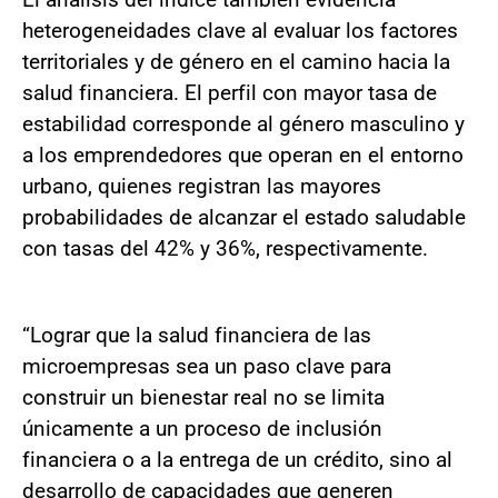
heterogeneidades clave al evaluar los factores
territoriales y de género en el camino hacia la
salud financiera. El perfil con mayor tasa de
estabilidad corresponde al género masculino y
a los emprendedores que operan en el entorno
urbano, quienes registran las mayores
probabilidades de alcanzar el estado saludable
con tasas del 42% y 36%, respectivamente.
“Lograr que la salud financiera de las
microempresas sea un paso clave para
construir un bienestar real no se limita
únicamente a un proceso de inclusión
financiera o a la entrega de un crédito, sino al
desarrollo de capacidades que generen