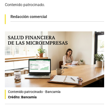
Contenido patrocinado.
Redacción comercial
Contenido patrocinado - Bancamía
Crédito: Bancamía