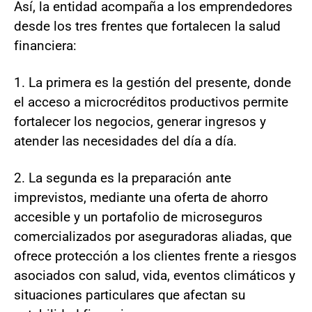
Así, la entidad acompaña a los emprendedores
desde los tres frentes que fortalecen la salud
financiera:
1. La primera es la gestión del presente, donde
el acceso a microcréditos productivos permite
fortalecer los negocios, generar ingresos y
atender las necesidades del día a día.
2. La segunda es la preparación ante
imprevistos, mediante una oferta de ahorro
accesible y un portafolio de microseguros
comercializados por aseguradoras aliadas, que
ofrece protección a los clientes frente a riesgos
asociados con salud, vida, eventos climáticos y
situaciones particulares que afectan su