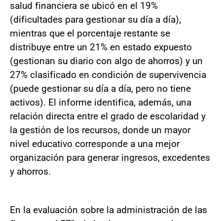
salud financiera se ubicó en el 19%
(dificultades para gestionar su día a día),
mientras que el porcentaje restante se
distribuye entre un 21% en estado expuesto
(gestionan su diario con algo de ahorros) y un
27% clasificado en condición de supervivencia
(puede gestionar su día a día, pero no tiene
activos). El informe identifica, además, una
relación directa entre el grado de escolaridad y
la gestión de los recursos, donde un mayor
nivel educativo corresponde a una mejor
organización para generar ingresos, excedentes
y ahorros.
En la evaluación sobre la administración de las