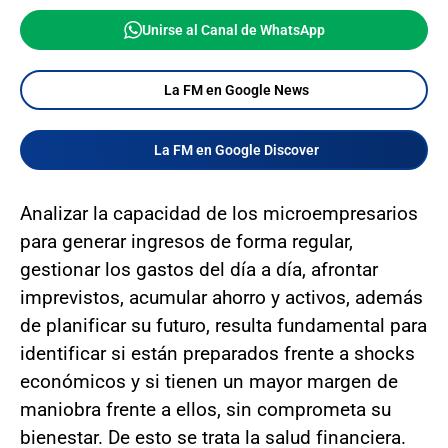
Unirse al Canal de WhatsApp
La FM en Google News
La FM en Google Discover
Analizar la capacidad de los microempresarios
para generar ingresos de forma regular,
gestionar los gastos del día a día, afrontar
imprevistos, acumular ahorro y activos, además
de planificar su futuro, resulta fundamental para
identificar si están preparados frente a shocks
económicos y si tienen un mayor margen de
maniobra frente a ellos, sin comprometa su
bienestar. De esto se trata la salud financiera.