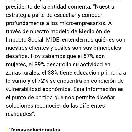
presidenta de la entidad comenta: “Nuestra
estrategia parte de escuchar y conocer
profundamente a los microempresarios. A
través de nuestro modelo de Medición de
Impacto Social, MIDE, entendemos quiénes son
nuestros clientes y cuáles son sus principales
desafíos. Hoy sabemos que el 57% son
mujeres, el 39% desarrolla su actividad en
zonas rurales, el 33% tiene educación primaria a
lo sumo y el 72% se encuentra en condición de
vulnerabilidad económica. Esta información es
el punto de partida que nos permite diseñar
soluciones reconociendo las diferentes
realidades”.
Temas relacionados