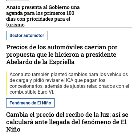
Anato presenta al Gobierno una
agenda para los primeros 100
días con prioridades para el
turismo
Sector automotor
Precios de los automóviles caerían por
propuesta que le hicieron a presidente
Abelardo de la Espriella
Aconauto también planteó cambios para los vehículos
de carga y pidió revisar el ICA que pagan los
concesionarios, además de ajustes relacionados con el
combustible Euro VI.
Fenómeno de El Niño
Cambia el precio del recibo de la luz: así se
calculará ante llegada del fenómeno de El
Niño