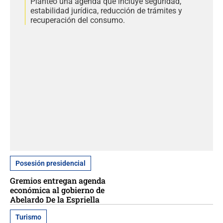
Planteó una agenda que incluye seguridad,
estabilidad jurídica, reducción de trámites y
recuperación del consumo.
Posesión presidencial
Gremios entregan agenda
económica al gobierno de
Abelardo De la Espriella
Turismo