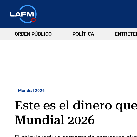
ORDEN PÚBLICO
POLÍTICA
ENTRETE
Mundial 2026
Este es el dinero qu
Mundial 2026