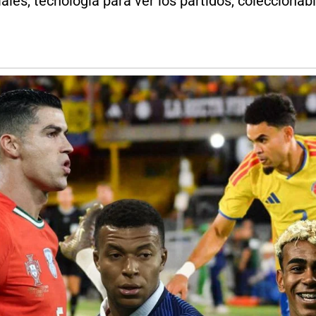
iales, tecnología para ver los partidos, colecciona