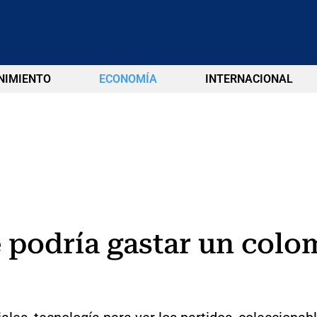
NIMIENTO
ECONOMÍA
INTERNACIONAL
e podría gastar un colo