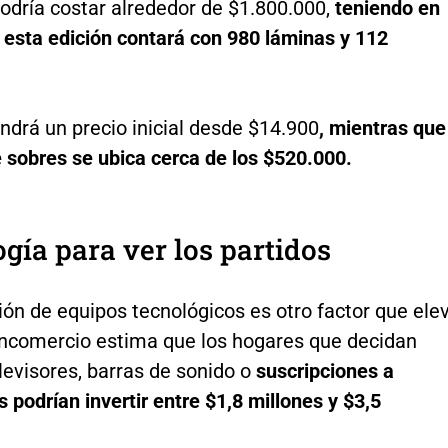
odría costar alrededor de $1.800.000,
teniendo en
 esta edición contará con 980 láminas y 112
ndrá un precio inicial desde $14.900
, mientras que
 sobres se ubica cerca de los $520.000.
gía para ver los partidos
ón de equipos tecnológicos es otro factor que ele
Fincomercio estima que los hogares que decidan
levisores, barras de sonido o
suscripciones a
 podrían invertir entre $1,8 millones y $3,5