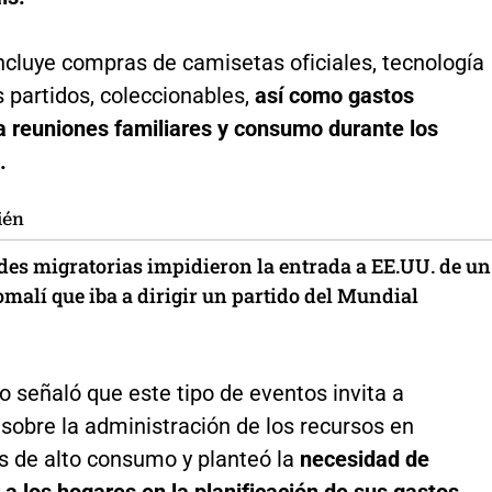
incluye compras de camisetas oficiales, tecnología
s partidos, coleccionables,
así como gastos
a reuniones familiares y consumo durante los
.
ién
des migratorias impidieron la entrada a EE.UU. de un
omalí que iba a dirigir un partido del Mundial
 señaló que este tipo de eventos invita a
 sobre la administración de los recursos en
 de alto consumo y planteó la
necesidad de