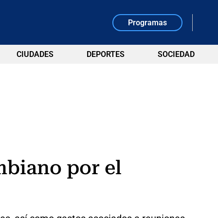
Programas
CIUDADES
DEPORTES
SOCIEDAD
mbiano por el