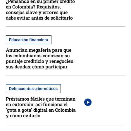
¿Pensando en su primer crédito
en Colombia? Requisitos,
consejos clave y errores que
debe evitar antes de solicitarlo
Educación financiera
Anuncian megaferia para que
los colombianos conozcan su
puntaje crediticio y renegocien
sus deudas: cómo participar
Delincuentes cibernéticos
Préstamos fáciles que terminan
en extorsión: así funciona el
‘gota a gota’ digital en Colombia
y cómo evitarlo