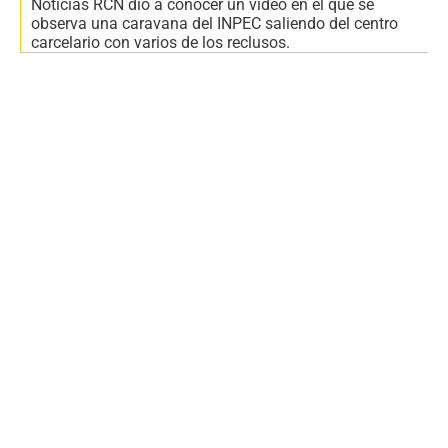
Noticias RCN dio a conocer un video en el que se
observa una caravana del INPEC saliendo del centro
carcelario con varios de los reclusos.