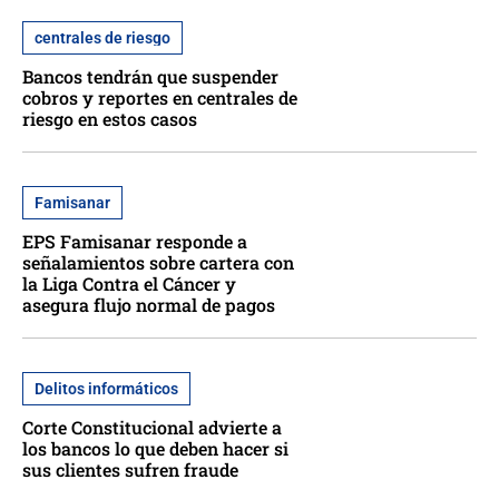
centrales de riesgo
Bancos tendrán que suspender
cobros y reportes en centrales de
riesgo en estos casos
Famisanar
EPS Famisanar responde a
señalamientos sobre cartera con
la Liga Contra el Cáncer y
asegura flujo normal de pagos
Delitos informáticos
Corte Constitucional advierte a
los bancos lo que deben hacer si
sus clientes sufren fraude