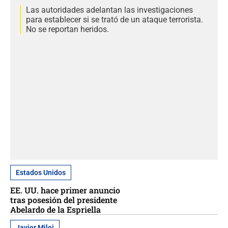
Las autoridades adelantan las investigaciones
para establecer si se trató de un ataque terrorista.
No se reportan heridos.
Estados Unidos
EE. UU. hace primer anuncio
tras posesión del presidente
Abelardo de la Espriella
Javier Milei