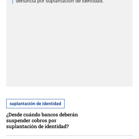
denuncia por suplantación de identidad.
suplantación de identidad
¿Desde cuándo bancos deberán
suspender cobros por
suplantación de identidad?