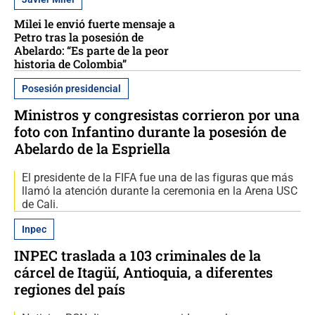
Milei le envió fuerte mensaje a
Petro tras la posesión de
Abelardo: “Es parte de la peor
historia de Colombia”
Posesión presidencial
Ministros y congresistas corrieron por una
foto con Infantino durante la posesión de
Abelardo de la Espriella
El presidente de la FIFA fue una de las figuras que más
llamó la atención durante la ceremonia en la Arena USC
de Cali.
Inpec
INPEC traslada a 103 criminales de la
cárcel de Itagüí, Antioquia, a diferentes
regiones del país