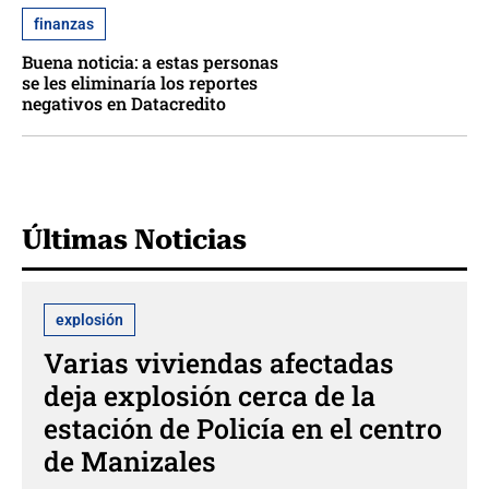
finanzas
Buena noticia: a estas personas
se les eliminaría los reportes
negativos en Datacredito
Últimas Noticias
explosión
Varias viviendas afectadas
deja explosión cerca de la
estación de Policía en el centro
de Manizales