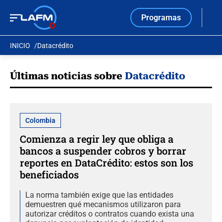
Programas
INICIO
Datacrédito
Últimas noticias sobre
Datacrédito
Colombia
Comienza a regir ley que obliga a
bancos a suspender cobros y borrar
reportes en DataCrédito: estos son los
beneficiados
La norma también exige que las entidades
demuestren qué mecanismos utilizaron para
autorizar créditos o contratos cuando exista una