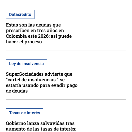
Datacrédito
Estas son las deudas que
prescriben en tres años en
Colombia este 2026: así puede
hacer el proceso
Ley de insolvencia
SuperSociedades advierte que
“cartel de insolvencias " se
estaría usando para evadir pago
de deudas
Tasas de interés
Gobierno lanza salvavidas tras
aumento de las tasas de interés: