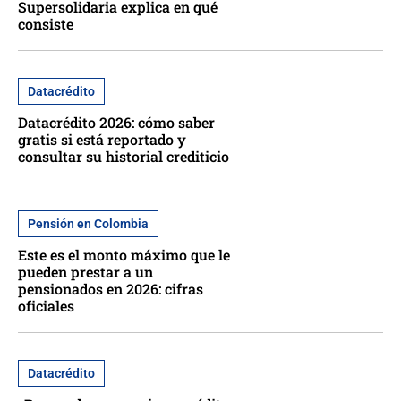
Supersolidaria explica en qué
consiste
Datacrédito
Datacrédito 2026: cómo saber
gratis si está reportado y
consultar su historial crediticio
Pensión en Colombia
Este es el monto máximo que le
pueden prestar a un
pensionados en 2026: cifras
oficiales
Datacrédito