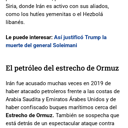
Siria, donde Irán es activo con sus aliados,
como los hutíes yemenitas o el Hezbolá
libanés.
Le puede interesar:
Así justificó Trump la
muerte del general Soleimani
El petróleo del estrecho de Ormuz
Irán fue acusado muchas veces en 2019 de
haber atacado petroleros frente a las costas de
Arabia Saudita y Emiratos Árabes Unidos y de
haber confiscado buques marítimos cerca del
Estrecho de Ormuz.
También se sospecha que
está detrás de un espectacular ataque contra