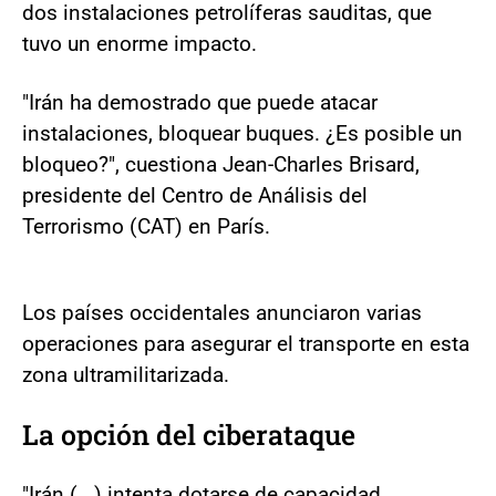
dos instalaciones petrolíferas sauditas, que
tuvo un enorme impacto.
"Irán ha demostrado que puede atacar
instalaciones, bloquear buques. ¿Es posible un
bloqueo?", cuestiona Jean-Charles Brisard,
presidente del Centro de Análisis del
Terrorismo (CAT) en París.
Los países occidentales anunciaron varias
operaciones para asegurar el transporte en esta
zona ultramilitarizada.
La opción del ciberataque
"Irán (...) intenta dotarse de capacidad