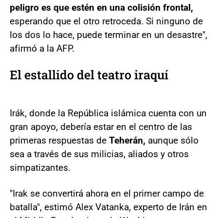
peligro es que estén en una colisión frontal,
esperando que el otro retroceda. Si ninguno de
los dos lo hace, puede terminar en un desastre",
afirmó a la AFP.
El estallido del teatro iraquí
Irák, donde la República islámica cuenta con un
gran apoyo, debería estar en el centro de las
primeras respuestas de
Teherán,
aunque sólo
sea a través de sus milicias, aliados y otros
simpatizantes.
"Irak se convertirá ahora en el primer campo de
batalla", estimó Alex Vatanka, experto de Irán en