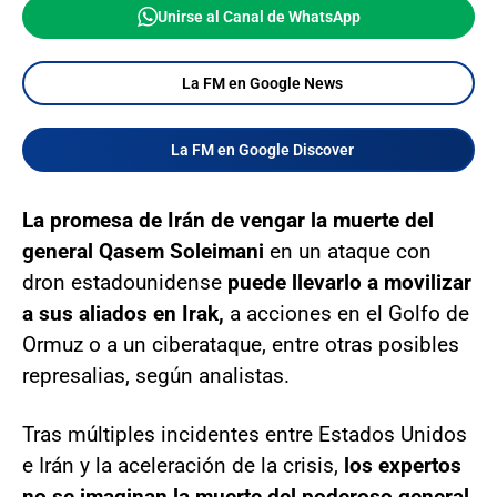
Unirse al Canal de WhatsApp
La FM en Google News
La FM en Google Discover
La promesa de Irán de vengar la muerte del
general Qasem Soleimani
en un ataque con
dron estadounidense
puede llevarlo a movilizar
a sus aliados en Irak,
a acciones en el Golfo de
Ormuz o a un ciberataque, entre otras posibles
represalias, según analistas.
Tras múltiples incidentes entre Estados Unidos
e Irán y la aceleración de la crisis,
los expertos
no se imaginan la muerte del poderoso general,