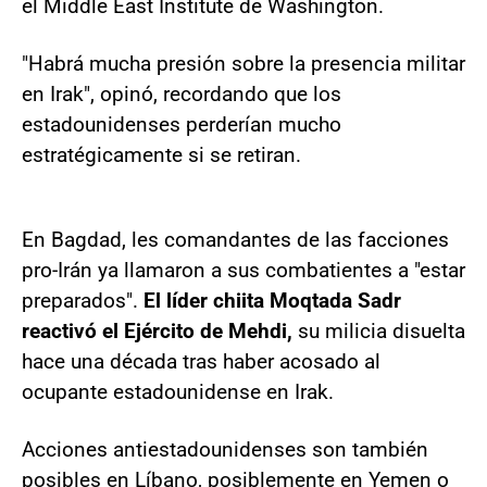
el Middle East Institute de Washington.
"Habrá mucha presión sobre la presencia militar
en Irak", opinó, recordando que los
estadounidenses perderían mucho
estratégicamente si se retiran.
En Bagdad, les comandantes de las facciones
pro-Irán ya llamaron a sus combatientes a "estar
preparados".
El líder chiita Moqtada Sadr
reactivó el Ejército de Mehdi,
su milicia disuelta
hace una década tras haber acosado al
ocupante estadounidense en Irak.
Acciones antiestadounidenses son también
posibles en Líbano, posiblemente en Yemen o