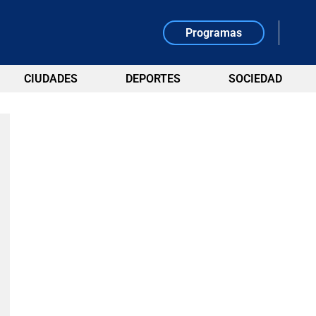
Programas
CIUDADES
DEPORTES
SOCIEDAD