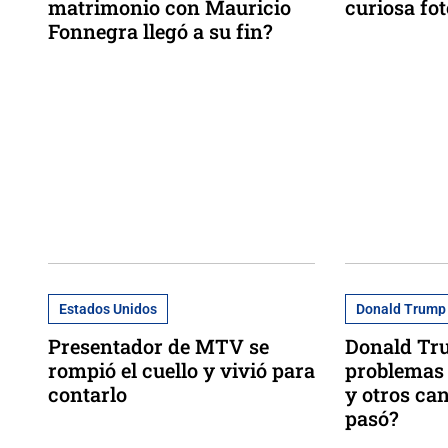
matrimonio con Mauricio
curiosa fot
Fonnegra llegó a su fin?
Estados Unidos
Donald Trump
Presentador de MTV se
Donald Tr
rompió el cuello y vivió para
problemas 
contarlo
y otros ca
pasó?