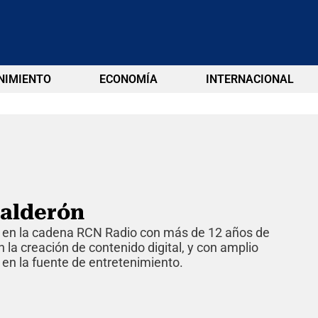
NIMIENTO
ECONOMÍA
INTERNACIONAL
alderón
al en la cadena RCN Radio con más de 12 años de
 la creación de contenido digital, y con amplio
en la fuente de entretenimiento.