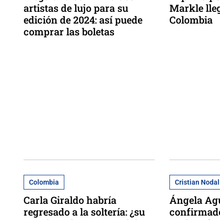
artistas de lujo para su
Markle lle
edición de 2024: así puede
Colombia
comprar las boletas
Colombia
Cristian Nodal
Carla Giraldo habría
Ángela Agu
regresado a la soltería: ¿su
confirmad