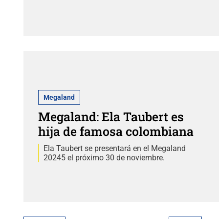
Megaland
Megaland: Ela Taubert es
hija de famosa colombiana
Ela Taubert se presentará en el Megaland
20245 el próximo 30 de noviembre.