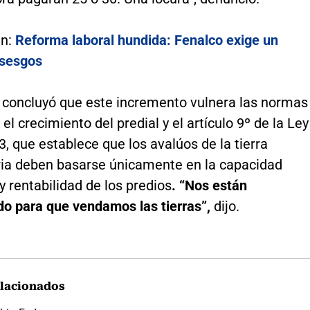
én:
Reforma laboral hundida: Fenalco exige un
 sesgos
o concluyó que este incremento vulnera las normas
 el crecimiento del predial y el artículo 9º de la Ley
, que establece que los avalúos de la tierra
ia deben basarse únicamente en la capacidad
y rentabilidad de los predios
. “Nos están
do para que vendamos las tierras”,
dijo.
lacionados