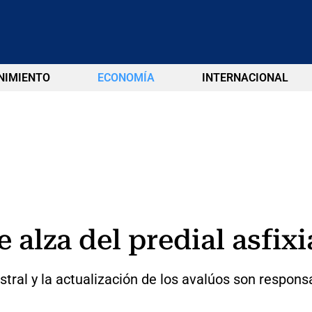
NIMIENTO
ECONOMÍA
INTERNACIONAL
 alza del predial asfix
stral y la actualización de los avalúos son responsa