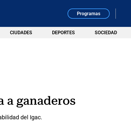
Programas
CIUDADES
DEPORTES
SOCIEDAD
ia a ganaderos
bilidad del Igac.