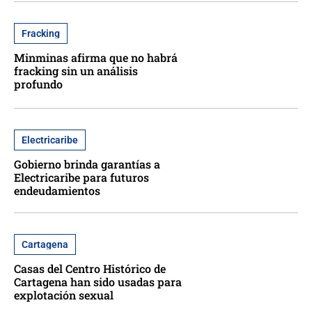
Fracking
Minminas afirma que no habrá
fracking sin un análisis
profundo
Electricaribe
Gobierno brinda garantías a
Electricaribe para futuros
endeudamientos
Cartagena
Casas del Centro Histórico de
Cartagena han sido usadas para
explotación sexual