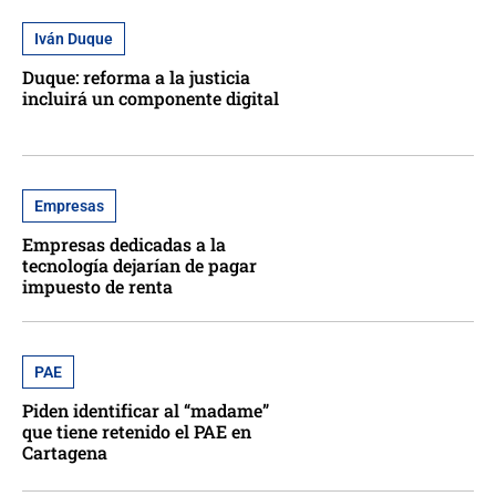
Iván Duque
Duque: reforma a la justicia
incluirá un componente digital
Empresas
Empresas dedicadas a la
tecnología dejarían de pagar
impuesto de renta
PAE
Piden identificar al “madame”
que tiene retenido el PAE en
Cartagena