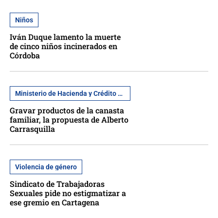
Niños
Iván Duque lamento la muerte
de cinco niños incinerados en
Córdoba
Ministerio de Hacienda y Crédito Público
Gravar productos de la canasta
familiar, la propuesta de Alberto
Carrasquilla
Violencia de género
Sindicato de Trabajadoras
Sexuales pide no estigmatizar a
ese gremio en Cartagena