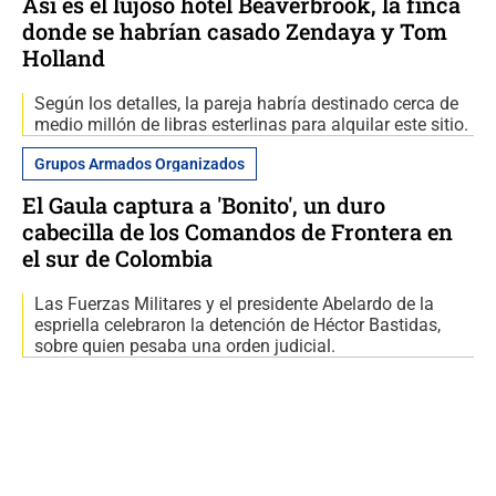
Así es el lujoso hotel Beaverbrook, la finca
donde se habrían casado Zendaya y Tom
Holland
Según los detalles, la pareja habría destinado cerca de
medio millón de libras esterlinas para alquilar este sitio.
Grupos Armados Organizados
El Gaula captura a 'Bonito', un duro
cabecilla de los Comandos de Frontera en
el sur de Colombia
Las Fuerzas Militares y el presidente Abelardo de la
espriella celebraron la detención de Héctor Bastidas,
sobre quien pesaba una orden judicial.