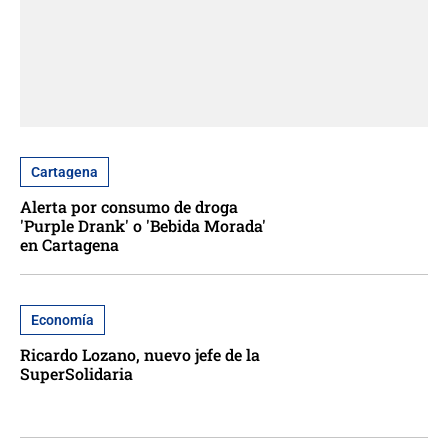
Cartagena
Alerta por consumo de droga
'Purple Drank' o 'Bebida Morada'
en Cartagena
Economía
Ricardo Lozano, nuevo jefe de la
SuperSolidaria