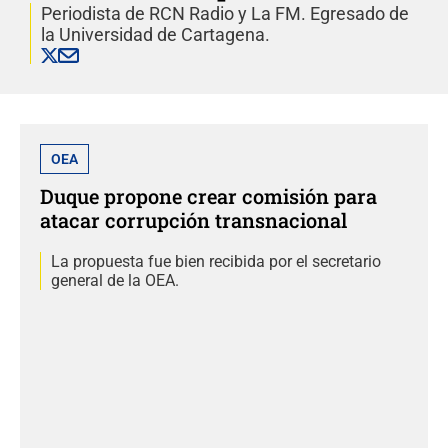
Periodista de RCN Radio y La FM. Egresado de
la Universidad de Cartagena.
OEA
Duque propone crear comisión para
atacar corrupción transnacional
La propuesta fue bien recibida por el secretario
general de la OEA.