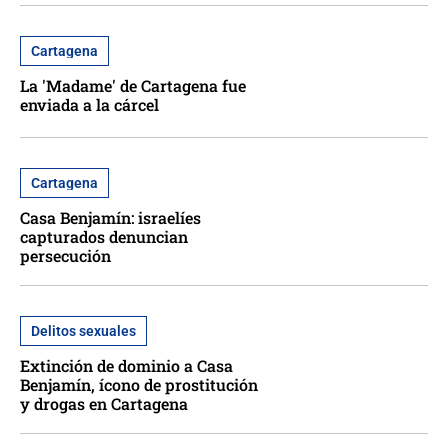
Cartagena
La 'Madame' de Cartagena fue
enviada a la cárcel
Cartagena
Casa Benjamín: israelíes
capturados denuncian
persecución
Delitos sexuales
Extinción de dominio a Casa
Benjamín, ícono de prostitución
y drogas en Cartagena