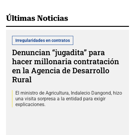
Últimas Noticias
Irregularidades en contratos
Denuncian “jugadita” para
hacer millonaria contratación
en la Agencia de Desarrollo
Rural
El ministro de Agricultura, Indalecio Dangond, hizo
una visita sorpresa a la entidad para exigir
explicaciones.