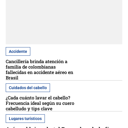
Accidente
Cancillería brinda atención a
familia de colombianas
fallecidas en accidente aéreo en
Brasil
Cuidados del cabello
¿Cada cuánto lavar el cabello?
Frecuencia ideal según su cuero
cabelludo y tips clave
Lugares turísticos