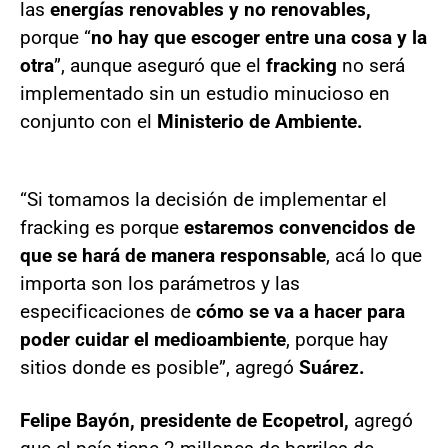
las
energías renovables y no renovables,
porque “
no hay que escoger entre una cosa y la
otra
”, aunque aseguró que el
fracking
no será
implementado sin un estudio minucioso en
conjunto con el
Ministerio de Ambiente.
“Si tomamos la decisión de implementar el
fracking es porque
estaremos convencidos de
que se hará de manera responsable
, acá lo que
importa son los parámetros y las
especificaciones de
cómo se va a hacer para
poder cuidar el medioambiente
, porque hay
sitios donde es posible”, agregó
Suárez.
Felipe Bayón, presidente de Ecopetrol,
agregó