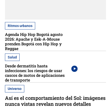
Ritmos urbanos
Agenda Hip Hop Bogotá agosto
2026: Apache y Eek-A-Mouse
prenden Bogotá con Hip Hop y
Reggae
Salud
Desde dermatitis hasta
infecciones: los riesgos de usar
cascos de motos de aplicaciones
de transporte
Universo
Así es el comportamiento del Sol: imágenes
nunca vistas revelan nuevos detalles