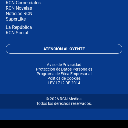
RCN Comerciales
RCN Novelas
Noticias RCN
SuperLike
La República
RCN Social
ATENCIÓN AL OYENTE
Aviso de Privacidad
Protección de Datos Personales
Programa de Ética Empresarial
Política de Cookies
LEY 1712 DE 2014
© 2026 RCN Medios.
Todos los derechos reservados.