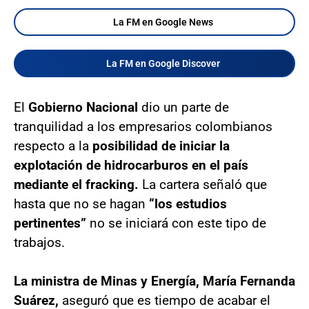
La FM en Google News
La FM en Google Discover
El
Gobierno Nacional
dio un parte de
tranquilidad a los empresarios colombianos
respecto a la
posibilidad de iniciar la
explotación de hidrocarburos en el país
mediante el fracking.
La cartera señaló que
hasta que no se hagan
“los estudios
pertinentes”
no se iniciará con este tipo de
trabajos.
La ministra de Minas y Energía, María Fernanda
Suárez,
aseguró que es tiempo de acabar el