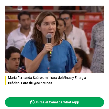
María Fernanda Suárez, ministra de Minas y Energía
Crédito: Foto de @MinMinas
Unirse al Canal de WhatsApp