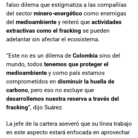
falso dilema que estigmatiza a las compañías
del sector
minero-energético
como enemigas
del
medioambiente
y reiteró que
actividades
extractivas como el fracking
se pueden
adelantar sin afectar el ecosistema.
“Este no es un dilema de
Colombia
sino del
mundo, todos
tenemos que proteger el
medioambiente
y como país estamos
comprometidos en
disminuir la huella de
carbono
, pero eso no excluye que
desarrollemos nuestra reserva a través del
fracking
”, dijo Suárez.
La jefe de la cartera aseveró que su línea trabajo
en este aspecto estará enfocada en aprovechar