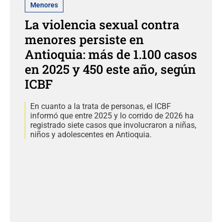
Menores
La violencia sexual contra
menores persiste en
Antioquia: más de 1.100 casos
en 2025 y 450 este año, según
ICBF
En cuanto a la trata de personas, el ICBF
informó que entre 2025 y lo corrido de 2026 ha
registrado siete casos que involucraron a niñas,
niños y adolescentes en Antioquia.