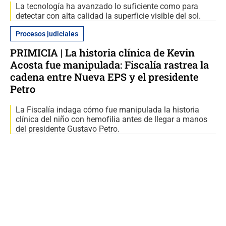
La tecnología ha avanzado lo suficiente como para
detectar con alta calidad la superficie visible del sol.
Procesos judiciales
PRIMICIA | La historia clínica de Kevin
Acosta fue manipulada: Fiscalía rastrea la
cadena entre Nueva EPS y el presidente
Petro
La Fiscalía indaga cómo fue manipulada la historia
clínica del niño con hemofilia antes de llegar a manos
del presidente Gustavo Petro.