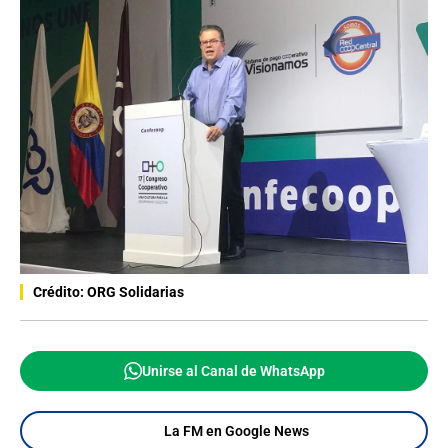
Crédito: ORG Solidarias
Unirse al Canal de WhatsApp
La FM en Google News