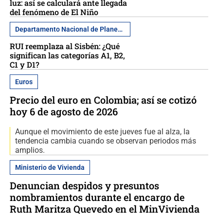
luz: así se calculará ante llegada
del fenómeno de El Niño
Departamento Nacional de Planeación
RUI reemplaza al Sisbén: ¿Qué
significan las categorías A1, B2,
C1 y D1?
Euros
Precio del euro en Colombia; así se cotizó
hoy 6 de agosto de 2026
Aunque el movimiento de este jueves fue al alza, la
tendencia cambia cuando se observan periodos más
amplios.
Ministerio de Vivienda
Denuncian despidos y presuntos
nombramientos durante el encargo de
Ruth Maritza Quevedo en el MinVivienda