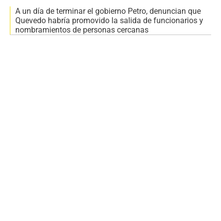
A un día de terminar el gobierno Petro, denuncian que
Quevedo habría promovido la salida de funcionarios y
nombramientos de personas cercanas