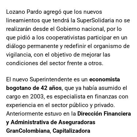
Lozano Pardo agregó que los nuevos
lineamientos que tendrá la SuperSolidaria no se
realizarán desde el Gobierno nacional, por lo
que pidió a los cooperativistas participar en un
diálogo permanente y redefinir el organismo de
vigilancia, con el objetivo de mejorar las
condiciones del sector frente a otros.
El nuevo Superintendente es un
economista
bogotano de 42 años
, que ya había asumido el
cargo en 2003, es especialista en finanzas con
experiencia en el sector público y privado.
Anteriormente estuvo en la
Dirección Financiera
y Administrativa de Aseguradoras
GranColombiana
,
Capitalizadora