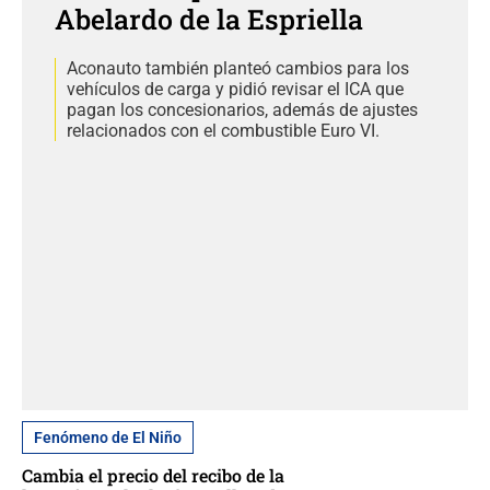
Abelardo de la Espriella
Aconauto también planteó cambios para los
vehículos de carga y pidió revisar el ICA que
pagan los concesionarios, además de ajustes
relacionados con el combustible Euro VI.
Fenómeno de El Niño
Cambia el precio del recibo de la