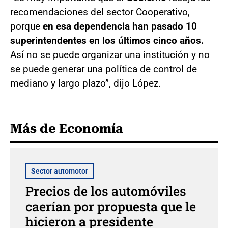
recomendaciones del sector Cooperativo,
porque
en esa dependencia han pasado 10
superintendentes en los últimos cinco años.
Así no se puede organizar una institución y no
se puede generar una política de control de
mediano y largo plazo”, dijo López.
Más de Economía
Sector automotor
Precios de los automóviles
caerían por propuesta que le
hicieron a presidente