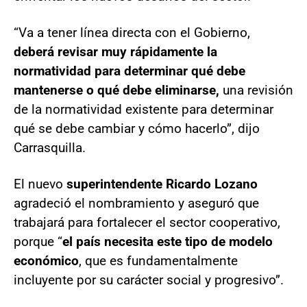
“Va a tener línea directa con el Gobierno,
deberá revisar muy rápidamente la
normatividad para determinar qué debe
mantenerse o qué debe eliminarse,
una revisión
de la normatividad existente para determinar
qué se debe cambiar y cómo hacerlo”, dijo
Carrasquilla.
El nuevo
superintendente Ricardo Lozano
agradeció el nombramiento y aseguró que
trabajará para fortalecer el sector cooperativo,
porque “
el
país necesita este tipo de modelo
económico
, que es fundamentalmente
incluyente por su carácter social y progresivo”.