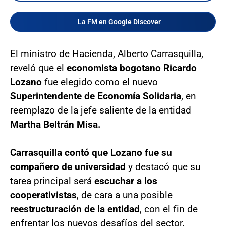
La FM en Google Discover
El ministro de Hacienda, Alberto Carrasquilla,
reveló que el
economista bogotano Ricardo
Lozano
fue elegido como el nuevo
Superintendente de Economía Solidaria
, en
reemplazo de la jefe saliente de la entidad
Martha Beltrán Misa.
Carrasquilla contó que Lozano fue su
compañero de universidad
y destacó que su
tarea principal será
escuchar a los
cooperativistas
, de cara a una posible
reestructuración de la entidad
, con el fin de
enfrentar los nuevos desafíos del sector.