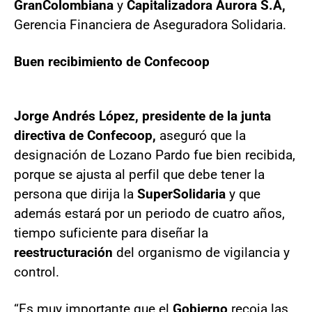
GranColombiana
y
Capitalizadora Aurora S.A,
Gerencia Financiera de Aseguradora Solidaria.
Buen recibimiento de Confecoop
Jorge Andrés López, presidente de la junta
directiva de Confecoop,
aseguró que la
designación de Lozano Pardo fue bien recibida,
porque se ajusta al perfil que debe tener la
persona que dirija la
SuperSolidaria
y que
además estará por un periodo de cuatro años,
tiempo suficiente para diseñar la
reestructuración
del organismo de vigilancia y
control.
“Es muy importante que el
Gobierno
recoja las