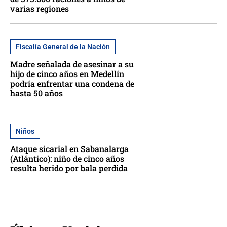
varias regiones
Fiscalía General de la Nación
Madre señalada de asesinar a su
hijo de cinco años en Medellín
podría enfrentar una condena de
hasta 50 años
Niños
Ataque sicarial en Sabanalarga
(Atlántico): niño de cinco años
resulta herido por bala perdida