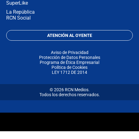
SuperLike
La República
RCN Social
ATENCIÓN AL OYENTE
Aviso de Privacidad
Protección de Datos Personales
Programa de Ética Empresarial
Política de Cookies
LEY 1712 DE 2014
© 2026 RCN Medios.
Todos los derechos reservados.