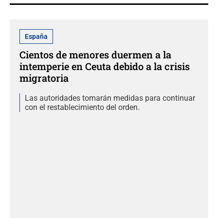
España
Cientos de menores duermen a la
intemperie en Ceuta debido a la crisis
migratoria
Las autoridades tomarán medidas para continuar
con el restablecimiento del orden.