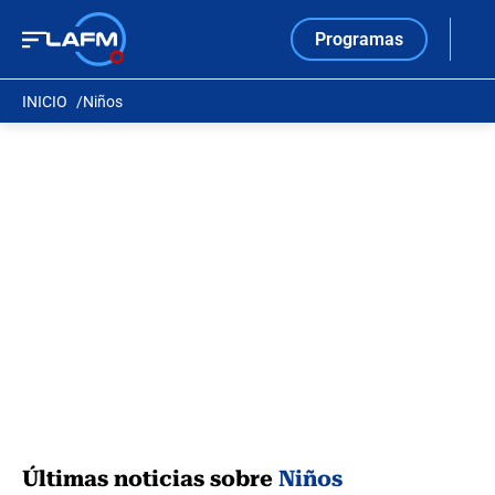
Programas
INICIO
Niños
Últimas noticias sobre
Niños