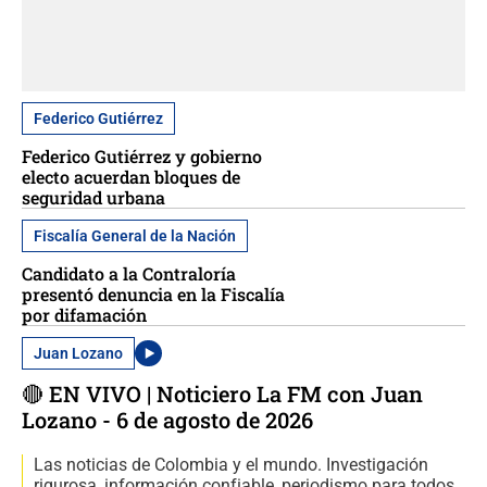
Federico Gutiérrez
Federico Gutiérrez y gobierno
electo acuerdan bloques de
seguridad urbana
Fiscalía General de la Nación
Candidato a la Contraloría
presentó denuncia en la Fiscalía
por difamación
Juan Lozano
🔴 EN VIVO | Noticiero La FM con Juan
Lozano - 6 de agosto de 2026
Las noticias de Colombia y el mundo. Investigación
rigurosa, información confiable, periodismo para todos.