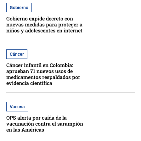
Gobierno
Gobierno expide decreto con
nuevas medidas para proteger a
niños y adolescentes en internet
Cáncer
Cáncer infantil en Colombia:
aprueban 71 nuevos usos de
medicamentos respaldados por
evidencia científica
Vacuna
OPS alerta por caída de la
vacunación contra el sarampión
en las Américas