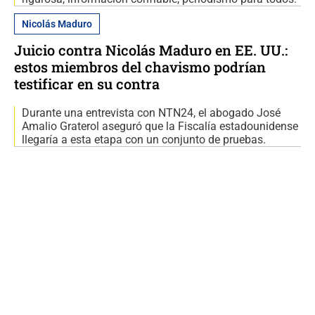
Nicolás Maduro
Juicio contra Nicolás Maduro en EE. UU.:
estos miembros del chavismo podrían
testificar en su contra
Durante una entrevista con NTN24, el abogado José
Amalio Graterol aseguró que la Fiscalía estadounidense
llegaría a esta etapa con un conjunto de pruebas.