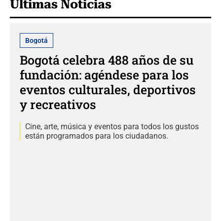
Últimas Noticias
Bogotá
Bogotá celebra 488 años de su
fundación: agéndese para los
eventos culturales, deportivos
y recreativos
Cine, arte, música y eventos para todos los gustos
están programados para los ciudadanos.