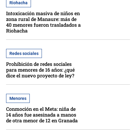
Riohacha
Intoxicación masiva de niños en
zona rural de Manaure: más de
40 menores fueron trasladados a
Riohacha
Redes sociales
Prohibición de redes sociales
para menores de 16 años: ¿qué
dice el nuevo proyecto de ley?
Menores
Conmoción en el Meta: niña de
14 años fue asesinada a manos
de otra menor de 12 en Granada