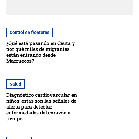
Control en fronteras
¿Qué está pasando en Ceuta y
por qué miles de migrantes
están entrando desde
Marruecos?
Salud
Diagnóstico cardiovascular en
niños: estas son las señales de
alerta para detectar
enfermedades del corazón a
tiempo