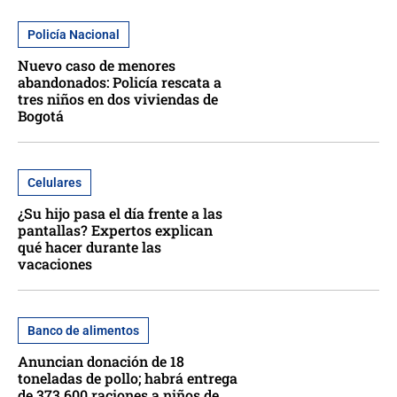
Policía Nacional
Nuevo caso de menores
abandonados: Policía rescata a
tres niños en dos viviendas de
Bogotá
Celulares
¿Su hijo pasa el día frente a las
pantallas? Expertos explican
qué hacer durante las
vacaciones
Banco de alimentos
Anuncian donación de 18
toneladas de pollo; habrá entrega
de 373.600 raciones a niños de