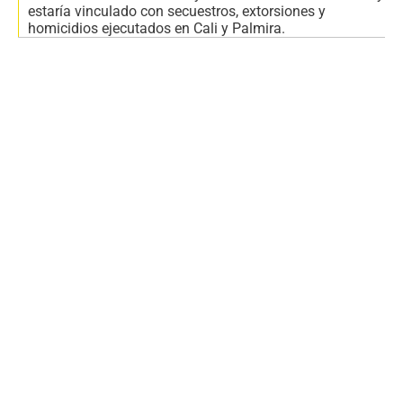
estaría vinculado con secuestros, extorsiones y
homicidios ejecutados en Cali y Palmira.