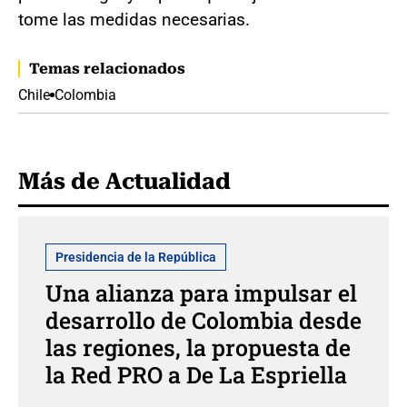
tome las medidas necesarias.
Temas relacionados
Chile
Colombia
Más de Actualidad
Presidencia de la República
Una alianza para impulsar el
desarrollo de Colombia desde
las regiones, la propuesta de
la Red PRO a De La Espriella