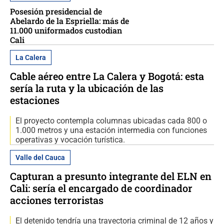
Posesión presidencial de
Abelardo de la Espriella: más de
11.000 uniformados custodian
Cali
La Calera
Cable aéreo entre La Calera y Bogotá: esta
sería la ruta y la ubicación de las
estaciones
El proyecto contempla columnas ubicadas cada 800 o
1.000 metros y una estación intermedia con funciones
operativas y vocación turística.
Valle del Cauca
Capturan a presunto integrante del ELN en
Cali: sería el encargado de coordinador
acciones terroristas
El detenido tendría una trayectoria criminal de 12 años y