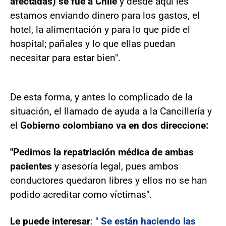
afectadas) se fue a Chile
y desde aquí les
estamos enviando dinero para los gastos, el
hotel, la alimentación y para lo que pide el
hospital; pañales y lo que ellas puedan
necesitar para estar bien".
De esta forma, y antes lo complicado de la
situación, el llamado de ayuda a la Cancillería y
el
Gobierno colombiano va en dos direccione:
"Pedimos
la repatriación médica de ambas
pacientes
y asesoría legal, pues ambos
conductores quedaron libres y ellos no se han
podido acreditar como víctimas".
Le puede interesar
:
"
Se están haciendo las