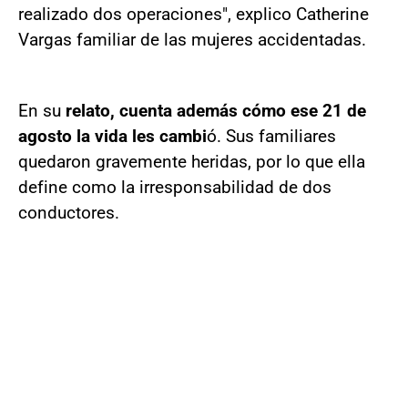
realizado dos operaciones", explico Catherine
Vargas familiar de las mujeres accidentadas.
En su
relato, cuenta además cómo ese 21 de
agosto la vida les cambi
ó. Sus familiares
quedaron gravemente heridas, por lo que ella
define como la irresponsabilidad de dos
conductores.