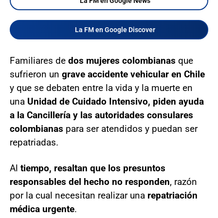
La FM en Google News
La FM en Google Discover
Familiares de
dos mujeres colombianas
que
sufrieron un
grave accidente vehicular en Chile
y que se debaten entre la vida y la muerte en
una
Unidad de Cuidado Intensivo, piden ayuda
a la Cancillería y las autoridades consulares
colombianas
para ser atendidos y puedan ser
repatriadas.
Al
tiempo, resaltan que los presuntos
responsables
del hecho no responden
, razón
por la cual necesitan realizar una
repatriación
médica urgente
.