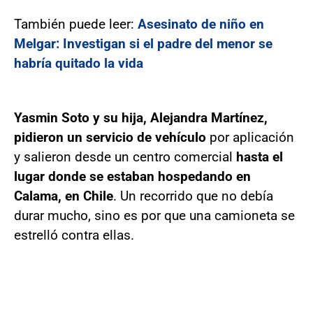
También puede leer:
Asesinato de niño en
Melgar: Investigan si el padre del menor se
habría quitado la vida
Yasmin Soto y su hija, Alejandra Martínez,
pidieron un servicio de vehículo
por aplicación
y salieron desde un centro comercial
hasta el
lugar donde se estaban hospedando en
Calama, en Chile
. Un recorrido que no debía
durar mucho, sino es por que una camioneta se
estrelló contra ellas.