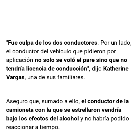
"
Fue culpa de los dos conductores
. Por un lado,
el conductor del vehículo que pidieron por
aplicación
no solo se voló el pare sino que no
tendría licencia de conducción
", dijo
Katherine
Vargas
, una de sus familiares.
Aseguro que, sumado a ello,
el conductor de la
camioneta con la que se estrellaron vendría
bajo los efectos del alcohol
y no habría podido
reaccionar a tiempo.