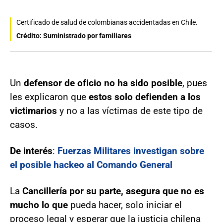
Certificado de salud de colombianas accidentadas en Chile.
Crédito: Suministrado por familiares
Un
defensor de oficio no ha sido posible
, pues
les explicaron que
estos
solo defienden a los
victimarios
y no a las víctimas de este tipo de
casos.
De interés
:
Fuerzas Militares investigan sobre
el posible hackeo al Comando General
La
Cancillería por su parte, asegura que no es
mucho lo que
pueda hacer, solo iniciar el
proceso legal y esperar que la justicia chilena