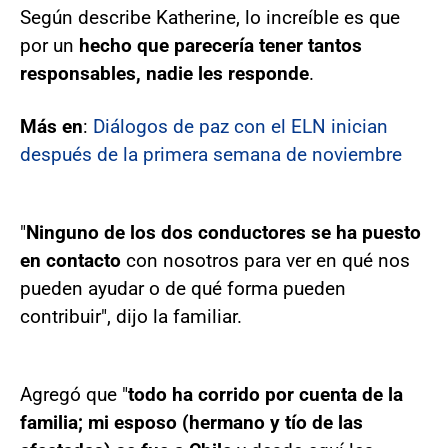
Según describe Katherine, lo increíble es que
por un
hecho que parecería tener tantos
responsables, nadie les responde
.
Más en
:
Diálogos de paz con el ELN inician
después de la primera semana de noviembre
"
Ninguno de los dos conductores se ha puesto
en contacto
con nosotros para ver en qué nos
pueden ayudar o de qué forma pueden
contribuir", dijo la familiar.
Agregó que "
todo ha corrido por cuenta de la
familia; mi esposo (hermano y tío de las