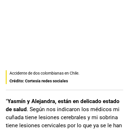
Accidente de dos colombianas en Chile.
Crédito: Cortesía redes sociales
"
Yasmín y Alejandra, están en delicado estado
de salud
. Según nos indicaron los médicos mi
cuñada tiene lesiones cerebrales y mi sobrina
tiene lesiones cervicales por lo que ya se le han