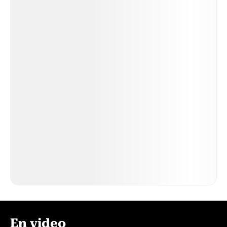
En video