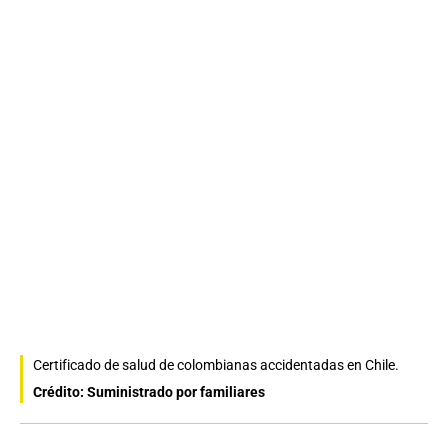
Certificado de salud de colombianas accidentadas en Chile.
Crédito: Suministrado por familiares