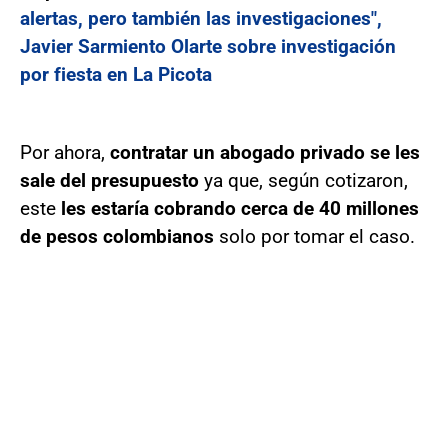
alertas, pero también las investigaciones",
Javier Sarmiento Olarte sobre investigación
por fiesta en La Picota
Por ahora,
contratar un abogado privado se les
sale del presupuesto
ya que, según cotizaron,
este
les estaría cobrando cerca de 40 millones
de pesos colombianos
solo por tomar el caso.