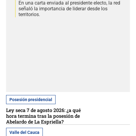
En una carta enviada al presidente electo, la red
señaló la importancia de liderar desde los
territorios.
Posesión presidencial
Ley seca 7 de agosto 2026: ¿a qué
hora termina tras la posesión de
Abelardo de La Espriella?
Valle del Cauca