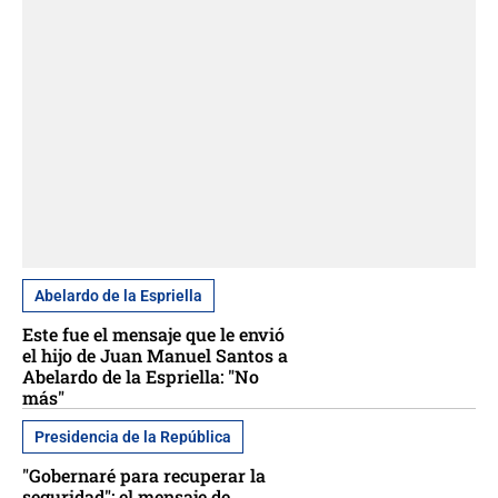
Abelardo de la Espriella
Este fue el mensaje que le envió
el hijo de Juan Manuel Santos a
Abelardo de la Espriella: "No
más"
Presidencia de la República
"Gobernaré para recuperar la
seguridad": el mensaje de