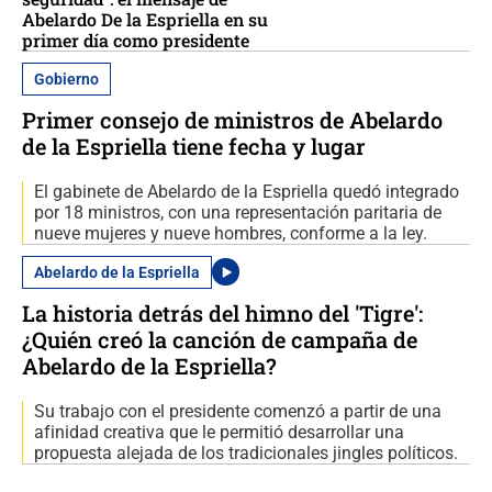
Abelardo De la Espriella en su
primer día como presidente
Gobierno
Primer consejo de ministros de Abelardo
de la Espriella tiene fecha y lugar
El gabinete de Abelardo de la Espriella quedó integrado
por 18 ministros, con una representación paritaria de
nueve mujeres y nueve hombres, conforme a la ley.
Abelardo de la Espriella
La historia detrás del himno del 'Tigre':
¿Quién creó la canción de campaña de
Abelardo de la Espriella?
Su trabajo con el presidente comenzó a partir de una
afinidad creativa que le permitió desarrollar una
propuesta alejada de los tradicionales jingles políticos.