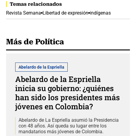
Temas relacionados
Revista Semana
Libertad de expresión
indígenas
Más de Política
Abelardo de la Espriella
Abelardo de la Espriella
inicia su gobierno: ¿quiénes
han sido los presidentes más
jóvenes en Colombia?
Abelardo de La Espriella asumió la Presidencia
con 48 años. Así queda su lugar entre los
mandatarios más jóvenes de Colombia.