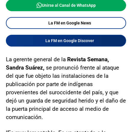
Unirse al Canal de WhatsApp
La FM en Google News
La FM en Google Discover
La gerente general de la
Revista Semana,
Sandra Suárez,
se pronunció frente al ataque
del que fue objeto las instalaciones de la
publicación por parte de indígenas
provenientes del suroccidente del país, y que
dejó un guarda de seguridad herido y el daño de
la puerta principal de acceso al medio de
comunicación.