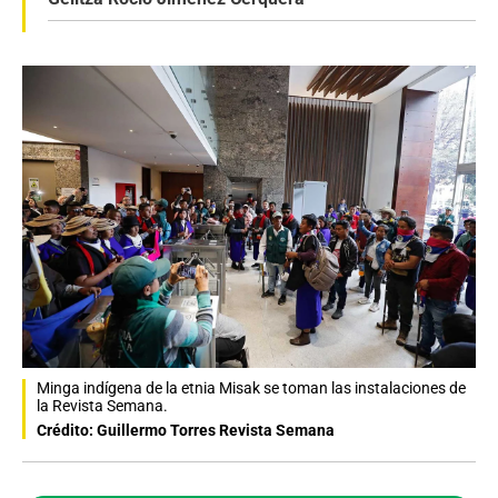
Minga indígena de la etnia Misak se toman las instalaciones de
la Revista Semana.
Crédito: Guillermo Torres Revista Semana