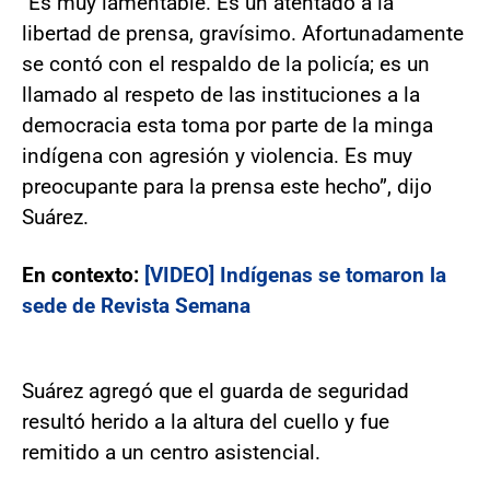
"Es muy lamentable. Es un atentado a la
libertad de prensa, gravísimo. Afortunadamente
se contó con el respaldo de la policía; es un
llamado al respeto de las instituciones a la
democracia esta toma por parte de la minga
indígena con agresión y violencia. Es muy
preocupante para la prensa este hecho”, dijo
Suárez.
En contexto:
[VIDEO] Indígenas se tomaron la
sede de Revista Semana
Suárez agregó que el guarda de seguridad
resultó herido a la altura del cuello y fue
remitido a un centro asistencial.