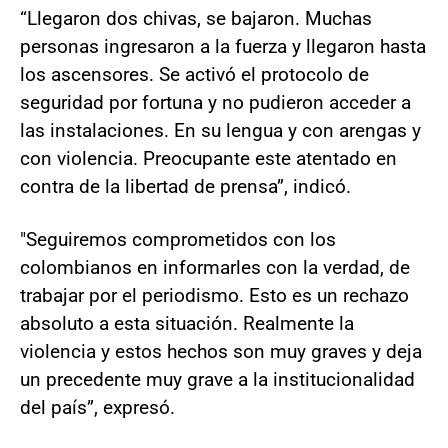
“Llegaron dos chivas, se bajaron. Muchas
personas ingresaron a la fuerza y llegaron hasta
los ascensores. Se activó el protocolo de
seguridad por fortuna y no pudieron acceder a
las instalaciones. En su lengua y con arengas y
con violencia. Preocupante este atentado en
contra de la libertad de prensa”, indicó.
"Seguiremos comprometidos con los
colombianos en informarles con la verdad, de
trabajar por el periodismo. Esto es un rechazo
absoluto a esta situación. Realmente la
violencia y estos hechos son muy graves y deja
un precedente muy grave a la institucionalidad
del país”, expresó.