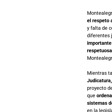
Montealegr
el respeto 
y falta de c
diferentes 
importante 
respetuosa 
Montealegr
Mientras ta
Judicatura,
proyecto d
que
ordena
sistemas de
en la legis