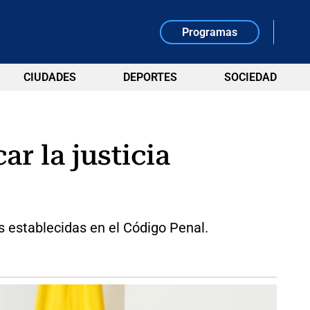
Programas
CIUDADES
DEPORTES
SOCIEDAD
r la justicia
s establecidas en el Código Penal.