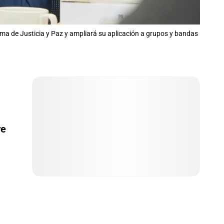
stema de Justicia y Paz y ampliará su aplicación a grupos y bandas
re