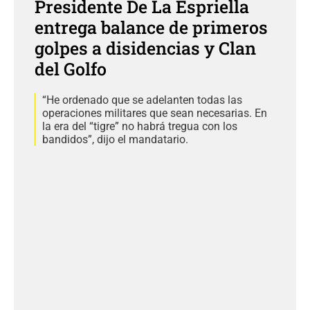
Presidente De La Espriella
entrega balance de primeros
golpes a disidencias y Clan
del Golfo
“He ordenado que se adelanten todas las
operaciones militares que sean necesarias. En
la era del “tigre” no habrá tregua con los
bandidos”, dijo el mandatario.