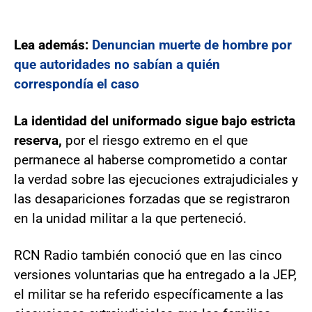
Lea además:
Denuncian muerte de hombre por
que autoridades no sabían a quién
correspondía el caso
La identidad del uniformado sigue bajo estricta
reserva,
por el riesgo extremo en el que
permanece al haberse comprometido a contar
la verdad sobre las ejecuciones extrajudiciales y
las desapariciones forzadas que se registraron
en la unidad militar a la que perteneció.
RCN Radio también conoció que en las cinco
versiones voluntarias que ha entregado a la JEP,
el militar se ha referido específicamente a las