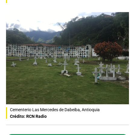
Cementerio Las Mercedes de Dabeiba, Antioquia
Crédito: RCN Radio