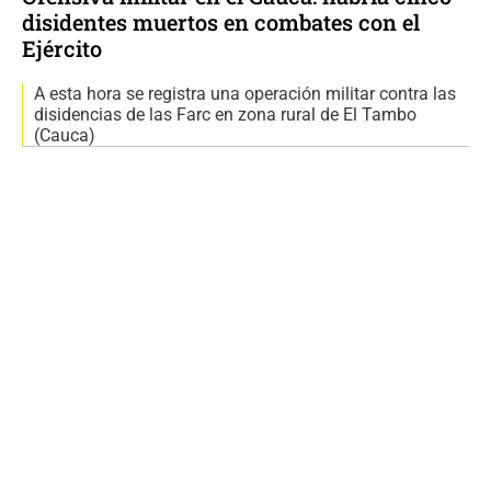
disidentes muertos en combates con el
Ejército
A esta hora se registra una operación militar contra las
disidencias de las Farc en zona rural de El Tambo
(Cauca)