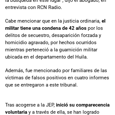
la búsqueda en este lugar", dijo el abogado, en
entrevista con RCN Radio.
Cabe mencionar que en la justicia ordinaria,
el
militar tiene una condena de 42 años
por los
delitos de secuestro, desaparición forzada y
homicidio agravado, por hechos ocurridos
mientras perteneció a la guarnición militar
ubicada en el departamento del Huila.
Además, fue mencionado por familiares de las
víctimas de falsos positivos en cuatro informes
que se entregaron a este tribunal.
Tras acogerse a la JEP,
inició su comparecencia
voluntaria
y a través de ella, se han logrado