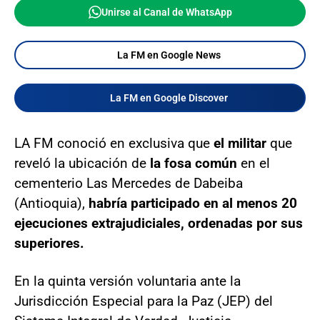
Unirse al Canal de WhatsApp
La FM en Google News
La FM en Google Discover
LA FM conoció en exclusiva que
el militar
que
reveló la ubicación de
la fosa común
en el
cementerio Las Mercedes de Dabeiba
(Antioquia),
habría participado en al menos 20
ejecuciones extrajudiciales, ordenadas por sus
superiores.
En la quinta versión voluntaria ante la
Jurisdicción Especial para la Paz (JEP) del