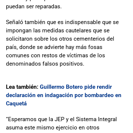
puedan ser reparadas.
Señaló también que es indispensable que se
impongan las medidas cautelares que se
solicitaron sobre los otros cementerios del
país, donde se advierte hay más fosas
comunes con restos de víctimas de los
denominados falsos positivos.
Lea también:
Guillermo Botero pide rendir
declaración en indagación por bombardeo en
Caquetá
“Esperamos que la JEP y el Sistema Integral
asuma este mismo ejercicio en otros