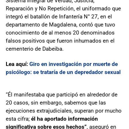
Sistema Integral de Verdad, Justicia,
Reparación y No Repetición, el uniformado que
integró el batallón de Infantería N° 27, en el
departamento de Magdalena, contó que tuvo
conocimiento de al menos 20 denominados
falsos positivos que fueron inhumados en el
cementerio de Dabeiba.
Lea aquí:
Giro en investigación por muerte de
psicólogo: se trataría de un depredador sexual
“Él manifestaba que participó en alrededor de
20 casos, sin embargo, sabemos que las
ejecuciones extrajudiciales, superan por mucho
esta cifra;
él ha aportado información
significativa sobre esos hechos”
, aseguró en