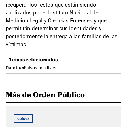
recuperar los restos que están siendo
analizados por el Instituto Nacional de
Medicina Legal y Ciencias Forenses y que
permitirán determinar sus identidades y
posteriormente la entrega a las familias de las
víctimas.
Temas relacionados
Dabeiba
Falsos positivos
Más de Orden Público
golpes