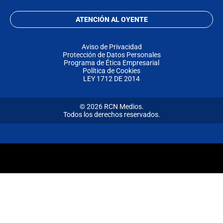
ATENCIÓN AL OYENTE
Aviso de Privacidad
Protección de Datos Personales
Programa de Ética Empresarial
Política de Cookies
LEY 1712 DE 2014
© 2026 RCN Medios.
Todos los derechos reservados.