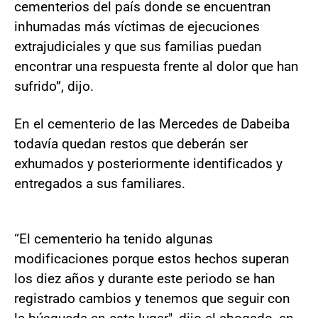
cementerios del país donde se encuentran
inhumadas más víctimas de ejecuciones
extrajudiciales y que sus familias puedan
encontrar una respuesta frente al dolor que han
sufrido”, dijo.
En el cementerio de las Mercedes de Dabeiba
todavía quedan restos que deberán ser
exhumados y posteriormente identificados y
entregados a sus familiares.
“El cementerio ha tenido algunas
modificaciones porque estos hechos superan
los diez años y durante este periodo se han
registrado cambios y tenemos que seguir con