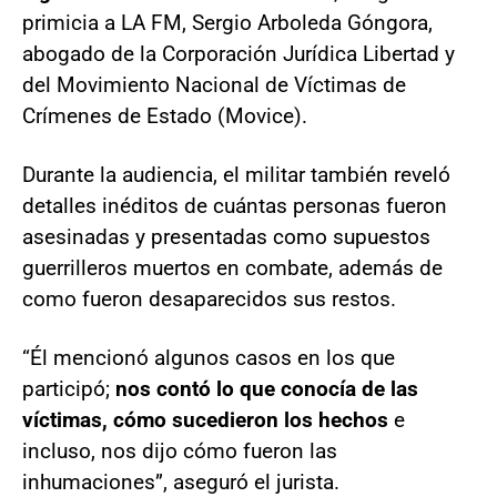
primicia a LA FM, Sergio Arboleda Góngora,
abogado de la Corporación Jurídica Libertad y
del Movimiento Nacional de Víctimas de
Crímenes de Estado (Movice).
Durante la audiencia, el militar también reveló
detalles inéditos de cuántas personas fueron
asesinadas y presentadas como supuestos
guerrilleros muertos en combate, además de
como fueron desaparecidos sus restos.
“Él mencionó algunos casos en los que
participó;
nos contó lo que conocía de las
víctimas, cómo sucedieron los hechos
e
incluso, nos dijo cómo fueron las
inhumaciones”, aseguró el jurista.