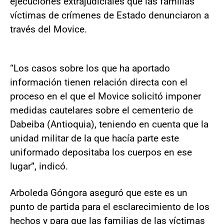
ejecuciones extrajudiciales que las familias
víctimas de crímenes de Estado denunciaron a
través del Movice.
“Los casos sobre los que ha aportado
información tienen relación directa con el
proceso en el que el Movice solicitó imponer
medidas cautelares sobre el cementerio de
Dabeiba (Antioquia), teniendo en cuenta que la
unidad militar de la que hacía parte este
uniformado depositaba los cuerpos en ese
lugar”, indicó.
Arboleda Góngora aseguró que este es un
punto de partida para el esclarecimiento de los
hechos y para que las familias de las víctimas