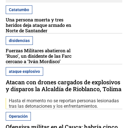
Catatumbo
Una persona muerta y tres
heridos deja ataque armado en
Norte de Santander
disidencias
Fuerzas Militares abatieron al
‘Ruso’, un disidente de las Farc
cercano a ‘Iván Mordisco’
ataque explosivo
Atacan con drones cargados de explosivos
y disparos la Alcaldía de Rioblanco, Tolima
Hasta el momento no se reportan personas lesionadas
tras las detonaciones y los enfrentamientos.
Operación
Ofensiva militar en el Cauca: habría cinco