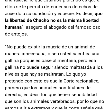
ellos se le permita defender sus derechos de
acuerdo a su condición y especie. Es decir,
que
la libertad de Chucho no es la misma libertad
humana”
, aseguro el abogado del famoso oso
de antojos.
“No puede existir la muerte de un animal de
manera innecesaria, o sea usted sacrifica una
gallina porque es base alimentaria, pero esa
gallina no puede seguir siendo maltratada a los
niveles que hoy se maltratan. Lo que yo
pretendo con esto es que la Corte racionalice,
primero que los animales son titulares de
derecho, es decir los que tienen sensibilidad
que son los animales vertebrados, por lo que no
vamos a ir a extremos y que la corte señale qué