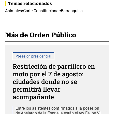
Temas relacionados
Animales
Corte Constitucional
Barranquilla
Más de Orden Público
Posesión presidencial
Restricción de parrillero en
moto por el 7 de agosto:
ciudades donde no se
permitirá llevar
acompañante
Entre los asistentes confirmados a la posesión
de Abelardo de la Espriella están el rey Felipe VI