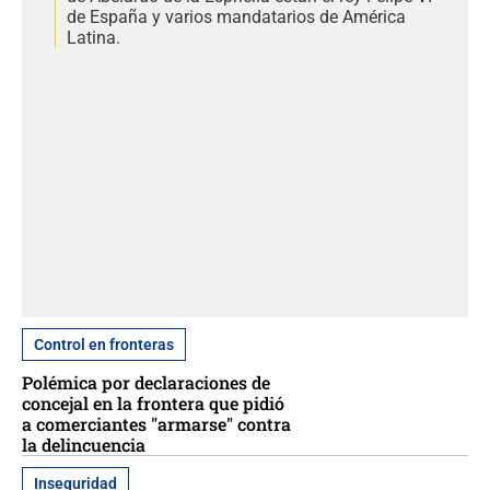
de España y varios mandatarios de América
Latina.
Control en fronteras
Polémica por declaraciones de
concejal en la frontera que pidió
a comerciantes "armarse" contra
la delincuencia
Inseguridad