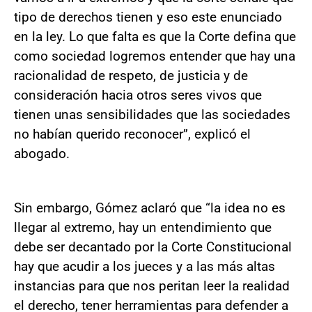
tipo de derechos tienen y eso este enunciado
en la ley. Lo que falta es que la Corte defina que
como sociedad logremos entender que hay una
racionalidad de respeto, de justicia y de
consideración hacia otros seres vivos que
tienen unas sensibilidades que las sociedades
no habían querido reconocer”, explicó el
abogado.
Sin embargo, Gómez aclaró que “la idea no es
llegar al extremo, hay un entendimiento que
debe ser decantado por la Corte Constitucional
hay que acudir a los jueces y a las más altas
instancias para que nos peritan leer la realidad
el derecho, tener herramientas para defender a