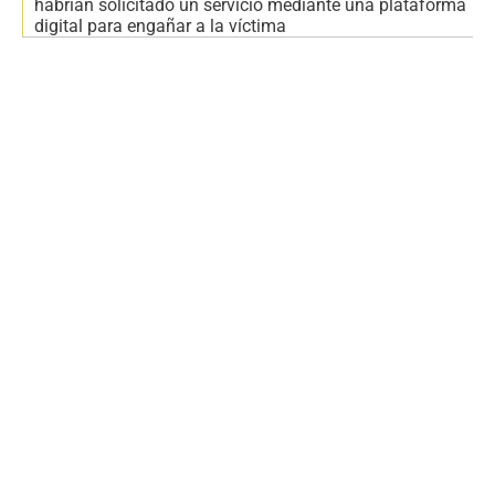
habrían solicitado un servicio mediante una plataforma
digital para engañar a la víctima