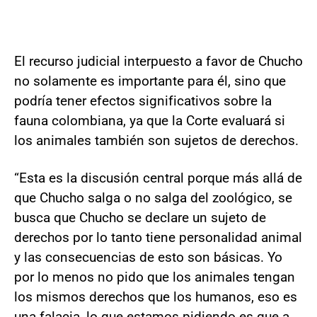
El recurso judicial interpuesto a favor de Chucho
no solamente es importante para él, sino que
podría tener efectos significativos sobre la
fauna colombiana, ya que la Corte evaluará si
los animales también son sujetos de derechos.
“Esta es la discusión central porque más allá de
que Chucho salga o no salga del zoológico, se
busca que Chucho se declare un sujeto de
derechos por lo tanto tiene personalidad animal
y las consecuencias de esto son básicas. Yo
por lo menos no pido que los animales tengan
los mismos derechos que los humanos, eso es
una falacia, lo que estamos pidiendo es que a