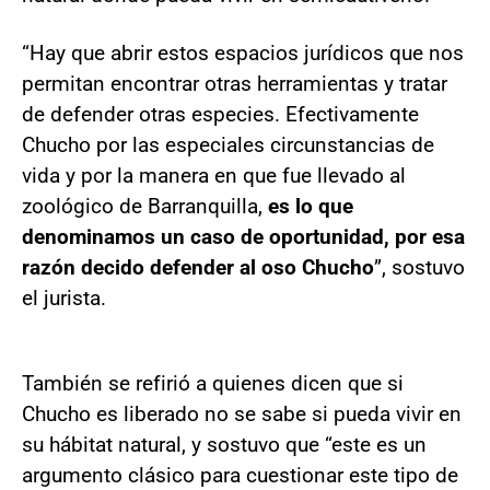
“Hay que abrir estos espacios jurídicos que nos
permitan encontrar otras herramientas y tratar
de defender otras especies. Efectivamente
Chucho por las especiales circunstancias de
vida y por la manera en que fue llevado al
zoológico de Barranquilla,
es lo que
denominamos un caso de oportunidad, por esa
razón decido defender al oso Chucho
”, sostuvo
el jurista.
También se refirió a quienes dicen que si
Chucho es liberado no se sabe si pueda vivir en
su hábitat natural, y sostuvo que “este es un
argumento clásico para cuestionar este tipo de