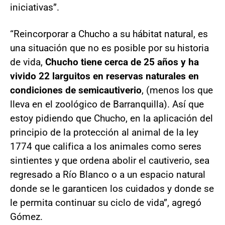
iniciativas”.
“Reincorporar a Chucho a su hábitat natural, es
una situación que no es posible por su historia
de vida,
Chucho tiene cerca de 25 años y ha
vivido 22 larguitos en reservas naturales en
condiciones de semicautiverio
, (menos los que
lleva en el zoológico de Barranquilla). Así que
estoy pidiendo que Chucho, en la aplicación del
principio de la protección al animal de la ley
1774 que califica a los animales como seres
sintientes y que ordena abolir el cautiverio, sea
regresado a Río Blanco o a un espacio natural
donde se le garanticen los cuidados y donde se
le permita continuar su ciclo de vida”, agregó
Gómez.