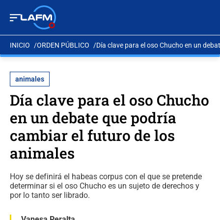
INICIO
ORDEN PÚBLICO
Día clave para el oso Chucho en un debat
animales
Día clave para el oso Chucho
en un debate que podría
cambiar el futuro de los
animales
Hoy se definirá el habeas corpus con el que se pretende
determinar si el oso Chucho es un sujeto de derechos y
por lo tanto ser librado.
Vanesa Peralta