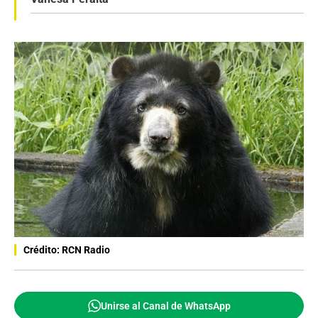
Crédito: RCN Radio
Unirse al Canal de WhatsApp