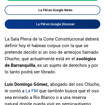
La FM en Google News
La FM en Google Discover
La Sala Plena de la Corte Constitucional deberá
definir hoy el habeas corpus con la que se
pretende decidir si un oso de anteojos llamado
Chucho, que actualmente está en el
zoológico
de Barranquilla
, es un sujeto de derechos y por
lo tanto podrá ser librado.
Luis Domingo Gómez,
abogado del oso Chucho,
le contó a
La FM
que también busca que el oso
sea enviado a Río Blanco o a una reserva
natural donde pueda vivir en semicautiverio.