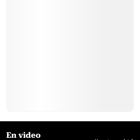
En video