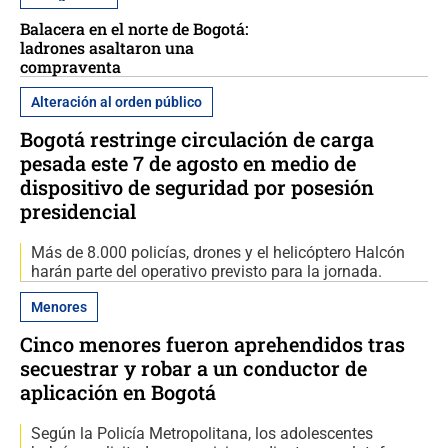
Balacera en el norte de Bogotá:
ladrones asaltaron una
compraventa
Alteración al orden público
Bogotá restringe circulación de carga
pesada este 7 de agosto en medio de
dispositivo de seguridad por posesión
presidencial
Más de 8.000 policías, drones y el helicóptero Halcón
harán parte del operativo previsto para la jornada.
Menores
Cinco menores fueron aprehendidos tras
secuestrar y robar a un conductor de
aplicación en Bogotá
Según la Policía Metropolitana, los adolescentes