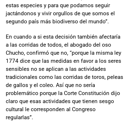
estas especies y para que podamos seguir
jactándonos y vivir orgullos de que somos el
segundo país más biodiverso del mundo”.
En cuando a si esta decisión también afectaría
a las corridas de todos, el abogado del oso
Chucho, confirmó que no, “porque la misma ley
1774 dice que las medidas en favor a los seres
sensibles no se aplican a las actividades
tradicionales como las corridas de toros, peleas
de gallos y el coleo. Así que no sería
problemático porque la Corte Constitución dijo
claro que esas actividades que tienen sesgo
cultural le corresponden al Congreso
regularlas”.