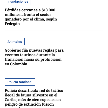
Inundaciones
Pérdidas cercanas a $13.000
millones afronta el sector
ganadero por el clima, según
Fedegán
Animales
Gobierno fija nuevas reglas para
eventos taurinos durante la
transición hacia su prohibición
en Colombia
Policía Nacional
Policía desarticula red de tráfico
ilegal de fauna silvestre en el
Caribe; más de cien especies en
peligro de extinción fueron