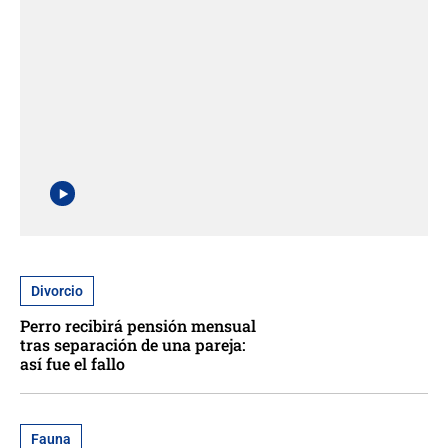
Divorcio
Perro recibirá pensión mensual
tras separación de una pareja:
así fue el fallo
Fauna