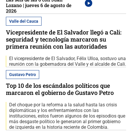
Lozano | jueves 6 de agosto de
2026
Valle del Cauca
Vicepresidente de El Salvador llegó a Cali:
seguridad y tecnología marcaron su
primera reunión con las autoridades
El vicepresidente de El Salvador, Félix Ulloa, sostuvo una
reunión con la gobernadora del Valle y el alcalde de Cali.
Gustavo Petro
Top 10 de los escándalos políticos que
marcaron el gobierno de Gustavo Petro
Del choque por la reforma a la salud hasta las crisis
diplomáticas y los enfrentamientos con las
instituciones, estos fueron algunos de los episodios que
más desgaste político le generaron al primer gobierno
de izquierda en la historia reciente de Colombia.