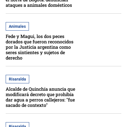
ataques a animales domésticos
Animales
Fede y Magui, los dos peces
dorados que fueron reconocidos
por la Justicia argentina como
seres sintientes y sujetos de
derecho
Risaralda
Alcalde de Quinchía anuncia que
modificará decreto que prohibía
dar agua a perros callejeros: "fue
sacado de contexto"
Risaralda