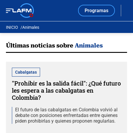
Programas
INICIO
Animales
Últimas noticias sobre
Animales
Cabalgatas
"Prohibir es la salida fácil": ¿Qué futuro
les espera a las cabalgatas en
Colombia?
El futuro de las cabalgatas en Colombia volvió al
debate con posiciones enfrentadas entre quienes
piden prohibirlas y quienes proponen regularlas.