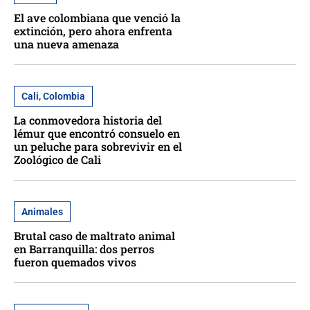
El ave colombiana que venció la
extinción, pero ahora enfrenta
una nueva amenaza
Cali, Colombia
La conmovedora historia del
lémur que encontró consuelo en
un peluche para sobrevivir en el
Zoológico de Cali
Animales
Brutal caso de maltrato animal
en Barranquilla: dos perros
fueron quemados vivos