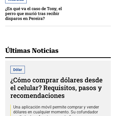
¿En qué va el caso de Tony, el
perro que murió tras recibir
disparos en Pereira?
Últimas Noticias
Dólar
¿Cómo comprar dólares desde
el celular? Requisitos, pasos y
recomendaciones
Una aplicación móvil permite comprar y vender
dólares en cualquier momento. Su cofundador