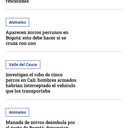
rescatadas
Animales
Aparecen zorros perrunos en
Bogotá: esto debe hacer si se
cruza con uno
Valle del Cauca
Investigan el robo de cinco
perros en Cali: hombres armados
habrían interceptado el vehículo
que los transportaba
Animales
Manada de zorros deambula por
el norte de Bogotá: denuncian